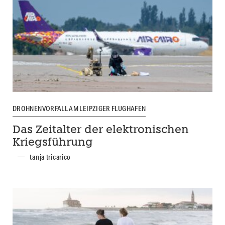
DROHNENVORFALL AM LEIPZIGER FLUGHAFEN
Das Zeitalter der elektronischen
Kriegsführung
tanja tricarico