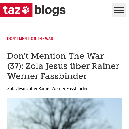
DON'T MENTION THE WAR
Don’t Mention The War
(37): Zola Jesus über Rainer
Werner Fassbinder
Zola Jesus über Rainer Werner Fassbinder