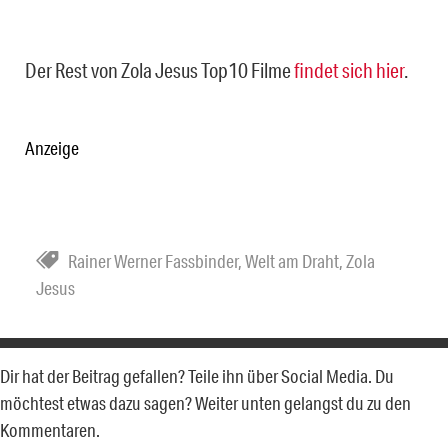
Der Rest von Zola Jesus Top10 Filme
findet sich hier
.
Anzeige
Rainer Werner Fassbinder
,
Welt am Draht
,
Zola
Jesus
Dir hat der Beitrag gefallen? Teile ihn über Social Media. Du
möchtest etwas dazu sagen? Weiter unten gelangst du zu den
Kommentaren.