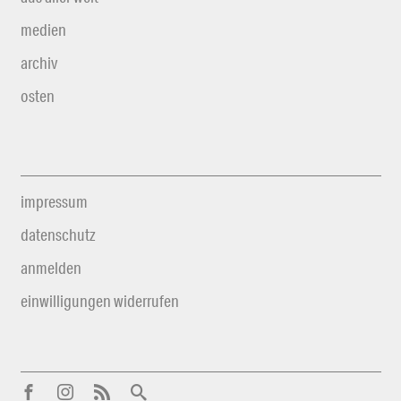
medien
archiv
osten
impressum
datenschutz
anmelden
einwilligungen widerrufen