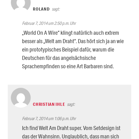
ROLAND
sagt:
Februar 7, 2014 um 2:50 p.m. Uhr
„World On A Wire“ klingt natürlich auch extrem
besser als „Welt am Draht“. Das hört sich ja an wie
ein prototypisches Beispiel dafür, warum die
Deutschen für das angelsächsische
Sprachempfinden so eine Art Barbaren sind.
CHRISTIAN IHLE
sagt:
Februar 7, 2014 um 1:06 p.m. Uhr
Ich find Welt Am Draht super. Vom Setdesign ist
das der Wahnsinn. Unglaublich, dass man sich