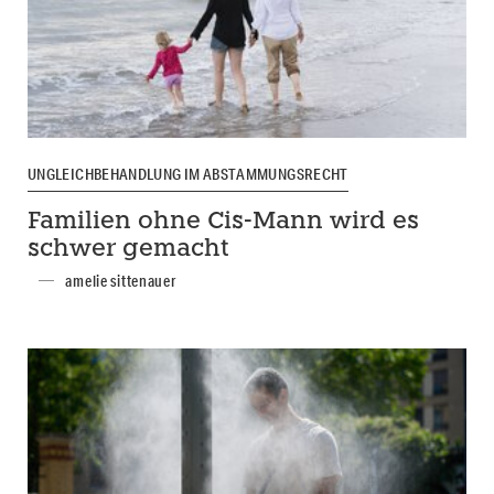
UNGLEICHBEHANDLUNG IM ABSTAMMUNGSRECHT
Familien ohne Cis-Mann wird es
schwer gemacht
amelie sittenauer