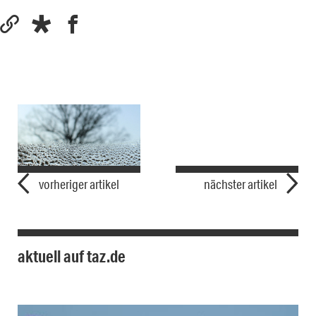
vorheriger artikel
nächster artikel
aktuell auf taz.de