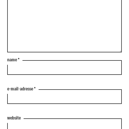
name
*
e-mail-adresse
*
website