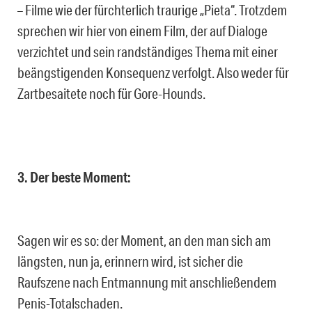
– Filme wie der fürchterlich traurige „Pieta“. Trotzdem
sprechen wir hier von einem Film, der auf Dialoge
verzichtet und sein randständiges Thema mit einer
beängstigenden Konsequenz verfolgt. Also weder für
Zartbesaitete noch für Gore-Hounds.
3. Der beste Moment:
Sagen wir es so: der Moment, an den man sich am
längsten, nun ja, erinnern wird, ist sicher die
Raufszene nach Entmannung mit anschließendem
Penis-Totalschaden.