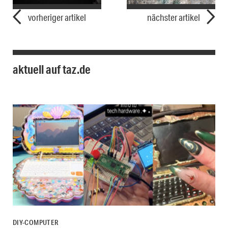
vorheriger artikel
nächster artikel
aktuell auf taz.de
DIY-COMPUTER