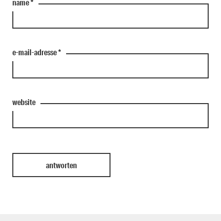
name
*
e-mail-adresse
*
website