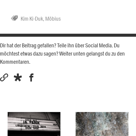
Kim Ki-Duk
,
Möbius
Dir hat der Beitrag gefallen? Teile ihn über Social Media. Du
möchtest etwas dazu sagen? Weiter unten gelangst du zu den
Kommentaren.