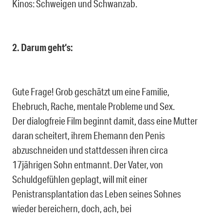
Kinos: Schweigen und Schwanzab.
2. Darum geht‘s:
Gute Frage! Grob geschätzt um eine Familie,
Ehebruch, Rache, mentale Probleme und Sex.
Der dialogfreie Film beginnt damit, dass eine Mutter
daran scheitert, ihrem Ehemann den Penis
abzuschneiden und stattdessen ihren circa
17jährigen Sohn entmannt. Der Vater, von
Schuldgefühlen geplagt, will mit einer
Penistransplantation das Leben seines Sohnes
wieder bereichern, doch, ach, bei