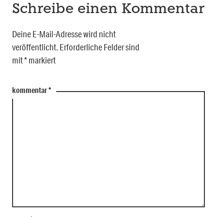
Schreibe einen Kommentar
Deine E-Mail-Adresse wird nicht
veröffentlicht.
Erforderliche Felder sind
mit
*
markiert
kommentar
*