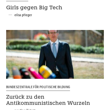
Girls gegen Big Tech
elisa pfleger
BUNDESZENTRALE FÜR POLITISCHE BILDUNG
Zurück zu den
Antikommunistischen Wurzeln