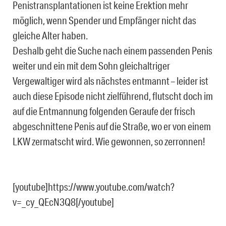
Penistransplantationen ist keine Erektion mehr
möglich, wenn Spender und Empfänger nicht das
gleiche Alter haben.
Deshalb geht die Suche nach einem passenden Penis
weiter und ein mit dem Sohn gleichaltriger
Vergewaltiger wird als nächstes entmannt – leider ist
auch diese Episode nicht zielführend, flutscht doch im
auf die Entmannung folgenden Geraufe der frisch
abgeschnittene Penis auf die Straße, wo er von einem
LKW zermatscht wird. Wie gewonnen, so zerronnen!
[youtube]https://www.youtube.com/watch?
v=_cy_QEcN3Q8[/youtube]