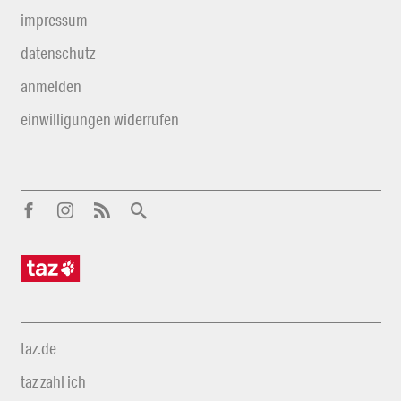
impressum
datenschutz
anmelden
einwilligungen widerrufen
taz.de
taz zahl ich