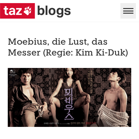
Moebius, die Lust, das
Messer (Regie: Kim Ki-Duk)