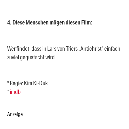
4. Diese Menschen mögen diesen Film:
Wer findet, dass in Lars von Triers „Antichrist“ einfach
zuviel gequatscht wird.
* Regie: Kim Ki-Duk
*
imdb
Anzeige