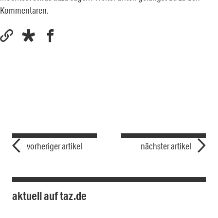
Kommentaren.
vorheriger artikel
nächster artikel
aktuell auf taz.de