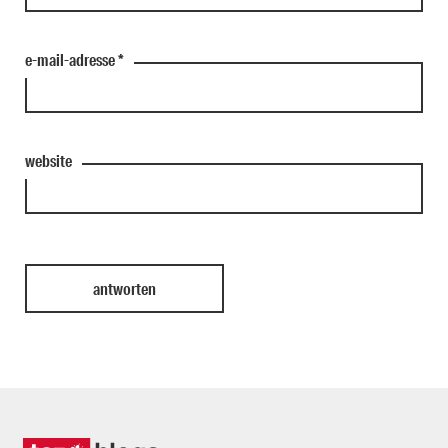
e-mail-adresse
*
website