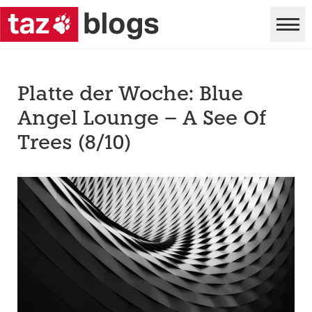
Platte der Woche: Blue
Angel Lounge – A See Of
Trees (8/10)