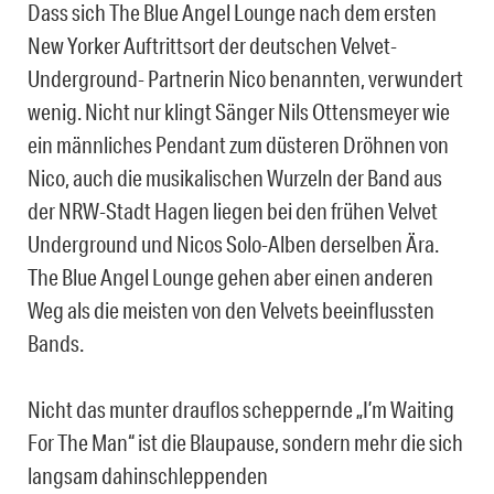
Dass sich The Blue Angel Lounge nach dem ersten
New Yorker Auftrittsort der deutschen Velvet-
Underground- Partnerin Nico benannten, verwundert
wenig. Nicht nur klingt Sänger Nils Ottensmeyer wie
ein männliches Pendant zum düsteren Dröhnen von
Nico, auch die musikalischen Wurzeln der Band aus
der NRW-Stadt Hagen liegen bei den frühen Velvet
Underground und Nicos Solo-Alben derselben Ära.
The Blue Angel Lounge gehen aber einen anderen
Weg als die meisten von den Velvets beeinflussten
Bands.
Nicht das munter drauflos scheppernde „I’m Waiting
For The Man“ ist die Blaupause, sondern mehr die sich
langsam dahinschleppenden