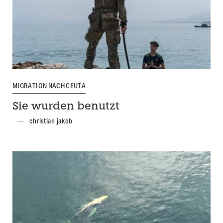
MIGRATION NACH CEUTA
Sie wurden benutzt
christian jakob