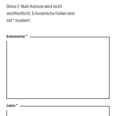
Deine E-Mail-Adresse wird nicht
veröffentlicht.
Erforderliche Felder sind
mit
*
markiert
kommentar
*
name
*