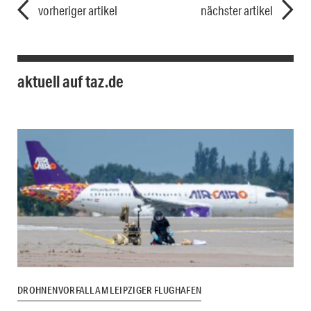
vorheriger artikel
nächster artikel
aktuell auf taz.de
DROHNENVORFALL AM LEIPZIGER FLUGHAFEN