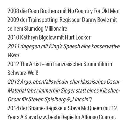
2008 die Coen Brothers mit No Country For Old Men
2009 der Trainspotting-Regisseur Danny Boyle mit
seinem Slumdog Millionaire
2010 Kathryn Bigelow mit Hurt Locker
2011 dagegen mit King’s Speech eine konservative
Wahl
2012 The Artist – ein französischer Stummfilm in
Schwarz-Weiß
2013 Argo, ebenfalls wieder eher klassisches Oscar-
Material (aber immerhin Sieger statt eines Klischee-
Oscar für Steven Spielberg & „Lincoln“)
2014 der Shame-Regisseur Steve McQueen mit 12
Years A Slave bzw. beste Regie für Alfonso Cuaron.