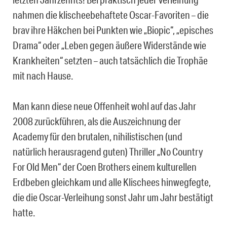
nahmen die klischeebehaftete Oscar-Favoriten – die
brav ihre Häkchen bei Punkten wie „Biopic“, „episches
Drama“ oder „Leben gegen äußere Widerstände wie
Krankheiten“ setzten – auch tatsächlich die Trophäe
mit nach Hause.
Man kann diese neue Offenheit wohl auf das Jahr
2008 zurückführen, als die Auszeichnung der
Academy für den brutalen, nihilistischen (und
natürlich herausragend guten) Thriller „No Country
For Old Men“ der Coen Brothers einem kulturellen
Erdbeben gleichkam und alle Klischees hinwegfegte,
die die Oscar-Verleihung sonst Jahr um Jahr bestätigt
hatte.