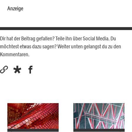
Anzeige
Dir hat der Beitrag gefallen? Teile ihn über Social Media. Du
möchtest etwas dazu sagen? Weiter unten gelangst du zu den
Kommentaren.