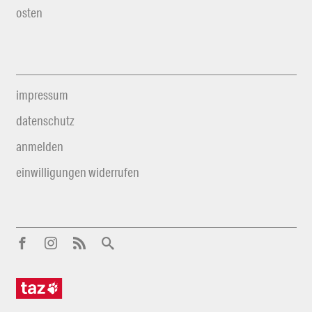
osten
impressum
datenschutz
anmelden
einwilligungen widerrufen