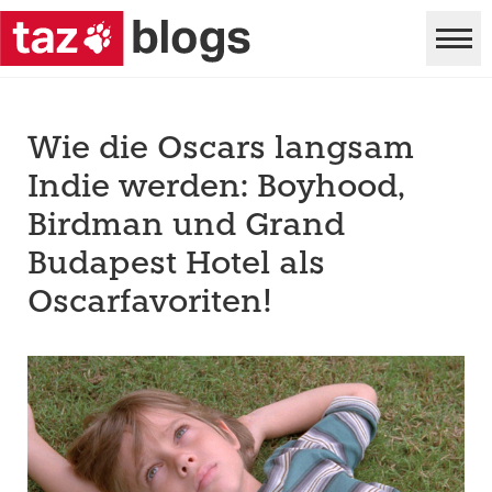
Wie die Oscars langsam
Indie werden: Boyhood,
Birdman und Grand
Budapest Hotel als
Oscarfavoriten!