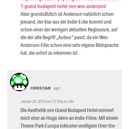
1-grand-budapest-hotel-von-wes-anderson/
Aber grundsätzlich ist Anderson natürlich schon
jemand, der klar aus der Indie-Ecke kommt und
schon einer der wenigen aktuellen Regisseure, auf
die der alte Begriff „Auteur“ passt, da ein Wes-
Anderson-Film schon eine sehr eigene Bildsprache
hat, die sofort zu erkennen ist.
CHRISTIAN
sagt:
Januar 20, 2015 um 12:10 p.m. Uhr
Die Aesthetik von Grand Budapest Hotel erinnert
mich eher an Hugo denn an Indie-Filme. Mit einem
Theme-Park-Europa inklusive voelligem Over-the-