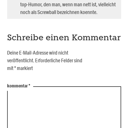
top-Humor, den man, wenn man nett ist, vielleicht
noch als Screwball bezeichnen koennte.
Schreibe einen Kommentar
Deine E-Mail-Adresse wird nicht
veröffentlicht.
Erforderliche Felder sind
mit
*
markiert
kommentar
*