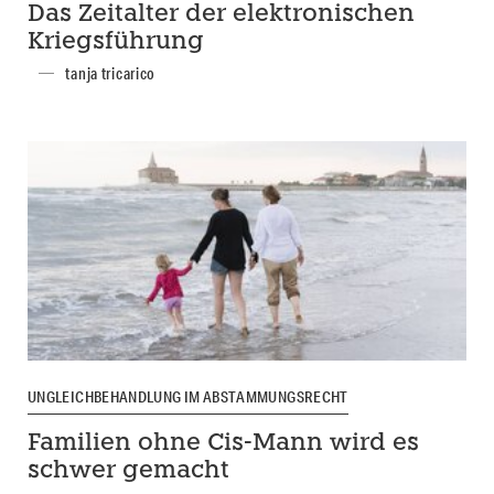
Das Zeitalter der elektronischen
Kriegsführung
tanja tricarico
UNGLEICHBEHANDLUNG IM ABSTAMMUNGSRECHT
Familien ohne Cis-Mann wird es
schwer gemacht