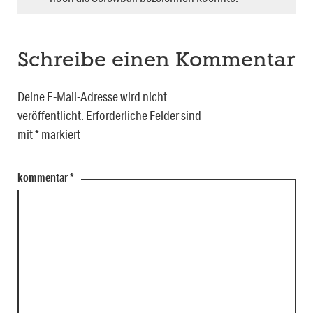
Schreibe einen Kommentar
Deine E-Mail-Adresse wird nicht
veröffentlicht.
Erforderliche Felder sind
mit
*
markiert
kommentar
*