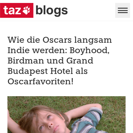
Wie die Oscars langsam
Indie werden: Boyhood,
Birdman und Grand
Budapest Hotel als
Oscarfavoriten!