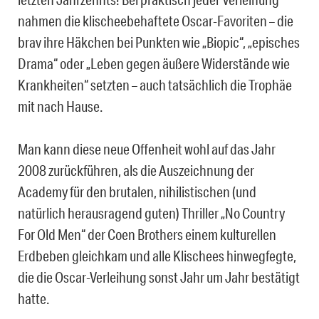
nahmen die klischeebehaftete Oscar-Favoriten – die
brav ihre Häkchen bei Punkten wie „Biopic“, „episches
Drama“ oder „Leben gegen äußere Widerstände wie
Krankheiten“ setzten – auch tatsächlich die Trophäe
mit nach Hause.
Man kann diese neue Offenheit wohl auf das Jahr
2008 zurückführen, als die Auszeichnung der
Academy für den brutalen, nihilistischen (und
natürlich herausragend guten) Thriller „No Country
For Old Men“ der Coen Brothers einem kulturellen
Erdbeben gleichkam und alle Klischees hinwegfegte,
die die Oscar-Verleihung sonst Jahr um Jahr bestätigt
hatte.