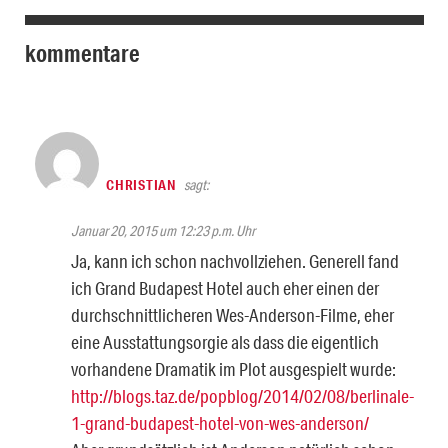
kommentare
CHRISTIAN
sagt:
Januar 20, 2015 um 12:23 p.m. Uhr
Ja, kann ich schon nachvollziehen. Generell fand
ich Grand Budapest Hotel auch eher einen der
durchschnittlicheren Wes-Anderson-Filme, eher
eine Ausstattungsorgie als dass die eigentlich
vorhandene Dramatik im Plot ausgespielt wurde:
http://blogs.taz.de/popblog/2014/02/08/berlinale-
1-grand-budapest-hotel-von-wes-anderson/