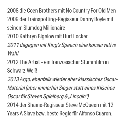
2008 die Coen Brothers mit No Country For Old Men
2009 der Trainspotting-Regisseur Danny Boyle mit
seinem Slumdog Millionaire
2010 Kathryn Bigelow mit Hurt Locker
2011 dagegen mit King’s Speech eine konservative
Wahl
2012 The Artist – ein französischer Stummfilm in
Schwarz-Weiß
2013 Argo, ebenfalls wieder eher klassisches Oscar-
Material (aber immerhin Sieger statt eines Klischee-
Oscar für Steven Spielberg & „Lincoln“)
2014 der Shame-Regisseur Steve McQueen mit 12
Years A Slave bzw. beste Regie für Alfonso Cuaron.