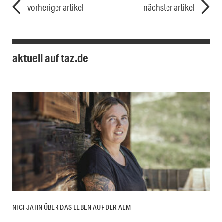
vorheriger artikel
nächster artikel
aktuell auf taz.de
NICI JAHN ÜBER DAS LEBEN AUF DER ALM