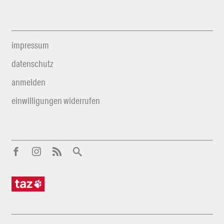
impressum
datenschutz
anmelden
einwilligungen widerrufen