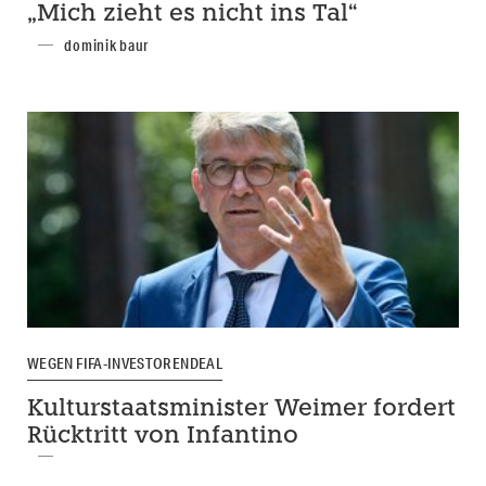
„Mich zieht es nicht ins Tal“
dominik baur
WEGEN FIFA-INVESTORENDEAL
Kulturstaatsminister Weimer fordert
Rücktritt von Infantino