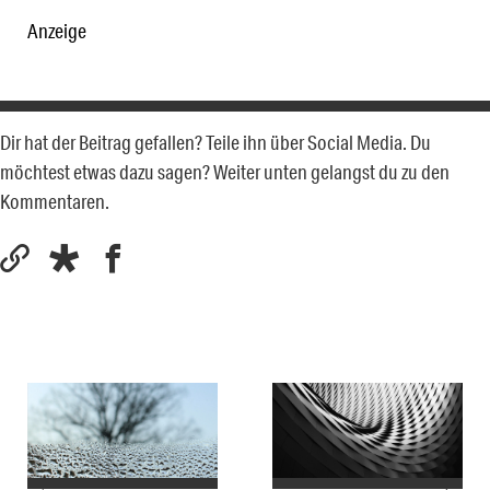
Anzeige
Dir hat der Beitrag gefallen? Teile ihn über Social Media. Du
möchtest etwas dazu sagen? Weiter unten gelangst du zu den
Kommentaren.