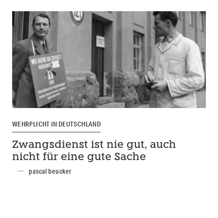
WEHRPLICHT IN DEUTSCHLAND
Zwangsdienst ist nie gut, auch
nicht für eine gute Sache
pascal beucker