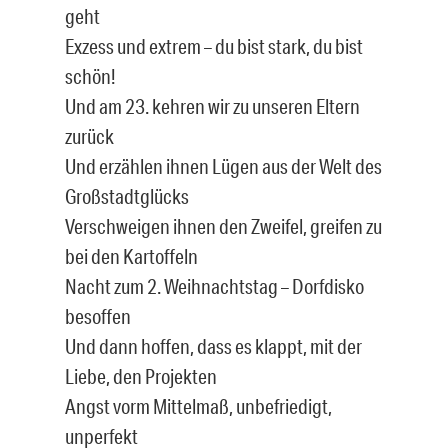
geht
Exzess und extrem – du bist stark, du bist
schön!
Und am 23. kehren wir zu unseren Eltern
zurück
Und erzählen ihnen Lügen aus der Welt des
Großstadtglücks
Verschweigen ihnen den Zweifel, greifen zu
bei den Kartoffeln
Nacht zum 2. Weihnachtstag – Dorfdisko
besoffen
Und dann hoffen, dass es klappt, mit der
Liebe, den Projekten
Angst vorm Mittelmaß, unbefriedigt,
unperfekt