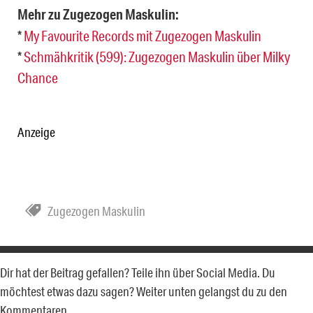
Mehr zu Zugezogen Maskulin:
*
My Favourite Records mit Zugezogen Maskulin
*
Schmähkritik (599): Zugezogen Maskulin über Milky
Chance
Anzeige
Zugezogen Maskulin
Dir hat der Beitrag gefallen? Teile ihn über Social Media. Du
möchtest etwas dazu sagen? Weiter unten gelangst du zu den
Kommentaren.