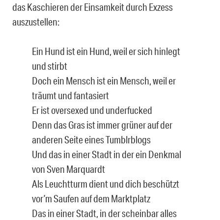
das Kaschieren der Einsamkeit durch Exzess
auszustellen:
Ein Hund ist ein Hund, weil er sich hinlegt
und stirbt
Doch ein Mensch ist ein Mensch, weil er
träumt und fantasiert
Er ist oversexed und underfucked
Denn das Gras ist immer grüner auf der
anderen Seite eines Tumblrblogs
Und das in einer Stadt in der ein Denkmal
von Sven Marquardt
Als Leuchtturm dient und dich beschützt
vor’m Saufen auf dem Marktplatz
Das in einer Stadt, in der scheinbar alles