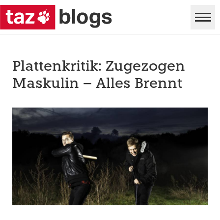
Plattenkritik: Zugezogen
Maskulin – Alles Brennt