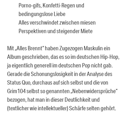
Porno-gifs, Konfetti-Regen und
bedingungslose Liebe
Alles verschwindet zwischen miesen
Perspektiven und steigender Miete
Mit „Alles Brennt“ haben Zugezogen Maskulin ein
Album geschrieben, das es so im deutschen Hip-Hop,
ja eigentlich generell im deutschen Pop nicht gab.
Gerade die Schonungslosigkeit in der Analyse des
Status Quo, durchaus auf sich selbst und die von
Grim104 selbst so genannten „Nebenwidersprüche“
bezogen, hat man in dieser Deutlichkeit und
(textlicher wie intellektueller) Schärfe selten gehört.