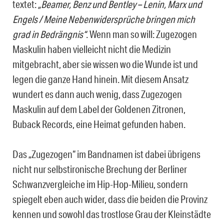
textet:
„Beamer, Benz und Bentley – Lenin, Marx und
Engels / Meine Nebenwidersprüche bringen mich
grad in Bedrängnis“
. Wenn man so will: Zugezogen
Maskulin haben vielleicht nicht die Medizin
mitgebracht, aber sie wissen wo die Wunde ist und
legen die ganze Hand hinein. Mit diesem Ansatz
wundert es dann auch wenig, dass Zugezogen
Maskulin auf dem Label der Goldenen Zitronen,
Buback Records, eine Heimat gefunden haben.
Das „Zugezogen“ im Bandnamen ist dabei übrigens
nicht nur selbstironische Brechung der Berliner
Schwanzvergleiche im Hip-Hop-Milieu, sondern
spiegelt eben auch wider, dass die beiden die Provinz
kennen und sowohl das trostlose Grau der Kleinstädte