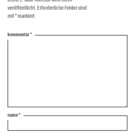
veröffentlicht.
Erforderliche Felder sind
mit
*
markiert
kommentar
*
name
*