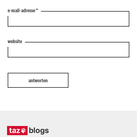
e-mail-adresse
*
website