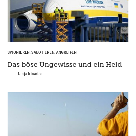
SPIONIEREN, SABOTIEREN, ANGREIFEN
Das böse Ungewisse und ein Held
tanja tricarico