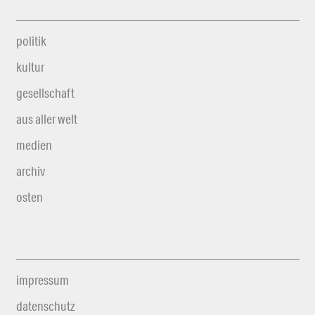
politik
kultur
gesellschaft
aus aller welt
medien
archiv
osten
impressum
datenschutz