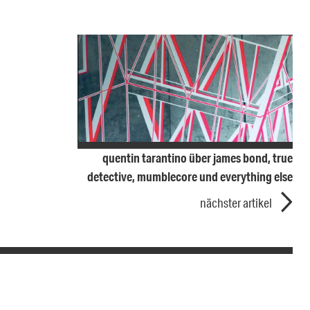
quentin tarantino über james bond, true
detective, mumblecore und everything else
nächster artikel