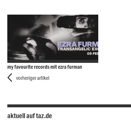
my favourite records mit ezra furman
vorheriger artikel
aktuell auf taz.de