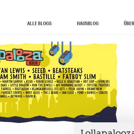
ALLE BLOGS
HAUSBLOG
ÜBER
Lollapalooza