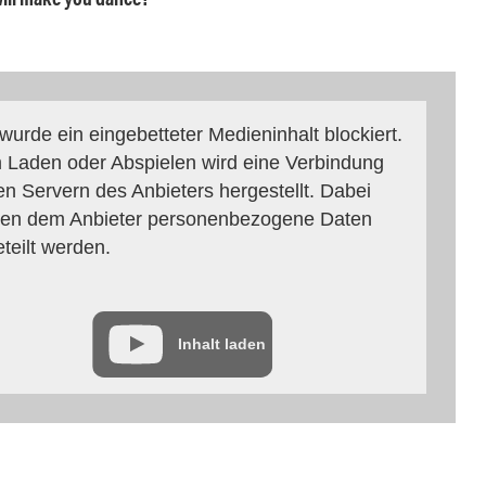
 wurde ein eingebetteter Medieninhalt blockiert.
 Laden oder Abspielen wird eine Verbindung
en Servern des Anbieters hergestellt. Dabei
en dem Anbieter personenbezogene Daten
eteilt werden.
Inhalt laden