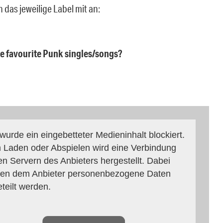
 das jeweilige Label mit an:
ee favourite Punk singles/songs?
 wurde ein eingebetteter Medieninhalt blockiert.
 Laden oder Abspielen wird eine Verbindung
en Servern des Anbieters hergestellt. Dabei
en dem Anbieter personenbezogene Daten
eteilt werden.