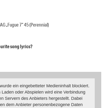
AG „Fugue 7“ 45 (Perennial)
ourite song lyrics?
 wurde ein eingebetteter Medieninhalt blockiert.
 Laden oder Abspielen wird eine Verbindung
en Servern des Anbieters hergestellt. Dabei
en dem Anbieter personenbezogene Daten