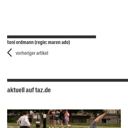
toni erdmann (regie: maren ade)
vorheriger artikel
aktuell auf taz.de