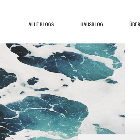
ALLE BLOGS
HAUSBLOG
ÜBER