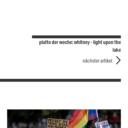
platte der woche: whitney - light upon the
lake
nächster artikel