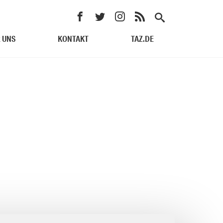
 UNS
KONTAKT
TAZ.DE