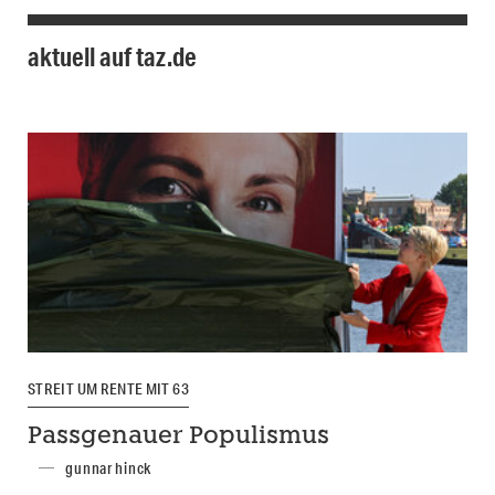
aktuell auf taz.de
STREIT UM RENTE MIT 63
Passgenauer Populismus
gunnar hinck