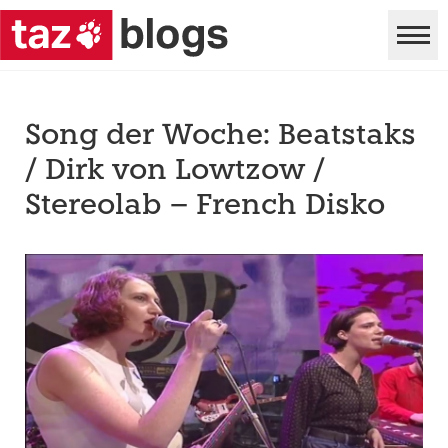
Song der Woche: Beatstaks
/ Dirk von Lowtzow /
Stereolab – French Disko