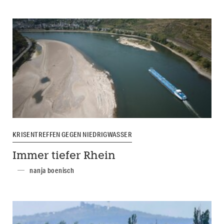
KRISENTREFFEN GEGEN NIEDRIGWASSER
Immer tiefer Rhein
nanja boenisch