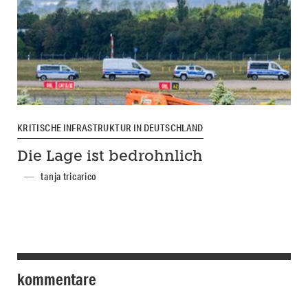
KRITISCHE INFRASTRUKTUR IN DEUTSCHLAND
Die Lage ist bedrohnlich
tanja tricarico
kommentare