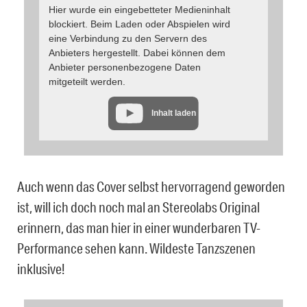
Hier wurde ein eingebetteter Medieninhalt
blockiert. Beim Laden oder Abspielen wird
eine Verbindung zu den Servern des
Anbieters hergestellt. Dabei können dem
Anbieter personenbezogene Daten
mitgeteilt werden.
Inhalt laden
Auch wenn das Cover selbst hervorragend geworden
ist, will ich doch noch mal an Stereolabs Original
erinnern, das man hier in einer wunderbaren TV-
Performance sehen kann. Wildeste Tanzszenen
inklusive!