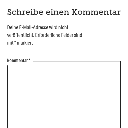
Schreibe einen Kommentar
Deine E-Mail-Adresse wird nicht
veröffentlicht.
Erforderliche Felder sind
mit
*
markiert
kommentar
*