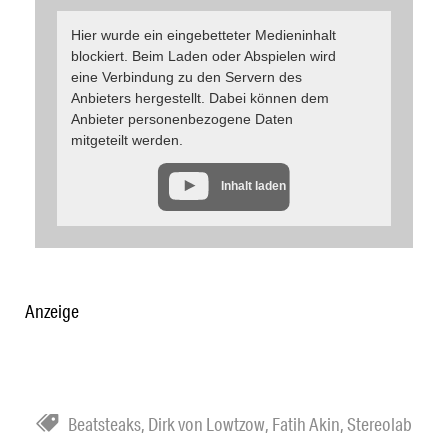
Hier wurde ein eingebetteter Medieninhalt
blockiert. Beim Laden oder Abspielen wird
eine Verbindung zu den Servern des
Anbieters hergestellt. Dabei können dem
Anbieter personenbezogene Daten
mitgeteilt werden.
Inhalt laden
Anzeige
Beatsteaks
,
Dirk von Lowtzow
,
Fatih Akin
,
Stereolab