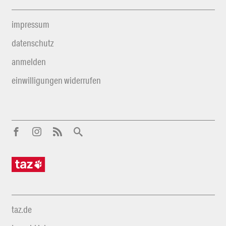
impressum
datenschutz
anmelden
einwilligungen widerrufen
taz.de