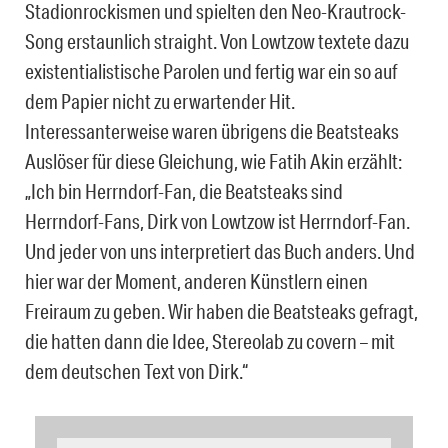
Stadionrockismen und spielten den Neo-Krautrock-
Song erstaunlich straight. Von Lowtzow textete dazu
existentialistische Parolen und fertig war ein so auf
dem Papier nicht zu erwartender Hit.
Interessanterweise waren übrigens die Beatsteaks
Auslöser für diese Gleichung, wie Fatih Akin erzählt:
„Ich bin Herrndorf-Fan, die Beatsteaks sind
Herrndorf-Fans, Dirk von Lowtzow ist Herrndorf-Fan.
Und jeder von uns interpretiert das Buch anders. Und
hier war der Moment, anderen Künstlern einen
Freiraum zu geben. Wir haben die Beatsteaks gefragt,
die hatten dann die Idee, Stereolab zu covern – mit
dem deutschen Text von Dirk.“