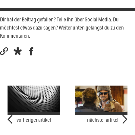
Dir hat der Beitrag gefallen? Teile ihn über Social Media. Du
möchtest etwas dazu sagen? Weiter unten gelangst du zu den
Kommentaren.
vorheriger artikel
nächster artikel