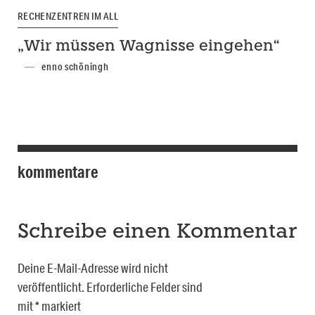
RECHENZENTREN IM ALL
„Wir müssen Wagnisse eingehen“
enno schöningh
kommentare
Schreibe einen Kommentar
Deine E-Mail-Adresse wird nicht
veröffentlicht.
Erforderliche Felder sind
mit
*
markiert