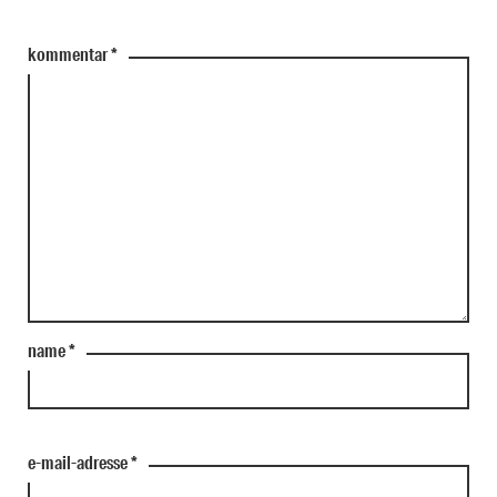
kommentar
*
name
*
e-mail-adresse
*