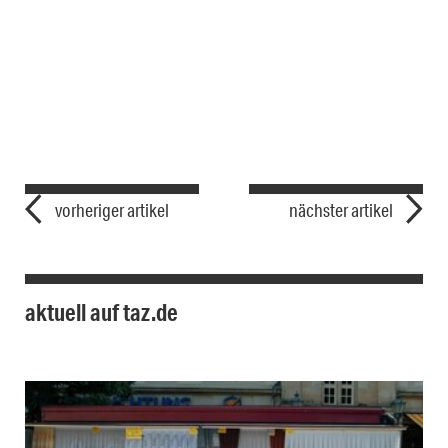
vorheriger artikel
nächster artikel
aktuell auf taz.de