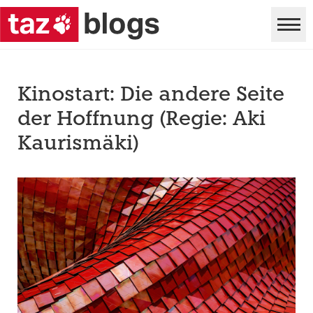
Kinostart: Die andere Seite
der Hoffnung (Regie: Aki
Kaurismäki)