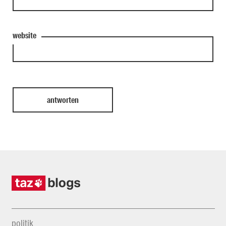
website
politik