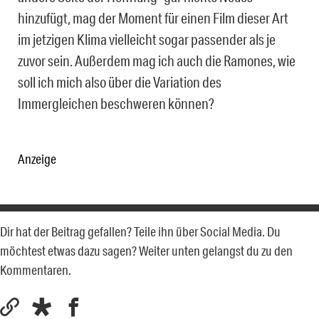
hinzufügt, mag der Moment für einen Film dieser Art
im jetzigen Klima vielleicht sogar passender als je
zuvor sein. Außerdem mag ich auch die Ramones, wie
soll ich mich also über die Variation des
Immergleichen beschweren können?
Anzeige
Dir hat der Beitrag gefallen? Teile ihn über Social Media. Du
möchtest etwas dazu sagen? Weiter unten gelangst du zu den
Kommentaren.