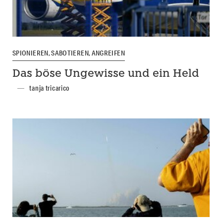
SPIONIEREN, SABOTIEREN, ANGREIFEN
Das böse Ungewisse und ein Held
tanja tricarico