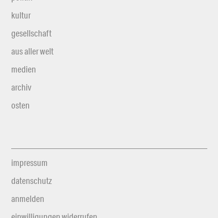
kultur
gesellschaft
aus aller welt
medien
archiv
osten
impressum
datenschutz
anmelden
einwilligungen widerrufen