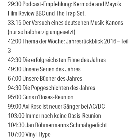
29:30 Podcast-Empfehlung: Kermode and Mayo’s
Film Review BBC und The Trap Set.
33:15 Der Versuch eines deutschen Musik-Kanons
(nur so halbherzig umgesetzt)
42:00 Thema der Woche: Jahresrückblick 2016 – Teil
3
42:30 Die erfolgreichsten Filme des Jahres
49:30 Unsere Serien des Jahres
67:00 Unsere Bücher des Jahres
94:30 Die Popgeschichten des Jahres
95:00 Guns n’Roses-Reunion
99:00 Axl Rose ist neuer Sänger bei AC/DC
103:00 Immer noch keine Oasis-Reunion
104:30 Jan Böhmermanns Schmähgedicht
107:00 Vinyl-Hype