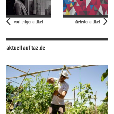
vorheriger artikel
nächster artikel
aktuell auf taz.de