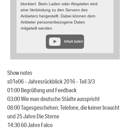
blockiert. Beim Laden oder Abspielen wird
eine Verbindung zu den Servern des
Anbieters hergestellt. Dabei können dem
Anbieter personenbezogene Daten
mitgeteilt werden.
Inhalt laden
Show notes
s01e06 – Jahresrückblick 2016 – Teil 3/3
01:00 Begrüßung und Feedback
03:00 Wie man deutsche Städte ausspricht
08:00 Tagesgeschehen: Telefone, die keiner braucht
und 25 Jahre Die Sterne
14:30 60 Jahre Falco