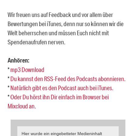
Wir freuen uns auf Feedback und vor allem über
Bewertungen bei iTunes, denn nur so können wir die
Welt beherrschen und müssen Euch nicht mit
Spendenaufrufen nerven.
Anhören:
*
mp3 Download
*
Du kannst den RSS-Feed des Podcasts abonnieren.
*
Natürlich gibt es den Podcast auch bei iTunes.
*
Oder Du hörst ihn Dir einfach im Browser bei
Mixcloud an.
Hier wurde ein eingebetteter Medieninhalt