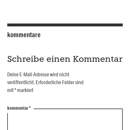
kommentare
Schreibe einen Kommentar
Deine E-Mail-Adresse wird nicht
veröffentlicht.
Erforderliche Felder sind
mit
*
markiert
kommentar
*