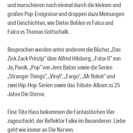
und marschieren noch einmal durch die kleinen und
großen Pop-Ereignisse und droppen dazu Meinungen
und Geschichten, wie Dieter Bohlen vs Falco und
Falco vs Thomas Gottschalk.
Besprochen werden unter anderem die Bücher „Das
Zick Zack Prinzip“ über Alfred Hilsberg, „Futur II“ von
Ja, Panik, „Pop“ von Jens Balzer sowie die Serien
„Stranger Things“, „Vinyl“, „Fargo“, „Mr Robot“ und
zwei Hip-Hop-Serien sowie das Tribute-Album zu 25
Jahre Die Sterne.
Eine Tüte Hass bekommen die Fantastischen Vier
zugeschickt, der Reflektor Falke im Besonderen. Liebe
geht wie immer an Die Nerven.