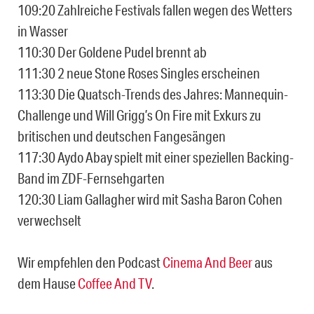
109:20 Zahlreiche Festivals fallen wegen des Wetters
in Wasser
110:30 Der Goldene Pudel brennt ab
111:30 2 neue Stone Roses Singles erscheinen
113:30 Die Quatsch-Trends des Jahres: Mannequin-
Challenge und Will Grigg’s On Fire mit Exkurs zu
britischen und deutschen Fangesängen
117:30 Aydo Abay spielt mit einer speziellen Backing-
Band im ZDF-Fernsehgarten
120:30 Liam Gallagher wird mit Sasha Baron Cohen
verwechselt
Wir empfehlen den Podcast
Cinema And Beer
aus
dem Hause
Coffee And TV
.