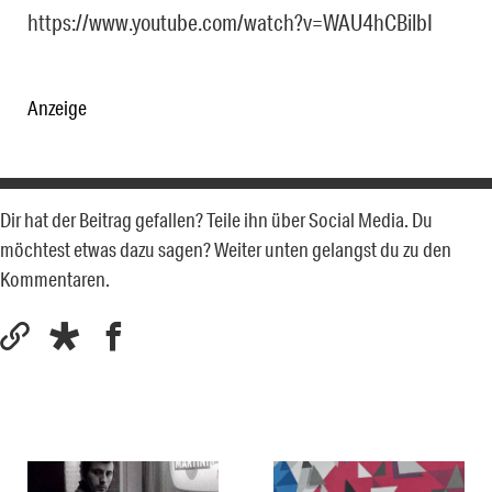
https://www.youtube.com/watch?v=WAU4hCBilbI
Anzeige
Dir hat der Beitrag gefallen? Teile ihn über Social Media. Du
möchtest etwas dazu sagen? Weiter unten gelangst du zu den
Kommentaren.