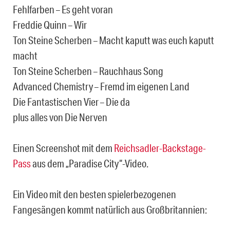
Fehlfarben – Es geht voran
Freddie Quinn – Wir
Ton Steine Scherben – Macht kaputt was euch kaputt
macht
Ton Steine Scherben – Rauchhaus Song
Advanced Chemistry – Fremd im eigenen Land
Die Fantastischen Vier – Die da
plus alles von Die Nerven
Einen Screenshot mit dem
Reichsadler-Backstage-
Pass
aus dem „Paradise City“-Video.
Ein Video mit den besten spielerbezogenen
Fangesängen kommt natürlich aus Großbritannien: