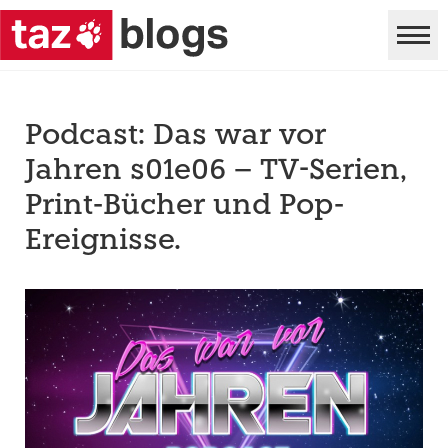
Podcast: Das war vor
Jahren s01e06 – TV-Serien,
Print-Bücher und Pop-
Ereignisse.