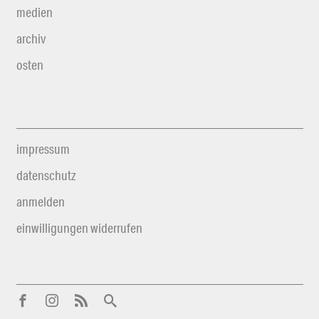
medien
archiv
osten
impressum
datenschutz
anmelden
einwilligungen widerrufen