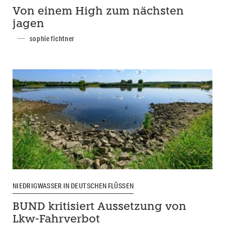
Von einem High zum nächsten
jagen
sophie fichtner
NIEDRIGWASSER IN DEUTSCHEN FLÜSSEN
BUND kritisiert Aussetzung von
Lkw-Fahrverbot