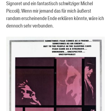
Signoret und ein fantastisch schwitziger Michel
Piccoli). Wenn mir jemand das für mich äußerst
random erscheinende Ende erklären könnte, wäre ich
dennoch sehr verbunden.