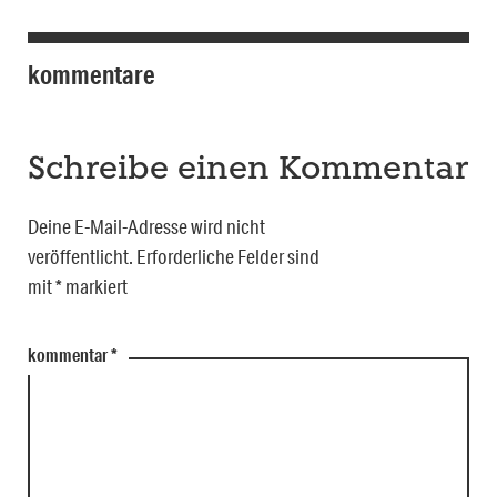
kommentare
Schreibe einen Kommentar
Deine E-Mail-Adresse wird nicht
veröffentlicht.
Erforderliche Felder sind
mit
*
markiert
kommentar
*