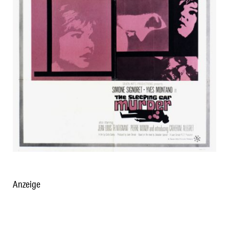
Anzeige