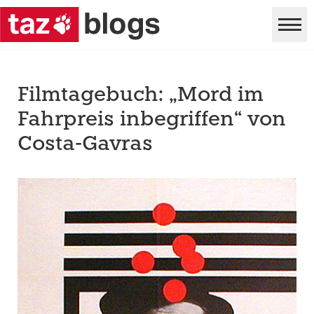
Filmtagebuch: „Mord im
Fahrpreis inbegriffen“ von
Costa-Gavras