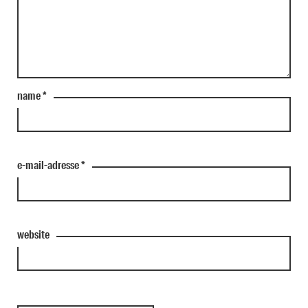
name
*
e-mail-adresse
*
website