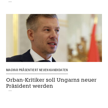
MAGYAR PRÄSENTIERT NEUEN KANDIDATEN
Orban-Kritiker soll Ungarns neuer
Präsident werden