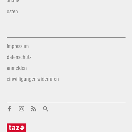
archiv
osten
impressum
datenschutz
anmelden
einwilligungen widerrufen