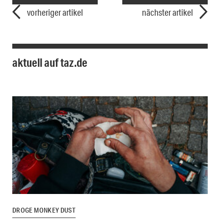
vorheriger artikel
nächster artikel
aktuell auf taz.de
DROGE MONKEY DUST