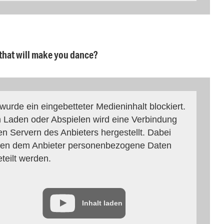
 that will make you dance?
 wurde ein eingebetteter Medieninhalt blockiert.
 Laden oder Abspielen wird eine Verbindung
en Servern des Anbieters hergestellt. Dabei
en dem Anbieter personenbezogene Daten
eteilt werden.
Inhalt laden