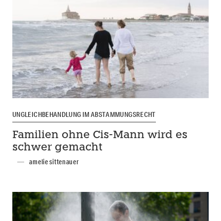
UNGLEICHBEHANDLUNG IM ABSTAMMUNGSRECHT
Familien ohne Cis-Mann wird es
schwer gemacht
amelie sittenauer