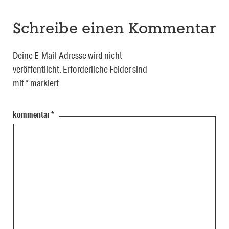
Schreibe einen Kommentar
Deine E-Mail-Adresse wird nicht
veröffentlicht.
Erforderliche Felder sind
mit
*
markiert
kommentar
*