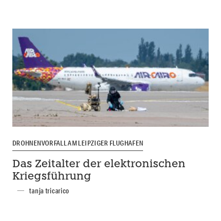
DROHNENVORFALL AM LEIPZIGER FLUGHAFEN
Das Zeitalter der elektronischen
Kriegsführung
tanja tricarico