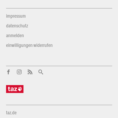
impressum
datenschutz
anmelden
einwilligungen widerrufen
taz.de