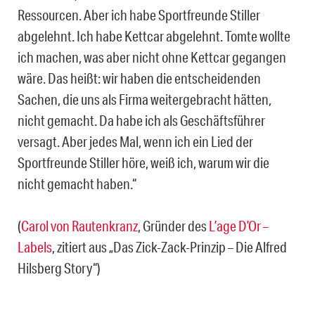
Ressourcen. Aber ich habe Sportfreunde Stiller
abgelehnt. Ich habe Kettcar abgelehnt. Tomte wollte
ich machen, was aber nicht ohne Kettcar gegangen
wäre. Das heißt: wir haben die entscheidenden
Sachen, die uns als Firma weitergebracht hätten,
nicht gemacht. Da habe ich als Geschäftsführer
versagt. Aber jedes Mal, wenn ich ein Lied der
Sportfreunde Stiller höre, weiß ich, warum wir die
nicht gemacht haben.“
(
Carol von Rautenkranz
, Gründer des
L’age D’Or –
Labels
, zitiert aus „Das Zick-Zack-Prinzip – Die Alfred
Hilsberg Story“)