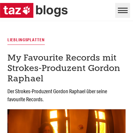
LIEBLINGSPLATTEN
My Favourite Records mit
Strokes-Produzent Gordon
Raphael
Der Strokes-Produzent Gordon Raphael über seine
favourite Records.