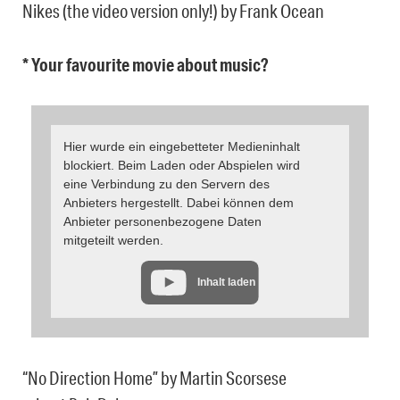
Nikes (the video version only!) by Frank Ocean
* Your favourite movie about music?
Hier wurde ein eingebetteter Medieninhalt
blockiert. Beim Laden oder Abspielen wird
eine Verbindung zu den Servern des
Anbieters hergestellt. Dabei können dem
Anbieter personenbezogene Daten
mitgeteilt werden.
Inhalt laden
“No Direction Home” by Martin Scorsese