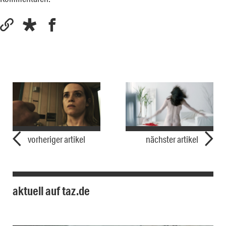
vorheriger artikel
nächster artikel
aktuell auf taz.de