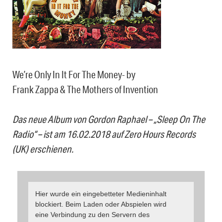
We’re Only In It For The Money- by
Frank Zappa & The Mothers of Invention
Das neue Album von Gordon Raphael – „Sleep On The
Radio“ – ist am 16.02.2018 auf Zero Hours Records
(UK) erschienen.
Hier wurde ein eingebetteter Medieninhalt
blockiert. Beim Laden oder Abspielen wird
eine Verbindung zu den Servern des