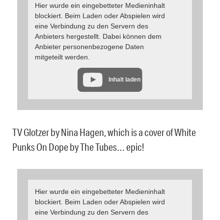
Hier wurde ein eingebetteter Medieninhalt
blockiert. Beim Laden oder Abspielen wird
eine Verbindung zu den Servern des
Anbieters hergestellt. Dabei können dem
Anbieter personenbezogene Daten
mitgeteilt werden.
Inhalt laden
TV Glotzer by Nina Hagen, which is a cover of White
Punks On Dope by The Tubes… epic!
Hier wurde ein eingebetteter Medieninhalt
blockiert. Beim Laden oder Abspielen wird
eine Verbindung zu den Servern des