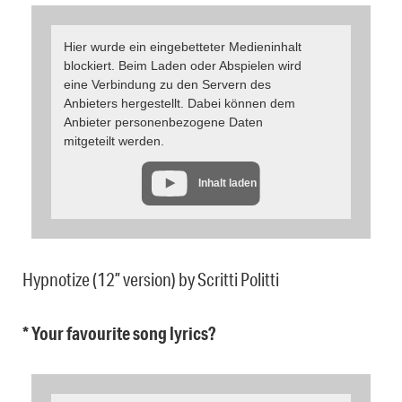
Hier wurde ein eingebetteter Medieninhalt
blockiert. Beim Laden oder Abspielen wird
eine Verbindung zu den Servern des
Anbieters hergestellt. Dabei können dem
Anbieter personenbezogene Daten
mitgeteilt werden.
Inhalt laden
Hypnotize (12” version) by Scritti Politti
* Your favourite song lyrics?