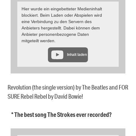
Hier wurde ein eingebetteter Medieninhalt
blockiert. Beim Laden oder Abspielen wird
eine Verbindung zu den Servern des
Anbieters hergestellt. Dabei können dem
Anbieter personenbezogene Daten
mitgeteilt werden.
Inhalt laden
Revolution (the single version) by The Beatles and FOR
SURE Rebel Rebel by David Bowie!
* The best song The Strokes ever recorded?