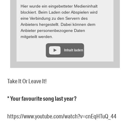
Hier wurde ein eingebetteter Medieninhalt
blockiert. Beim Laden oder Abspielen wird
eine Verbindung zu den Servern des
Anbieters hergestellt. Dabei können dem
Anbieter personenbezogene Daten
mitgeteilt werden.
Inhalt laden
Take It Or Leave It!
* Your favourite song last year?
https://www.youtube.com/watch?v=cnEqHTuQ_44