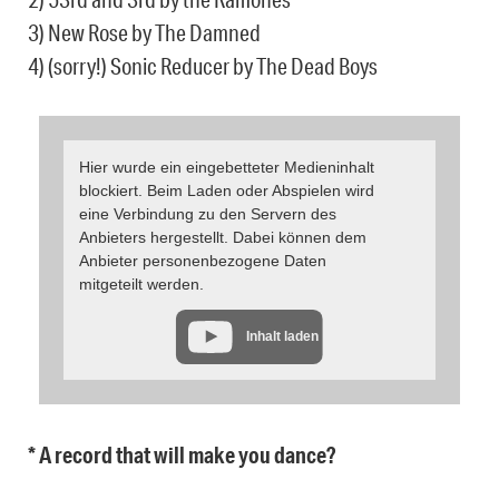
3) New Rose by The Damned
4) (sorry!) Sonic Reducer by The Dead Boys
Hier wurde ein eingebetteter Medieninhalt
blockiert. Beim Laden oder Abspielen wird
eine Verbindung zu den Servern des
Anbieters hergestellt. Dabei können dem
Anbieter personenbezogene Daten
mitgeteilt werden.
Inhalt laden
* A record that will make you dance?