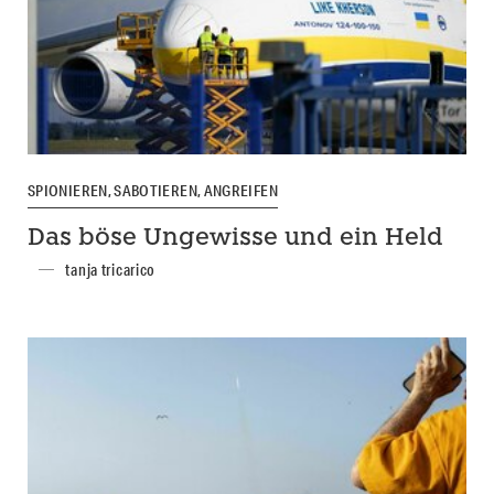
SPIONIEREN, SABOTIEREN, ANGREIFEN
Das böse Ungewisse und ein Held
tanja tricarico