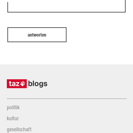
politik
kultur
gesellschaft