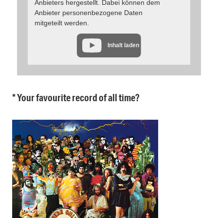
Anbieters hergestellt. Dabei können dem
Anbieter personenbezogene Daten
mitgeteilt werden.
Inhalt laden
* Your favourite record of all time?