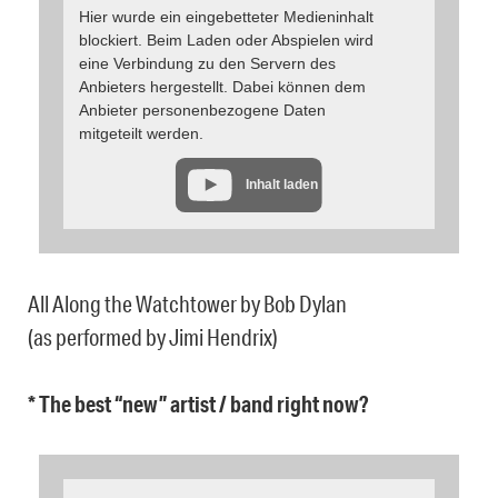
Hier wurde ein eingebetteter Medieninhalt
blockiert. Beim Laden oder Abspielen wird
eine Verbindung zu den Servern des
Anbieters hergestellt. Dabei können dem
Anbieter personenbezogene Daten
mitgeteilt werden.
Inhalt laden
All Along the Watchtower by Bob Dylan
(as performed by Jimi Hendrix)
* The best “new” artist / band right now?