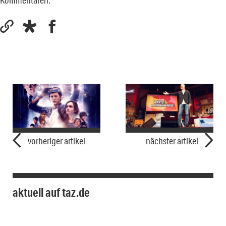
vorheriger artikel
nächster artikel
aktuell auf taz.de