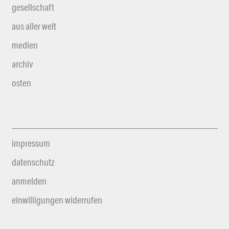
gesellschaft
aus aller welt
medien
archiv
osten
impressum
datenschutz
anmelden
einwilligungen widerrufen