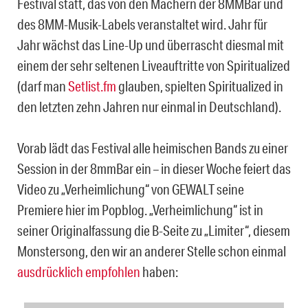
Festival statt, das von den Machern der 8MMBar und
des 8MM-Musik-Labels veranstaltet wird. Jahr für
Jahr wächst das Line-Up und überrascht diesmal mit
einem der sehr seltenen Liveauftritte von Spiritualized
(darf man
Setlist.fm
glauben, spielten Spiritualized in
den letzten zehn Jahren nur einmal in Deutschland).
Vorab lädt das Festival alle heimischen Bands zu einer
Session in der 8mmBar ein – in dieser Woche feiert das
Video zu „Verheimlichung“ von GEWALT seine
Premiere hier im Popblog. „Verheimlichung“ ist in
seiner Originalfassung die B-Seite zu „Limiter“, diesem
Monstersong, den wir an anderer Stelle schon einmal
ausdrücklich empfohlen
haben: