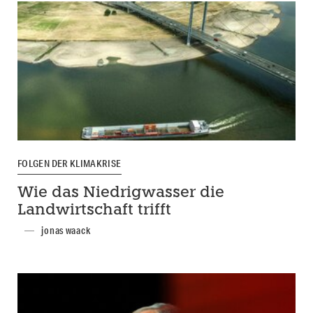
FOLGEN DER KLIMAKRISE
Wie das Niedrigwasser die
Landwirtschaft trifft
jonas waack