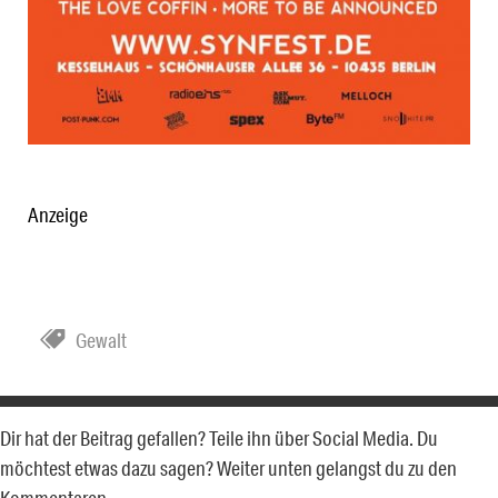
Anzeige
Gewalt
Dir hat der Beitrag gefallen? Teile ihn über Social Media. Du
möchtest etwas dazu sagen? Weiter unten gelangst du zu den
Kommentaren.