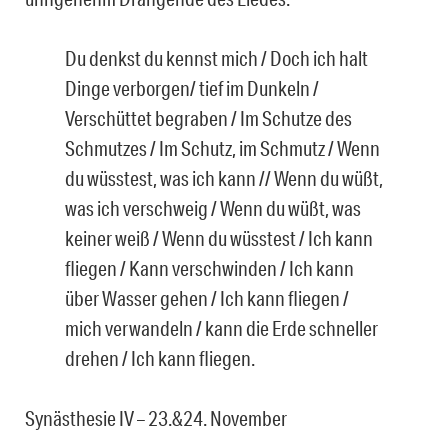
Du denkst du kennst mich / Doch ich halt
Dinge verborgen/ tief im Dunkeln /
Verschüttet begraben / Im Schutze des
Schmutzes / Im Schutz, im Schmutz / Wenn
du wüsstest, was ich kann // Wenn du wüßt,
was ich verschweig / Wenn du wüßt, was
keiner weiß / Wenn du wüsstest / Ich kann
fliegen / Kann verschwinden / Ich kann
über Wasser gehen / Ich kann fliegen /
mich verwandeln / kann die Erde schneller
drehen / Ich kann fliegen.
Synästhesie IV – 23.&24. November