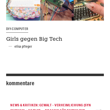
DIY-COMPUTER
Girls gegen Big Tech
elisa pfleger
kommentare
NEWS & KRITIKEN: GEWALT – VERHEIMLICHUNG (SYN