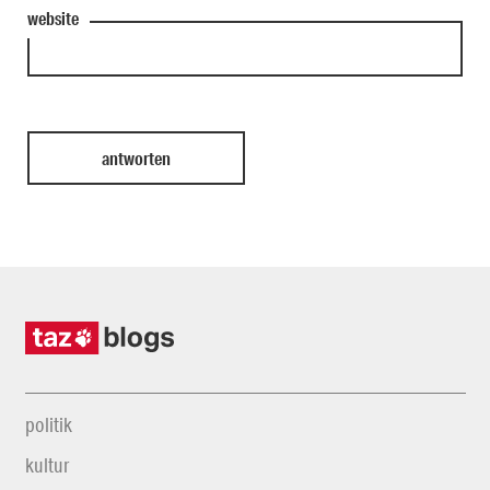
website
politik
kultur