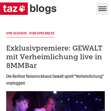
SYN SESSION - VIDEOPREMIERE
Exklusivpremiere: GEWALT
mit Verheimlichung live in
8MMBar
Die Berliner Noiserockband Gewalt spielt "Verheimlichung"
unplugged.