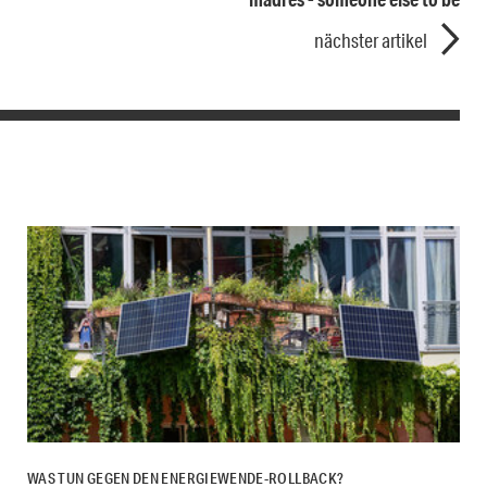
nächster artikel
WAS TUN GEGEN DEN ENERGIEWENDE-ROLLBACK?