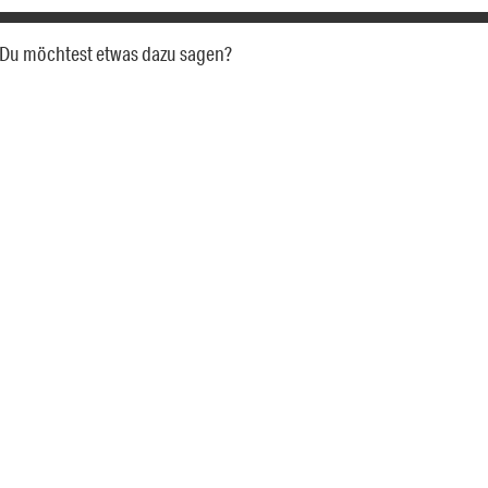
a. Du möchtest etwas dazu sagen?