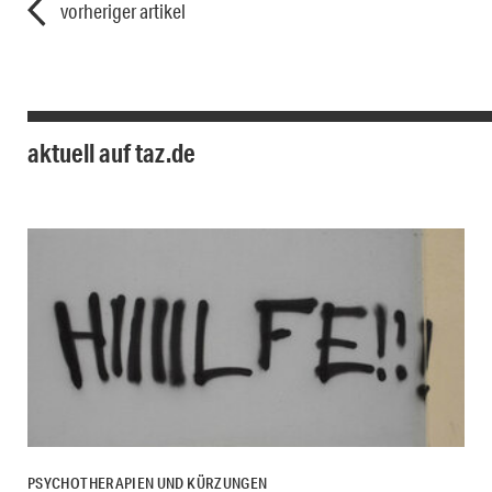
vorheriger artikel
aktuell auf taz.de
PSYCHOTHERAPIEN UND KÜRZUNGEN