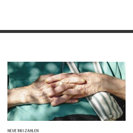
NEUE RKI-ZAHLEN