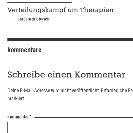
Verteilungskampf um Therapien
barbara dribbusch
kommentare
Schreibe einen Kommentar
Deine E-Mail-Adresse wird nicht veröffentlicht.
Erforderliche Fe
markiert
kommentar
*