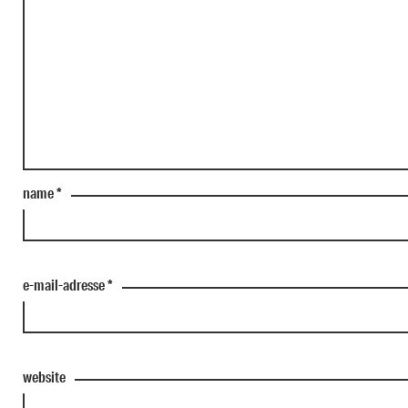
name
*
e-mail-adresse
*
website