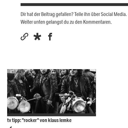
Dir hat der Beitrag gefallen? Teile ihn über Social Medi
Weiter unten gelangst du zu den Kommentaren.
tv tipp: "rocker" von klaus lemke