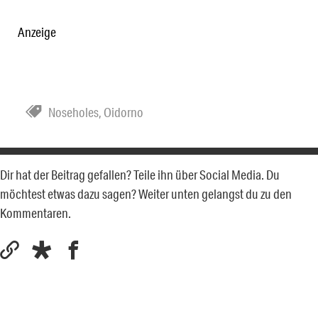
Anzeige
Noseholes
,
Oidorno
Dir hat der Beitrag gefallen? Teile ihn über Social Media. Du
möchtest etwas dazu sagen? Weiter unten gelangst du zu den
Kommentaren.