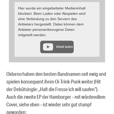
Hier wurde ein eingebetteter Medieninhalt
blockiert. Beim Laden oder Abspielen wird
eine Verbindung zu den Servern des
Anbieters hergestellt. Dabei können dem
Anbieter personenbezogene Daten
mitgeteilt werden.
Inhalt laden
Oidorno haben den besten Bandnamen seit ewig und
spielen konsequent ihren Oi-Trink-Punk weiter (Hit
der Debütsingle: „Halt die Fresse ich will saufen“).
Auch die zweite EP der Hamburger – mit würdevollem
Cover, siehe oben – ist wieder sehr gut stumpf
geworden: