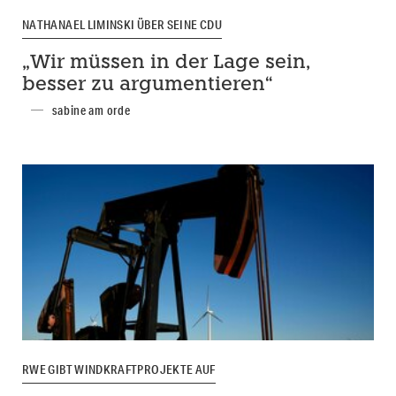
NATHANAEL LIMINSKI ÜBER SEINE CDU
„Wir müssen in der Lage sein,
besser zu argumentieren“
sabine am orde
RWE GIBT WINDKRAFTPROJEKTE AUF