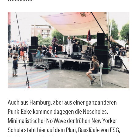
Auch aus Hamburg, aber aus einer ganz anderen
Punk-Ecke kommen dagegen die Noseholes.
Minimalistischer No Wave der frühen New Yorker
Schule steht hier auf dem Plan, Bassläufe von ESG,