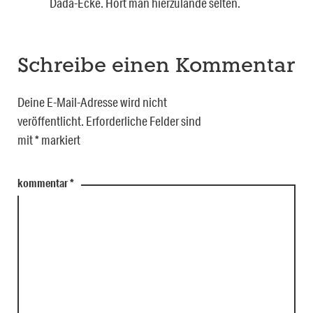
Dada-Ecke. Hört man hierzulande selten.
Schreibe einen Kommentar
Deine E-Mail-Adresse wird nicht
veröffentlicht.
Erforderliche Felder sind
mit
*
markiert
kommentar
*