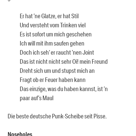
Er hat ’ne Glatze, er hat Stil
Und versteht vom Trinken viel
Es ist sofort um mich geschehen
Ich will mit ihm saufen gehen
Doch ich seh‘ er raucht ’nen Joint
Das ist nicht nicht sehr Oi! mein Freund
Dreht sich um und stupst mich an
Fragt ob er Feuer haben kann
Das einzige, was du haben kannst, ist ’n
paar auf’s Maul
Die beste deutsche Punk-Scheibe seit Pisse.
Noseholes