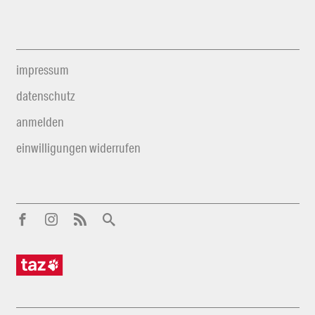
impressum
datenschutz
anmelden
einwilligungen widerrufen