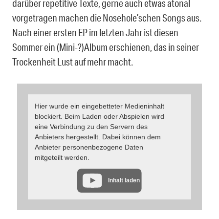
darüber repetitive Texte, gerne auch etwas atonal
vorgetragen machen die Nosehole’schen Songs aus.
Nach einer ersten EP im letzten Jahr ist diesen
Sommer ein (Mini-?)Album erschienen, das in seiner
Trockenheit Lust auf mehr macht.
Hier wurde ein eingebetteter Medieninhalt
blockiert. Beim Laden oder Abspielen wird
eine Verbindung zu den Servern des
Anbieters hergestellt. Dabei können dem
Anbieter personenbezogene Daten
mitgeteilt werden.
Inhalt laden