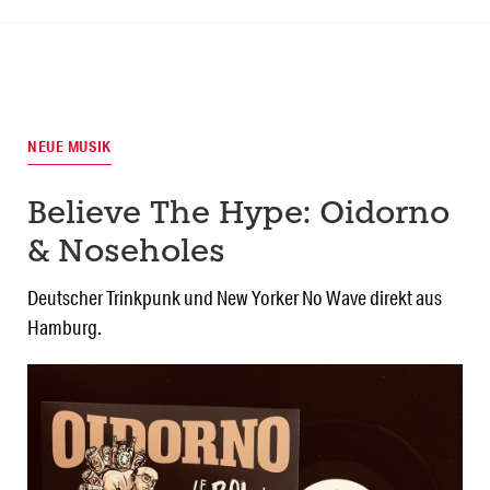
NEUE MUSIK
Believe The Hype: Oidorno
& Noseholes
Deutscher Trinkpunk und New Yorker No Wave direkt aus
Hamburg.