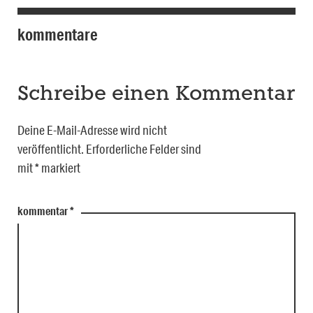
kommentare
Schreibe einen Kommentar
Deine E-Mail-Adresse wird nicht
veröffentlicht.
Erforderliche Felder sind
mit
*
markiert
kommentar
*