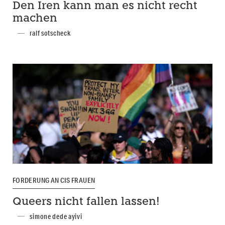
Den Iren kann man es nicht recht
machen
ralf sotscheck
FORDERUNG AN CIS FRAUEN
Queers nicht fallen lassen!
simone dede ayivi