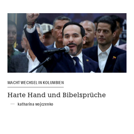
MACHTWECHSEL IN KOLUMBIEN
Harte Hand und Bibelsprüche
katharina wojczenko