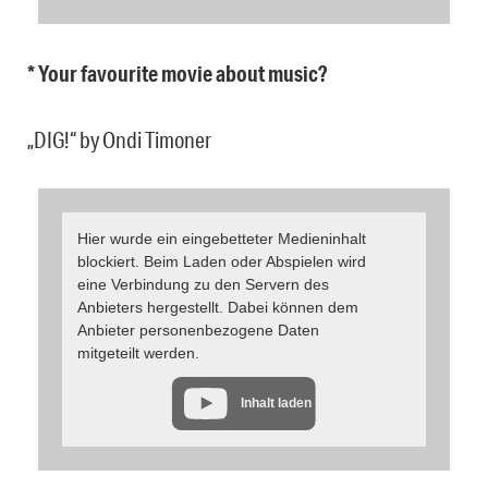
* Your favourite movie about music?
„DIG!“ by Ondi Timoner
Hier wurde ein eingebetteter Medieninhalt
blockiert. Beim Laden oder Abspielen wird
eine Verbindung zu den Servern des
Anbieters hergestellt. Dabei können dem
Anbieter personenbezogene Daten
mitgeteilt werden.
Inhalt laden