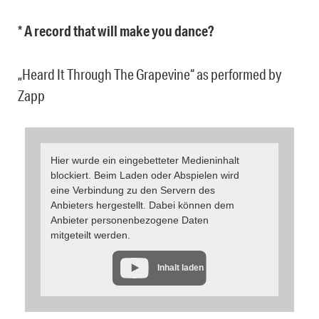
*
A record that will make you dance?
„Heard It Through The Grapevine“ as performed by
Zapp
Hier wurde ein eingebetteter Medieninhalt
blockiert. Beim Laden oder Abspielen wird
eine Verbindung zu den Servern des
Anbieters hergestellt. Dabei können dem
Anbieter personenbezogene Daten
mitgeteilt werden.
Inhalt laden