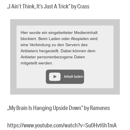
„I Ain’t Think, It’s Just A Trick“ by Crass
Hier wurde ein eingebetteter Medieninhalt
blockiert. Beim Laden oder Abspielen wird
eine Verbindung zu den Servern des
Anbieters hergestellt. Dabei können dem
Anbieter personenbezogene Daten
mitgeteilt werden.
Inhalt laden
„My Brain Is Hanging Upside Down“ by Ramones
https://www.youtube.com/watch?v=Su0Hvt6hTmA