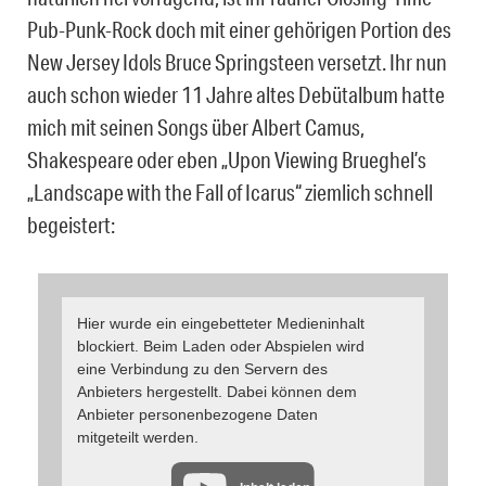
Pub-Punk-Rock doch mit einer gehörigen Portion des
New Jersey Idols Bruce Springsteen versetzt. Ihr nun
auch schon wieder 11 Jahre altes Debütalbum hatte
mich mit seinen Songs über Albert Camus,
Shakespeare oder eben „Upon Viewing Brueghel’s
„Landscape with the Fall of Icarus“ ziemlich schnell
begeistert:
Hier wurde ein eingebetteter Medieninhalt
blockiert. Beim Laden oder Abspielen wird
eine Verbindung zu den Servern des
Anbieters hergestellt. Dabei können dem
Anbieter personenbezogene Daten
mitgeteilt werden.