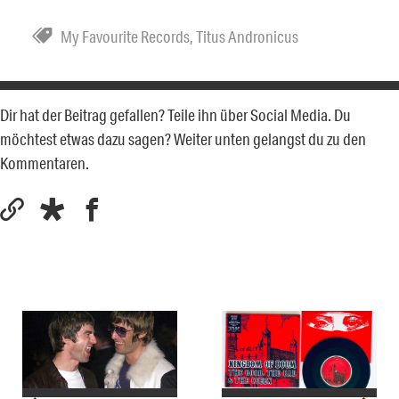
My Favourite Records
,
Titus Andronicus
Dir hat der Beitrag gefallen? Teile ihn über Social Media. Du
möchtest etwas dazu sagen? Weiter unten gelangst du zu den
Kommentaren.