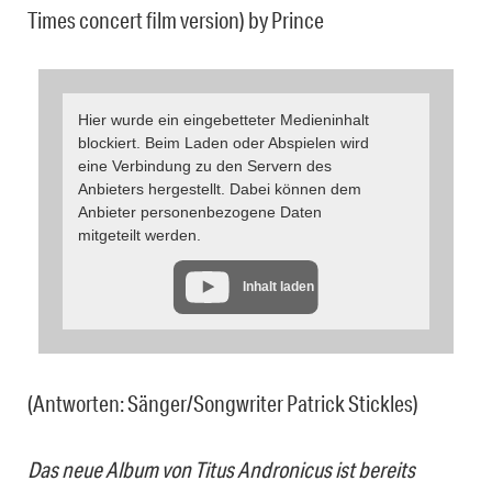
Times concert film version) by Prince
Hier wurde ein eingebetteter Medieninhalt
blockiert. Beim Laden oder Abspielen wird
eine Verbindung zu den Servern des
Anbieters hergestellt. Dabei können dem
Anbieter personenbezogene Daten
mitgeteilt werden.
Inhalt laden
(Antworten: Sänger/Songwriter Patrick Stickles)
Das neue Album von Titus Andronicus ist bereits