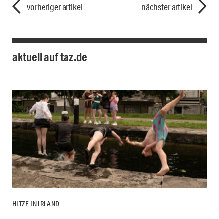
vorheriger artikel
nächster artikel
aktuell auf taz.de
HITZE IN IRLAND