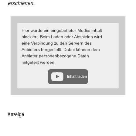
erschienen.
Hier wurde ein eingebetteter Medieninhalt
blockiert. Beim Laden oder Abspielen wird
eine Verbindung zu den Servern des
Anbieters hergestellt. Dabei können dem
Anbieter personenbezogene Daten
mitgeteilt werden.
Inhalt laden
Anzeige