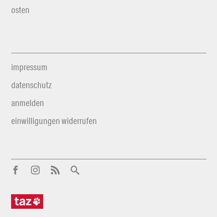
osten
impressum
datenschutz
anmelden
einwilligungen widerrufen