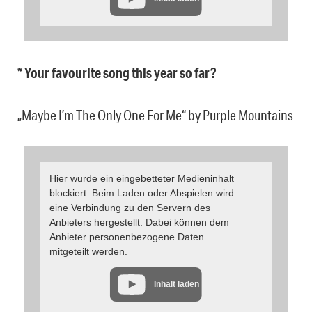
* Your favourite song this year so far?
„Maybe I’m The Only One For Me“ by Purple Mountains
Hier wurde ein eingebetteter Medieninhalt
blockiert. Beim Laden oder Abspielen wird
eine Verbindung zu den Servern des
Anbieters hergestellt. Dabei können dem
Anbieter personenbezogene Daten
mitgeteilt werden.
Inhalt laden