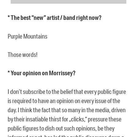
* The best “new” artist / band right now?
Purple Mountains
Those words!
* Your opinion on Morrissey?
I don’t subscribe to the belief that every public figure
is required to have an opinion on every issue of the
day. I think the fact that so many in the media, driven
by their insatiable thirst for „clicks,“ pressure these
public figures to dish out such opinions, be they