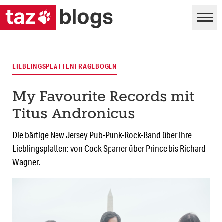
LIEBLINGSPLATTENFRAGEBOGEN
My Favourite Records mit
Titus Andronicus
Die bärtige New Jersey Pub-Punk-Rock-Band über ihre
Lieblingsplatten: von Cock Sparrer über Prince bis Richard
Wagner.