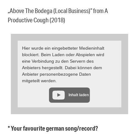
„Above The Bodega (Local Business)“ from A
Productive Cough (2018)
Hier wurde ein eingebetteter Medieninhalt
blockiert. Beim Laden oder Abspielen wird
eine Verbindung zu den Servern des
Anbieters hergestellt. Dabei können dem
Anbieter personenbezogene Daten
mitgeteilt werden.
Inhalt laden
* Your favourite german song/record?