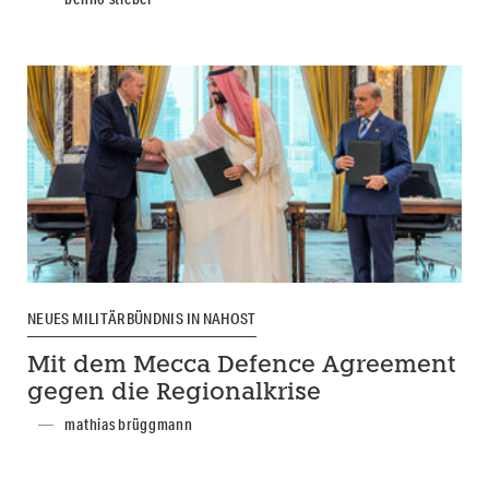
NEUES MILITÄRBÜNDNIS IN NAHOST
Mit dem Mecca Defence Agreement
gegen die Regionalkrise
mathias brüggmann