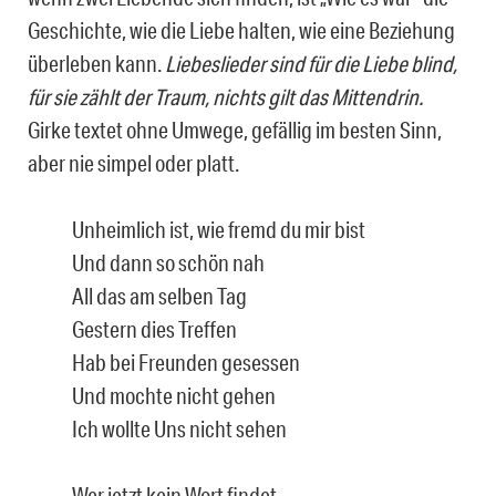
Geschichte, wie die Liebe halten, wie eine Beziehung
überleben kann.
Liebeslieder sind für die Liebe blind,
für sie zählt der Traum, nichts gilt das Mittendrin.
Girke textet ohne Umwege, gefällig im besten Sinn,
aber nie simpel oder platt.
Unheimlich ist, wie fremd du mir bist
Und dann so schön nah
All das am selben Tag
Gestern dies Treffen
Hab bei Freunden gesessen
Und mochte nicht gehen
Ich wollte Uns nicht sehen
Wer jetzt kein Wort findet