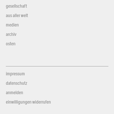
gesellschaft
aus aller welt
medien
archiv
osten
impressum
datenschutz
anmelden
einwilligungen widerrufen