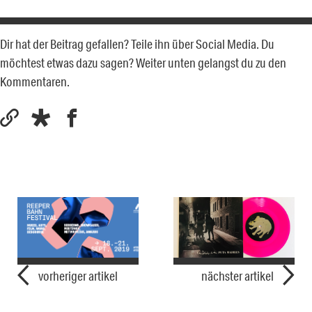
Dir hat der Beitrag gefallen? Teile ihn über Social Media. Du
möchtest etwas dazu sagen? Weiter unten gelangst du zu den
Kommentaren.
vorheriger artikel
nächster artikel