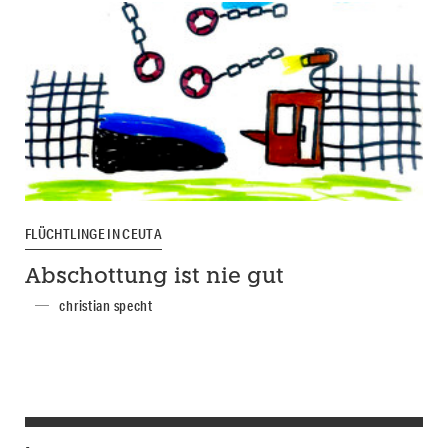
FLÜCHTLINGE IN CEUTA
Abschottung ist nie gut
christian specht