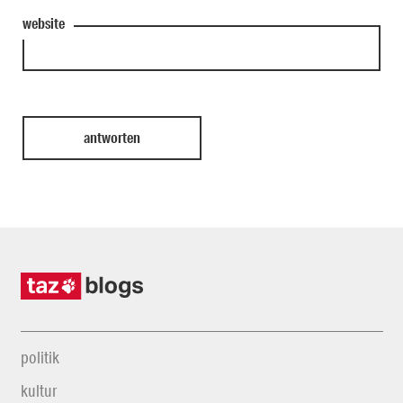
website
politik
kultur