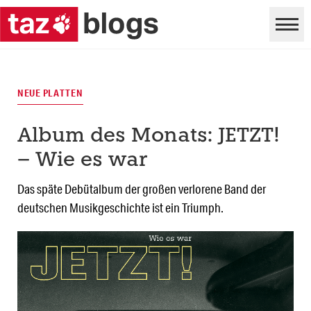
NEUE PLATTEN
Album des Monats: JETZT!
– Wie es war
Das späte Debütalbum der großen verlorene Band der
deutschen Musikgeschichte ist ein Triumph.