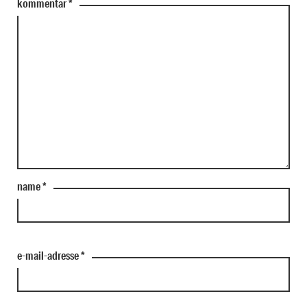
kommentar
*
name
*
e-mail-adresse
*