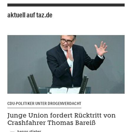
aktuell auf taz.de
CDU-POLITIKER UNTER DROGENVERDACHT
Junge Union fordert Rücktritt von
Crashfahrer Thomas Bareiß
benno stieber