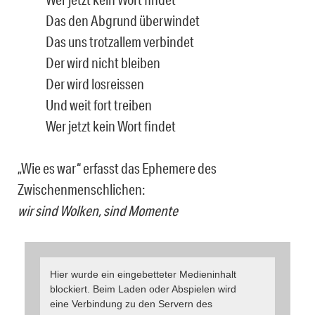
Das den Abgrund überwindet
Das uns trotzallem verbindet
Der wird nicht bleiben
Der wird losreissen
Und weit fort treiben
Wer jetzt kein Wort findet
„Wie es war“ erfasst das Ephemere des
Zwischenmenschlichen:
wir sind Wolken, sind Momente
Hier wurde ein eingebetteter Medieninhalt
blockiert. Beim Laden oder Abspielen wird
eine Verbindung zu den Servern des