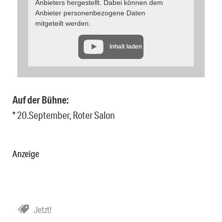
Anbieters hergestellt. Dabei können dem
Anbieter personenbezogene Daten
mitgeteilt werden.
Inhalt laden
Auf der Bühne:
* 20.September, Roter Salon
Anzeige
Jetzt!