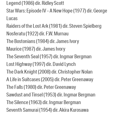
Legend (1986) dir. Ridley Scott
Star Wars: Episode IV – A New Hope (1977) dir. George
Lucas
Raiders of the Lost Ark (1981) dir. Steven Spielberg
Nosferatu (1922) dir. F.W. Murnau
The Bostonians (1984) dir. James Ivory
Maurice (1987) dir. James Ivory
The Seventh Seal (1957) dir. Ingmar Bergman
Lost Highway (1997) dir. David Lynch
The Dark Knight (2008) dir. Christopher Nolan
A Life in Suitcases (2005) dir. Peter Greenaway
The Falls (1980) dir. Peter Greenaway
Sawdust and Tinsel (1953) dir. Ingmar Bergman
The Silence (1963) dir. Ingmar Bergman
Seventh Samurai (1954) dir. Akira Kurosawa