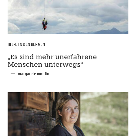
HILFE IN DEN BERGEN
„Es sind mehr unerfahrene
Menschen unterwegs“
margarete moulin