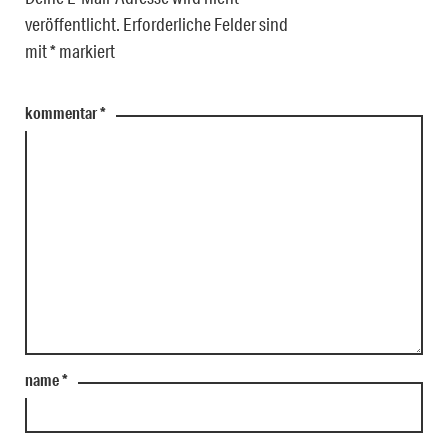
veröffentlicht.
Erforderliche Felder sind
mit
*
markiert
kommentar
*
name
*