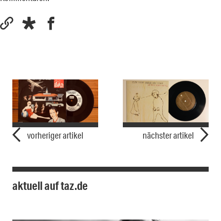
vorheriger artikel
nächster artikel
aktuell auf taz.de