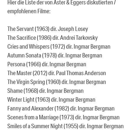
Hier die Liste der von Aster & Eggers diskutierten /
empfohlenen Filme:
The Servant (1963) dir. Joseph Losey
The Sacrifice (1986) dir. Andrei Tarkovsky
Cries and Whispers (1972) dir. Ingmar Bergman
Autumn Sonata (1978) dir. Ingmar Bergman
Persona (1966) dir. Ingmar Bergman
The Master (2012) dir. Paul Thomas Anderson
The Virgin Spring (1960) dir. Ingmar Bergman
Shame (1968) dir. Ingmar Bergman
Winter Light (1963) dir. Ingmar Bergman
Fanny and Alexander (1982) dir. Ingmar Bergman
Scenes from a Marriage (1973) dir. Ingmar Bergman
Smiles of a Summer Night (1955) dir. Ingmar Bergman