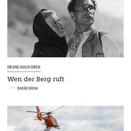
DRANG NACH OBEN
Wen der Berg ruft
daniel wiese