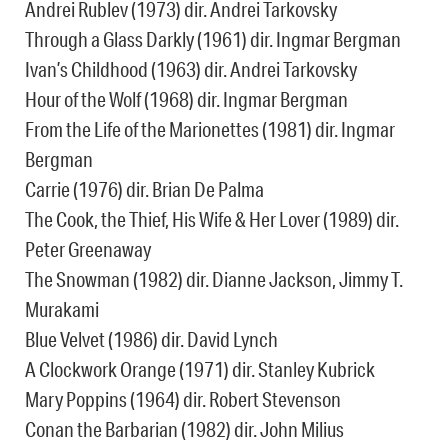
Andrei Rublev (1973) dir. Andrei Tarkovsky
Through a Glass Darkly (1961) dir. Ingmar Bergman
Ivan’s Childhood (1963) dir. Andrei Tarkovsky
Hour of the Wolf (1968) dir. Ingmar Bergman
From the Life of the Marionettes (1981) dir. Ingmar
Bergman
Carrie (1976) dir. Brian De Palma
The Cook, the Thief, His Wife & Her Lover (1989) dir.
Peter Greenaway
The Snowman (1982) dir. Dianne Jackson, Jimmy T.
Murakami
Blue Velvet (1986) dir. David Lynch
A Clockwork Orange (1971) dir. Stanley Kubrick
Mary Poppins (1964) dir. Robert Stevenson
Conan the Barbarian (1982) dir. John Milius