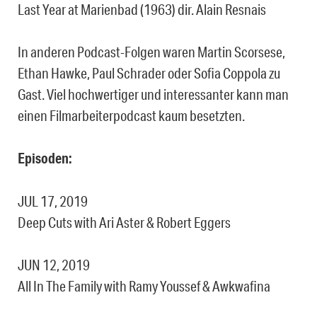
Last Year at Marienbad (1963) dir. Alain Resnais
In anderen Podcast-Folgen waren Martin Scorsese,
Ethan Hawke, Paul Schrader oder Sofia Coppola zu
Gast. Viel hochwertiger und interessanter kann man
einen Filmarbeiterpodcast kaum besetzten.
Episoden:
JUL 17, 2019
Deep Cuts with Ari Aster & Robert Eggers
JUN 12, 2019
All In The Family with Ramy Youssef & Awkwafina