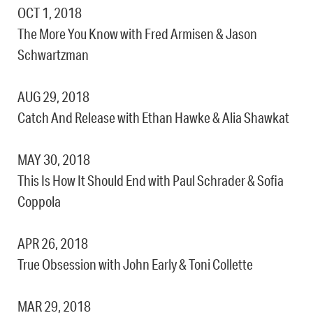
OCT 1, 2018
The More You Know with Fred Armisen & Jason
Schwartzman
AUG 29, 2018
Catch And Release with Ethan Hawke & Alia Shawkat
MAY 30, 2018
This Is How It Should End with Paul Schrader & Sofia
Coppola
APR 26, 2018
True Obsession with John Early & Toni Collette
MAR 29, 2018