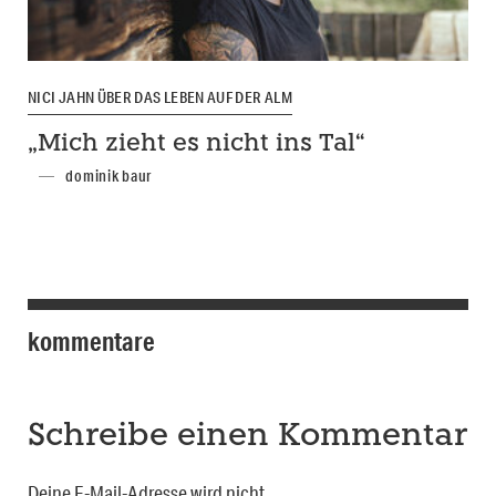
NICI JAHN ÜBER DAS LEBEN AUF DER ALM
„Mich zieht es nicht ins Tal“
dominik baur
kommentare
Schreibe einen Kommentar
Deine E-Mail-Adresse wird nicht