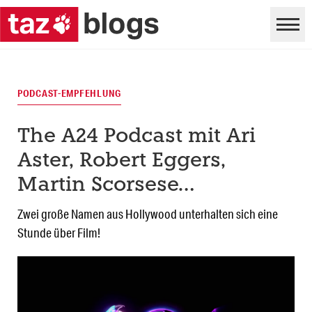
PODCAST-EMPFEHLUNG
The A24 Podcast mit Ari
Aster, Robert Eggers,
Martin Scorsese…
Zwei große Namen aus Hollywood unterhalten sich eine
Stunde über Film!