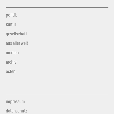
politik
kultur
gesellschaft
aus aller welt
medien
archiv
osten
impressum
datenschutz