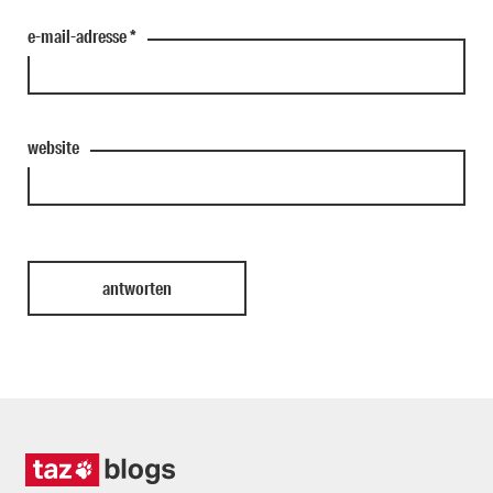
e-mail-adresse
*
website