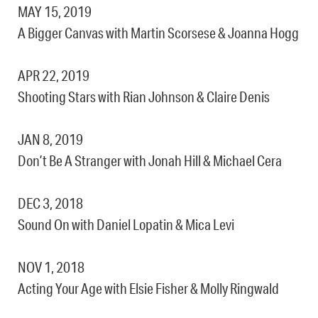
MAY 15, 2019
A Bigger Canvas with Martin Scorsese & Joanna Hogg
APR 22, 2019
Shooting Stars with Rian Johnson & Claire Denis
JAN 8, 2019
Don’t Be A Stranger with Jonah Hill & Michael Cera
DEC 3, 2018
Sound On with Daniel Lopatin & Mica Levi
NOV 1, 2018
Acting Your Age with Elsie Fisher & Molly Ringwald