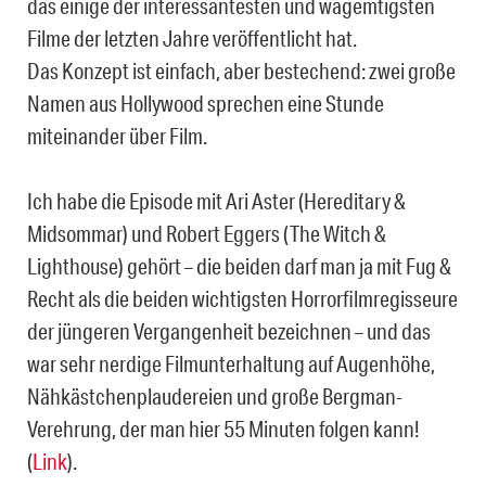
das einige der interessantesten und wagemtigsten
Filme der letzten Jahre veröffentlicht hat.
Das Konzept ist einfach, aber bestechend: zwei große
Namen aus Hollywood sprechen eine Stunde
miteinander über Film.
Ich habe die Episode mit Ari Aster (Hereditary &
Midsommar) und Robert Eggers (The Witch &
Lighthouse) gehört – die beiden darf man ja mit Fug &
Recht als die beiden wichtigsten Horrorfilmregisseure
der jüngeren Vergangenheit bezeichnen – und das
war sehr nerdige Filmunterhaltung auf Augenhöhe,
Nähkästchenplaudereien und große Bergman-
Verehrung, der man hier 55 Minuten folgen kann!
(
Link
).