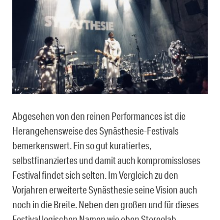
Abgesehen von den reinen Performances ist die
Herangehensweise des Synästhesie-Festivals
bemerkenswert. Ein so gut kuratiertes,
selbstfinanziertes und damit auch kompromissloses
Festival findet sich selten. Im Vergleich zu den
Vorjahren erweiterte Synästhesie seine Vision auch
noch in die Breite. Neben den großen und für dieses
Festival logischen Namen wie eben Stereolab,