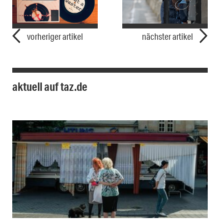
vorheriger artikel
nächster artikel
aktuell auf taz.de