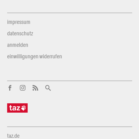
impressum
datenschutz
anmelden
einwilligungen widerrufen
taz.de