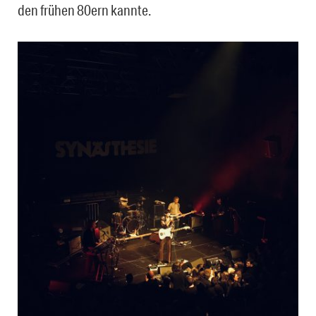
den frühen 80ern kannte.