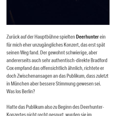
Zurück auf der Hauptbühne spielten
Deerhunter
ein
für mich eher unzugängliches Konzert, das erst spät
seinen Weg fand. Der gewohnt schwierige, aber
andererseits auch sehr authentisch-direkte Bradford
Cox empfand das offensichtlich ähnlich, richtete er
doch Zwischenansagen an das Publikum, dass zuletzt
in München aber bessere Stimmung gewesen sei.
Was los Berlin?
Hatte das Publikum also zu Beginn des Deerhunter-
Konzertes nicht recht gespurt, wurden sie im