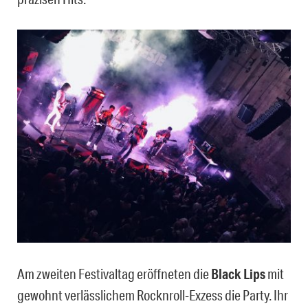
Am zweiten Festivaltag eröffneten die
Black Lips
mit
gewohnt verlässlichem Rocknroll-Exzess die Party. Ihr