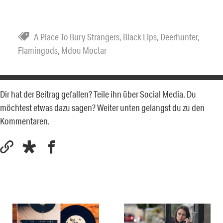
A Place To Bury Strangers
,
Black Lips
,
Deerhunter
,
Flamingods
,
Mdou Moctar
Dir hat der Beitrag gefallen? Teile ihn über Social Media. Du
möchtest etwas dazu sagen? Weiter unten gelangst du zu den
Kommentaren.