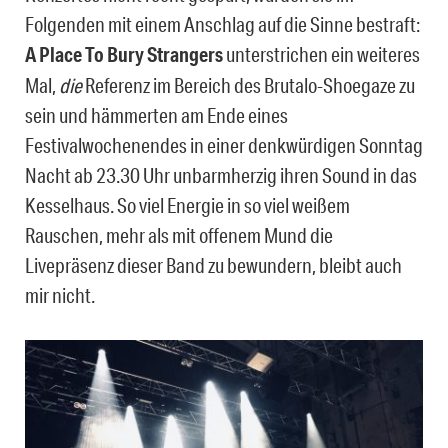
Folgenden mit einem Anschlag auf die Sinne bestraft:
A Place To Bury Strangers
unterstrichen ein weiteres
Mal,
die
Referenz im Bereich des Brutalo-Shoegaze zu
sein und hämmerten am Ende eines
Festivalwochenendes in einer denkwürdigen Sonntag
Nacht ab 23.30 Uhr unbarmherzig ihren Sound in das
Kesselhaus. So viel Energie in so viel weißem
Rauschen, mehr als mit offenem Mund die
Livepräsenz dieser Band zu bewundern, bleibt auch
mir nicht.