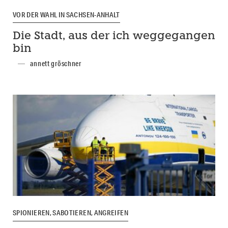
VOR DER WAHL IN SACHSEN-ANHALT
Die Stadt, aus der ich weggegangen
bin
annett gröschner
SPIONIEREN, SABOTIEREN, ANGREIFEN