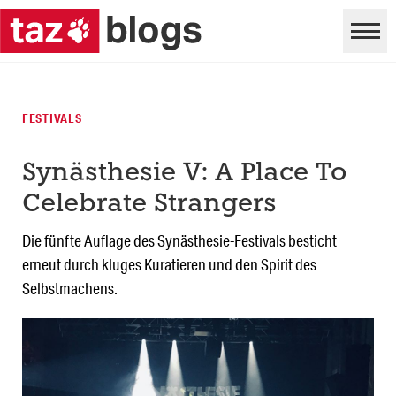
FESTIVALS
Synästhesie V: A Place To
Celebrate Strangers
Die fünfte Auflage des Synästhesie-Festivals besticht
erneut durch kluges Kuratieren und den Spirit des
Selbstmachens.