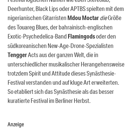
Deerhunter, Black Lips oder APTBS spielten mit dem
nigerianischen Gitarristen
Mdou Moctar
die
Größe
des Touareg Blues, der bahrainisch-englischen
Exotic-Psychedelica-Band
Flamingods
oder den
südkoreanischen New-Age-Drone-Spezialisten
Tengger
Acts aus der ganzen Welt, die in
unterschiedlicher musikalischer Herangehensweise
trotzdem Spirit und Attitude dieses Synästhesie-
Festival verstanden und auf kluge Art erweiterten.
So etabliert sich das Synästhesie als das besser
kuratierte Festival im Berliner Herbst.
Anzeige