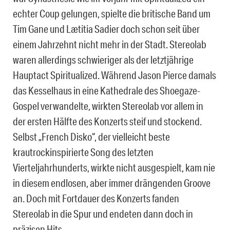
echter Coup gelungen, spielte die britische Band um
Tim Gane und Lætitia Sadier doch schon seit über
einem Jahrzehnt nicht mehr in der Stadt. Stereolab
waren allerdings schwieriger als der letztjährige
Hauptact Spiritualized. Während Jason Pierce damals
das Kesselhaus in eine Kathedrale des Shoegaze-
Gospel verwandelte, wirkten Stereolab vor allem in
der ersten Hälfte des Konzerts steif und stockend.
Selbst „French Disko“, der vielleicht beste
krautrockinspirierte Song des letzten
Vierteljahrhunderts, wirkte nicht ausgespielt, kam nie
in diesem endlosen, aber immer drängenden Groove
an. Doch mit Fortdauer des Konzerts fanden
Stereolab in die Spur und endeten dann doch in
präzisen Hits.