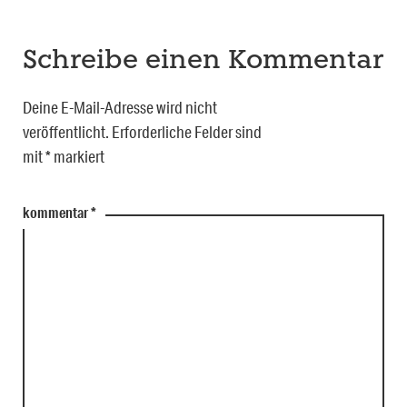
Schreibe einen Kommentar
Deine E-Mail-Adresse wird nicht
veröffentlicht.
Erforderliche Felder sind
mit
*
markiert
kommentar
*