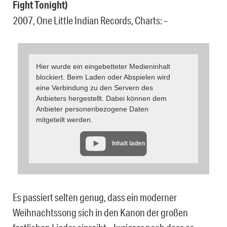
Fight Tonight)
2007, One Little Indian Records, Charts: –
Hier wurde ein eingebetteter Medieninhalt
blockiert. Beim Laden oder Abspielen wird
eine Verbindung zu den Servern des
Anbieters hergestellt. Dabei können dem
Anbieter personenbezogene Daten
mitgeteilt werden.
Inhalt laden
Es passiert selten genug, dass ein moderner
Weihnachtssong sich in den Kanon der großen