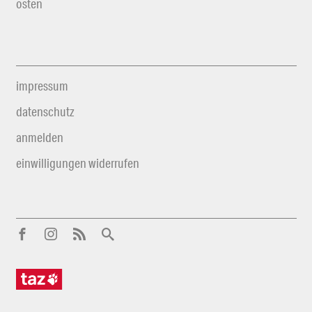
osten
impressum
datenschutz
anmelden
einwilligungen widerrufen