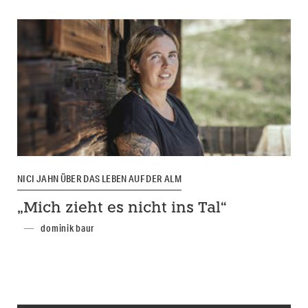
NICI JAHN ÜBER DAS LEBEN AUF DER ALM
„Mich zieht es nicht ins Tal“
dominik baur