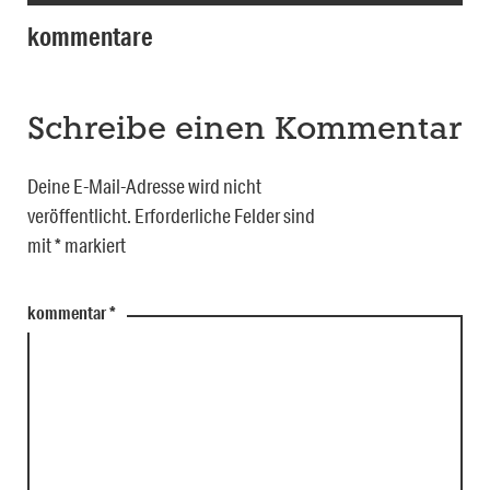
kommentare
Schreibe einen Kommentar
Deine E-Mail-Adresse wird nicht
veröffentlicht.
Erforderliche Felder sind
mit
*
markiert
kommentar
*