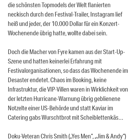
die schönsten Topmodels der Welt flanierten
neckisch durch den Festival-Trailer, Instagram lief
heiß und jeder, der 10.000 Dollar für ein Konzert-
Wochenende übrig hatte, wollte dabei sein.
Doch die Macher von Fyre kamen aus der Start-Up-
Szene und hatten keinerlei Erfahrung mit
Festivalorganisationen, so dass das Wochenende im
Desaster endetet. Chaos im Booking, keine
Infrastruktur, die VIP-Villen waren in Wirklichkeit von
der letzten Hurricane-Warnung übrig geblienene
Notzelte einer US-Behörde und statt Kaviar im
Catering gabs Wurschtbrot mit Scheiblettenkäs…
Doku-Veteran Chris Smith („Yes Men“, „Jim & Andy“)