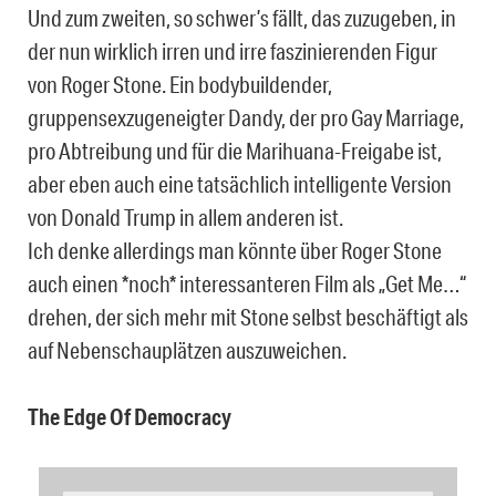
Und zum zweiten, so schwer’s fällt, das zuzugeben, in
der nun wirklich irren und irre faszinierenden Figur
von Roger Stone. Ein bodybuildender,
gruppensexzugeneigter Dandy, der pro Gay Marriage,
pro Abtreibung und für die Marihuana-Freigabe ist,
aber eben auch eine tatsächlich intelligente Version
von Donald Trump in allem anderen ist.
Ich denke allerdings man könnte über Roger Stone
auch einen *noch* interessanteren Film als „Get Me…“
drehen, der sich mehr mit Stone selbst beschäftigt als
auf Nebenschauplätzen auszuweichen.
The Edge Of Democracy