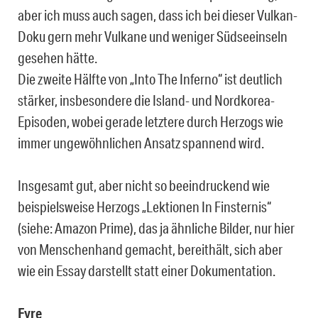
aber ich muss auch sagen, dass ich bei dieser Vulkan-
Doku gern mehr Vulkane und weniger Südseeinseln
gesehen hätte.
Die zweite Hälfte von „Into The Inferno“ ist deutlich
stärker, insbesondere die Island- und Nordkorea-
Episoden, wobei gerade letztere durch Herzogs wie
immer ungewöhnlichen Ansatz spannend wird.
Insgesamt gut, aber nicht so beeindruckend wie
beispielsweise Herzogs „Lektionen In Finsternis“
(siehe: Amazon Prime), das ja ähnliche Bilder, nur hier
von Menschenhand gemacht, bereithält, sich aber
wie ein Essay darstellt statt einer Dokumentation.
Fyre