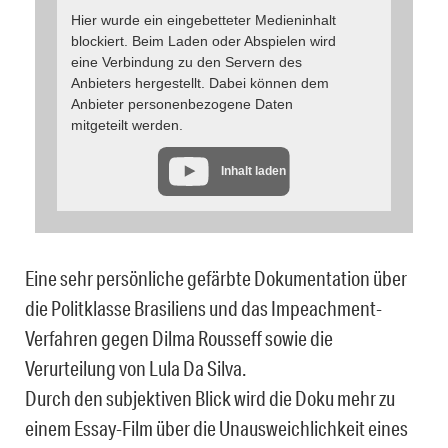
Hier wurde ein eingebetteter Medieninhalt
blockiert. Beim Laden oder Abspielen wird
eine Verbindung zu den Servern des
Anbieters hergestellt. Dabei können dem
Anbieter personenbezogene Daten
mitgeteilt werden.
Inhalt laden
Eine sehr persönliche gefärbte Dokumentation über
die Politklasse Brasiliens und das Impeachment-
Verfahren gegen Dilma Rousseff sowie die
Verurteilung von Lula Da Silva.
Durch den subjektiven Blick wird die Doku mehr zu
einem Essay-Film über die Unausweichlichkeit eines