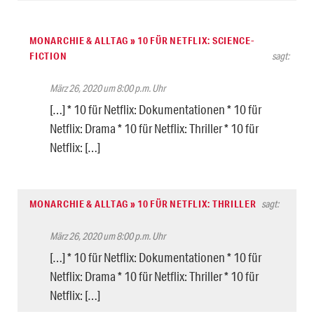
MONARCHIE & ALLTAG » 10 FÜR NETFLIX: SCIENCE-
FICTION
sagt:
März 26, 2020 um 8:00 p.m. Uhr
[…] * 10 für Netflix: Dokumentationen * 10 für
Netflix: Drama * 10 für Netflix: Thriller * 10 für
Netflix: […]
MONARCHIE & ALLTAG » 10 FÜR NETFLIX: THRILLER
sagt:
März 26, 2020 um 8:00 p.m. Uhr
[…] * 10 für Netflix: Dokumentationen * 10 für
Netflix: Drama * 10 für Netflix: Thriller * 10 für
Netflix: […]