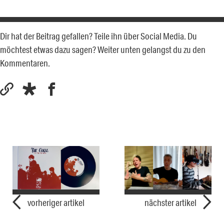
Dir hat der Beitrag gefallen? Teile ihn über Social Media. Du
möchtest etwas dazu sagen? Weiter unten gelangst du zu den
Kommentaren.
vorheriger artikel
nächster artikel