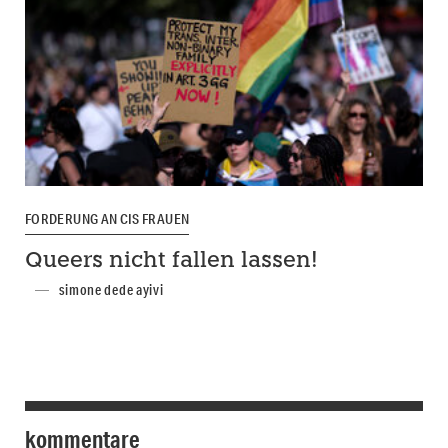
FORDERUNG AN CIS FRAUEN
Queers nicht fallen lassen!
simone dede ayivi
kommentare