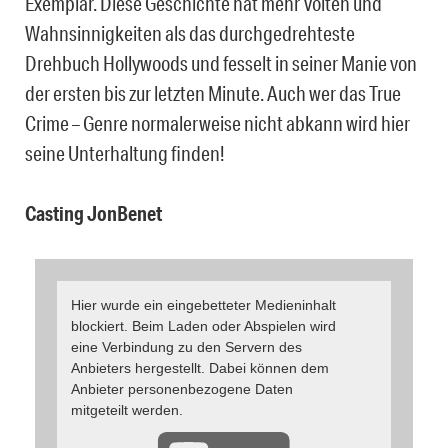
Exemplar. Diese Geschichte hat mehr Volten und
Wahnsinnigkeiten als das durchgedrehteste
Drehbuch Hollywoods und fesselt in seiner Manie von
der ersten bis zur letzten Minute. Auch wer das True
Crime – Genre normalerweise nicht abkann wird hier
seine Unterhaltung finden!
Casting JonBenet
Hier wurde ein eingebetteter Medieninhalt
blockiert. Beim Laden oder Abspielen wird
eine Verbindung zu den Servern des
Anbieters hergestellt. Dabei können dem
Anbieter personenbezogene Daten
mitgeteilt werden.