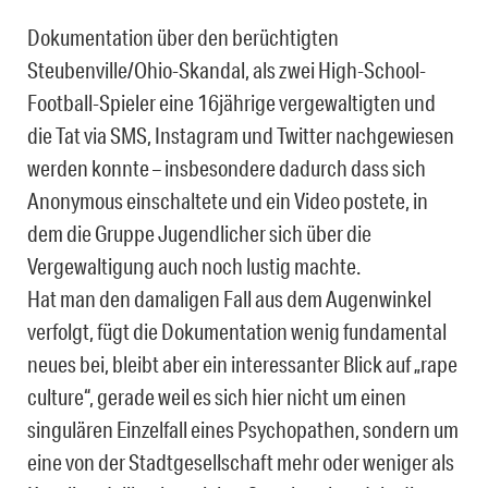
Dokumentation über den berüchtigten
Steubenville/Ohio-Skandal, als zwei High-School-
Football-Spieler eine 16jährige vergewaltigten und
die Tat via SMS, Instagram und Twitter nachgewiesen
werden konnte – insbesondere dadurch dass sich
Anonymous einschaltete und ein Video postete, in
dem die Gruppe Jugendlicher sich über die
Vergewaltigung auch noch lustig machte.
Hat man den damaligen Fall aus dem Augenwinkel
verfolgt, fügt die Dokumentation wenig fundamental
neues bei, bleibt aber ein interessanter Blick auf „rape
culture“, gerade weil es sich hier nicht um einen
singulären Einzelfall eines Psychopathen, sondern um
eine von der Stadtgesellschaft mehr oder weniger als