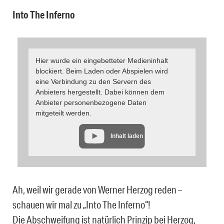
Into The Inferno
Hier wurde ein eingebetteter Medieninhalt
blockiert. Beim Laden oder Abspielen wird
eine Verbindung zu den Servern des
Anbieters hergestellt. Dabei können dem
Anbieter personenbezogene Daten
mitgeteilt werden.
Inhalt laden
Ah, weil wir gerade von Werner Herzog reden –
schauen wir mal zu „Into The Inferno“!
Die Abschweifung ist natürlich Prinzip bei Herzog,