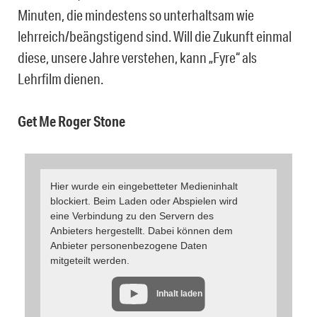
Minuten, die mindestens so unterhaltsam wie
lehrreich/beängstigend sind. Will die Zukunft einmal
diese, unsere Jahre verstehen, kann „Fyre“ als
Lehrfilm dienen.
Get Me Roger Stone
Hier wurde ein eingebetteter Medieninhalt
blockiert. Beim Laden oder Abspielen wird
eine Verbindung zu den Servern des
Anbieters hergestellt. Dabei können dem
Anbieter personenbezogene Daten
mitgeteilt werden.
Inhalt laden