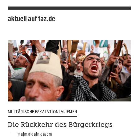
aktuell auf taz.de
MILITÄRISCHE ESKALATION IM JEMEN
Die Rückkehr des Bürgerkriegs
najm aldain qasem