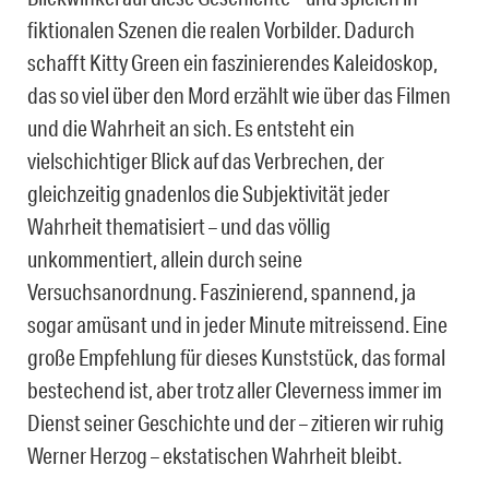
fiktionalen Szenen die realen Vorbilder. Dadurch
schafft Kitty Green ein faszinierendes Kaleidoskop,
das so viel über den Mord erzählt wie über das Filmen
und die Wahrheit an sich. Es entsteht ein
vielschichtiger Blick auf das Verbrechen, der
gleichzeitig gnadenlos die Subjektivität jeder
Wahrheit thematisiert – und das völlig
unkommentiert, allein durch seine
Versuchsanordnung. Faszinierend, spannend, ja
sogar amüsant und in jeder Minute mitreissend. Eine
große Empfehlung für dieses Kunststück, das formal
bestechend ist, aber trotz aller Cleverness immer im
Dienst seiner Geschichte und der – zitieren wir ruhig
Werner Herzog – ekstatischen Wahrheit bleibt.