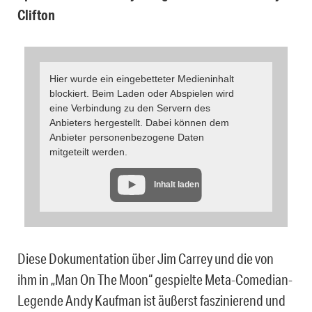
Clifton
Hier wurde ein eingebetteter Medieninhalt
blockiert. Beim Laden oder Abspielen wird
eine Verbindung zu den Servern des
Anbieters hergestellt. Dabei können dem
Anbieter personenbezogene Daten
mitgeteilt werden.
Inhalt laden
Diese Dokumentation über Jim Carrey und die von
ihm in „Man On The Moon“ gespielte Meta-Comedian-
Legende Andy Kaufman ist äußerst faszinierend und