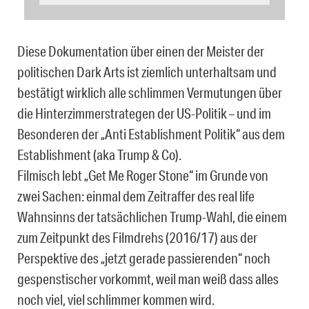
Diese Dokumentation über einen der Meister der
politischen Dark Arts ist ziemlich unterhaltsam und
bestätigt wirklich alle schlimmen Vermutungen über
die Hinterzimmerstrategen der US-Politik – und im
Besonderen der „Anti Establishment Politik“ aus dem
Establishment (aka Trump & Co).
Filmisch lebt „Get Me Roger Stone“ im Grunde von
zwei Sachen: einmal dem Zeitraffer des real life
Wahnsinns der tatsächlichen Trump-Wahl, die einem
zum Zeitpunkt des Filmdrehs (2016/17) aus der
Perspektive des „jetzt gerade passierenden“ noch
gespenstischer vorkommt, weil man weiß dass alles
noch viel, viel schlimmer kommen wird.