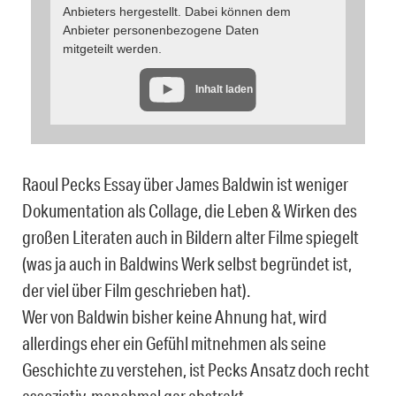
Anbieters hergestellt. Dabei können dem
Anbieter personenbezogene Daten
mitgeteilt werden.
Inhalt laden
Raoul Pecks Essay über James Baldwin ist weniger
Dokumentation als Collage, die Leben & Wirken des
großen Literaten auch in Bildern alter Filme spiegelt
(was ja auch in Baldwins Werk selbst begründet ist,
der viel über Film geschrieben hat).
Wer von Baldwin bisher keine Ahnung hat, wird
allerdings eher ein Gefühl mitnehmen als seine
Geschichte zu verstehen, ist Pecks Ansatz doch recht