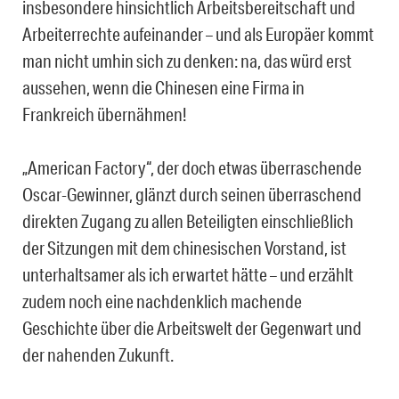
insbesondere hinsichtlich Arbeitsbereitschaft und
Arbeiterrechte aufeinander – und als Europäer kommt
man nicht umhin sich zu denken: na, das würd erst
aussehen, wenn die Chinesen eine Firma in
Frankreich übernähmen!
„American Factory“, der doch etwas überraschende
Oscar-Gewinner, glänzt durch seinen überraschend
direkten Zugang zu allen Beteiligten einschließlich
der Sitzungen mit dem chinesischen Vorstand, ist
unterhaltsamer als ich erwartet hätte – und erzählt
zudem noch eine nachdenklich machende
Geschichte über die Arbeitswelt der Gegenwart und
der nahenden Zukunft.