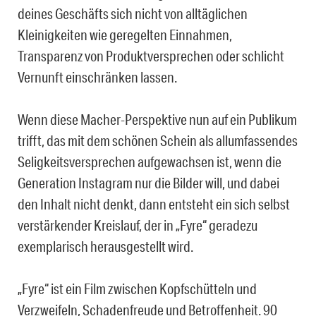
deines Geschäfts sich nicht von alltäglichen
Kleinigkeiten wie geregelten Einnahmen,
Transparenz von Produktversprechen oder schlicht
Vernunft einschränken lassen.
Wenn diese Macher-Perspektive nun auf ein Publikum
trifft, das mit dem schönen Schein als allumfassendes
Seligkeitsversprechen aufgewachsen ist, wenn die
Generation Instagram nur die Bilder will, und dabei
den Inhalt nicht denkt, dann entsteht ein sich selbst
verstärkender Kreislauf, der in „Fyre“ geradezu
exemplarisch herausgestellt wird.
„Fyre“ ist ein Film zwischen Kopfschütteln und
Verzweifeln, Schadenfreude und Betroffenheit. 90