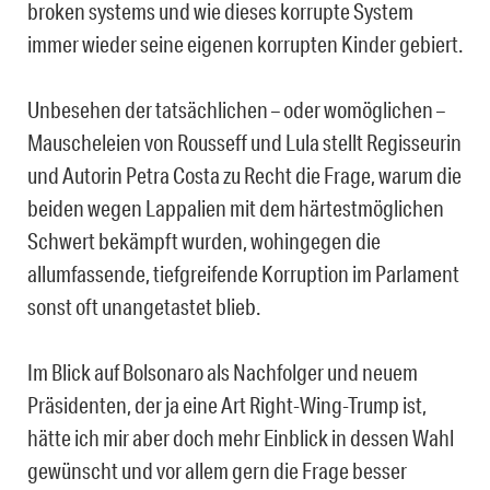
broken systems und wie dieses korrupte System
immer wieder seine eigenen korrupten Kinder gebiert.
Unbesehen der tatsächlichen – oder womöglichen –
Mauscheleien von Rousseff und Lula stellt Regisseurin
und Autorin Petra Costa zu Recht die Frage, warum die
beiden wegen Lappalien mit dem härtestmöglichen
Schwert bekämpft wurden, wohingegen die
allumfassende, tiefgreifende Korruption im Parlament
sonst oft unangetastet blieb.
Im Blick auf Bolsonaro als Nachfolger und neuem
Präsidenten, der ja eine Art Right-Wing-Trump ist,
hätte ich mir aber doch mehr Einblick in dessen Wahl
gewünscht und vor allem gern die Frage besser