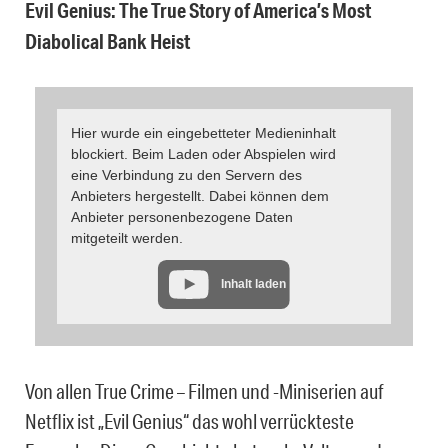
Evil Genius: The True Story of America’s Most
Diabolical Bank Heist
Hier wurde ein eingebetteter Medieninhalt
blockiert. Beim Laden oder Abspielen wird
eine Verbindung zu den Servern des
Anbieters hergestellt. Dabei können dem
Anbieter personenbezogene Daten
mitgeteilt werden.
Inhalt laden
Von allen True Crime – Filmen und -Miniserien auf
Netflix ist „Evil Genius“ das wohl verrückteste