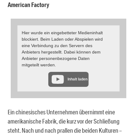
American Factory
Hier wurde ein eingebetteter Medieninhalt
blockiert. Beim Laden oder Abspielen wird
eine Verbindung zu den Servern des
Anbieters hergestellt. Dabei können dem
Anbieter personenbezogene Daten
mitgeteilt werden.
Inhalt laden
Ein chinesisches Unternehmen übernimmt eine
amerikanische Fabrik, die kurz vor der Schließung
steht. Nach und nach prallen die beiden Kulturen –