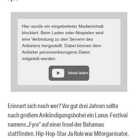
Hier wurde ein eingebetteter Medieninhalt
blockiert. Beim Laden oder Abspielen wird
eine Verbindung zu den Servern des
Anbieters hergestellt. Dabei können dem
Anbieter personenbezogene Daten
mitgeteilt werden.
Inhalt laden
Erinnert sich noch wer? Vor gut drei Jahren sollte
nach großem Ankündigungsbohei ein Luxus-Festival
namens „Fyre“ auf einer Insel der Bahamas
stattfinden. Hip-Hop-Star Ja Rule war Mitorganisator,