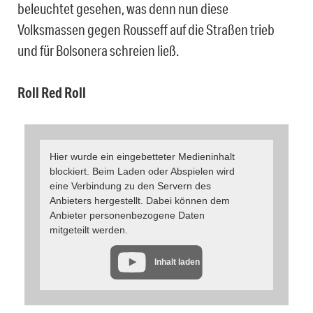
beleuchtet gesehen, was denn nun diese
Volksmassen gegen Rousseff auf die Straßen trieb
und für Bolsonera schreien ließ.
Roll Red Roll
Hier wurde ein eingebetteter Medieninhalt
blockiert. Beim Laden oder Abspielen wird
eine Verbindung zu den Servern des
Anbieters hergestellt. Dabei können dem
Anbieter personenbezogene Daten
mitgeteilt werden.
Inhalt laden