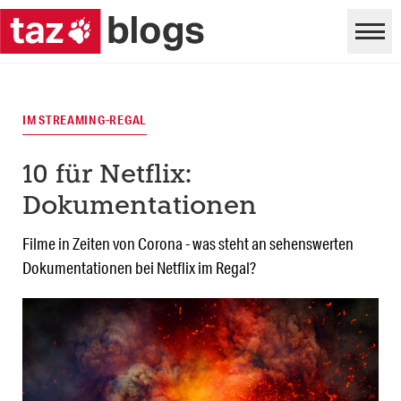
IM STREAMING-REGAL
10 für Netflix:
Dokumentationen
Filme in Zeiten von Corona - was steht an sehenswerten
Dokumentationen bei Netflix im Regal?