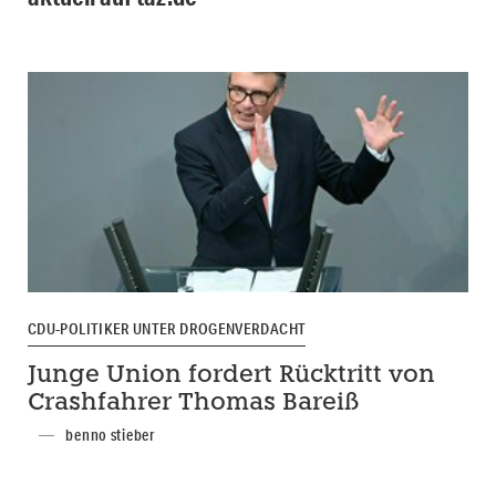
CDU-POLITIKER UNTER DROGENVERDACHT
Junge Union fordert Rücktritt von
Crashfahrer Thomas Bareiß
benno stieber