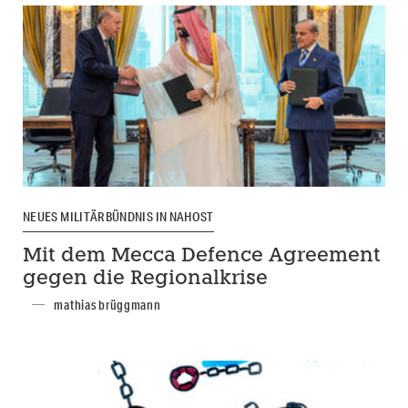
NEUES MILITÄRBÜNDNIS IN NAHOST
Mit dem Mecca Defence Agreement
gegen die Regionalkrise
mathias brüggmann