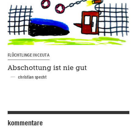
FLÜCHTLINGE IN CEUTA
Abschottung ist nie gut
christian specht
kommentare