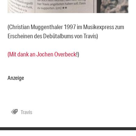
(Christian Muggenthaler 1997 im Musikexpress zum
Erscheinen des Debütalbums von Travis)
(Mit dank an
Jochen Overbeck
!)
Anzeige
Travis