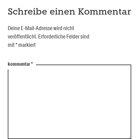
Schreibe einen Kommentar
Deine E-Mail-Adresse wird nicht
veröffentlicht.
Erforderliche Felder sind
mit
*
markiert
kommentar
*