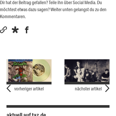
Dir hat der Beitrag gefallen? Teile ihn über Social Media. Du
möchtest etwas dazu sagen? Weiter unten gelangst du zu den
Kommentaren.
vorheriger artikel
nächster artikel
aktuell auf taz.de