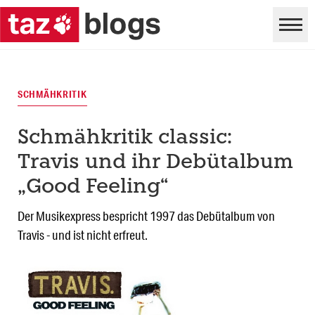
SCHMÄHKRITIK
Schmähkritik classic:
Travis und ihr Debütalbum
„Good Feeling“
Der Musikexpress bespricht 1997 das Debütalbum von
Travis - und ist nicht erfreut.