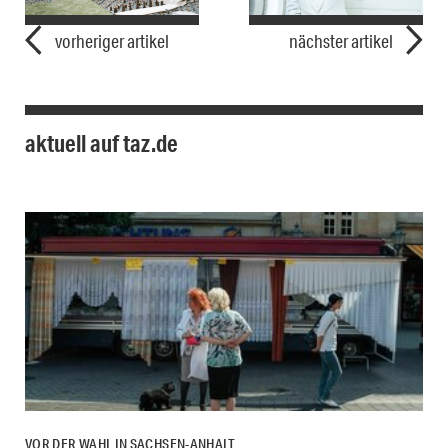
vorheriger artikel
nächster artikel
aktuell auf taz.de
VOR DER WAHL IN SACHSEN-ANHALT