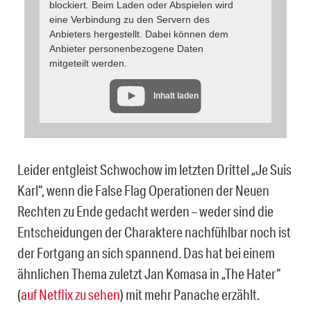
blockiert. Beim Laden oder Abspielen wird
eine Verbindung zu den Servern des
Anbieters hergestellt. Dabei können dem
Anbieter personenbezogene Daten
mitgeteilt werden.
Inhalt laden
Leider entgleist Schwochow im letzten Drittel „Je Suis
Karl“, wenn die False Flag Operationen der Neuen
Rechten zu Ende gedacht werden – weder sind die
Entscheidungen der Charaktere nachfühlbar noch ist
der Fortgang an sich spannend. Das hat bei einem
ähnlichen Thema zuletzt Jan Komasa in „The Hater“
(
auf Netflix zu sehen
) mit mehr Panache erzählt.