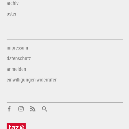
archiv
osten
impressum
datenschutz
anmelden
einwilligungen widerrufen