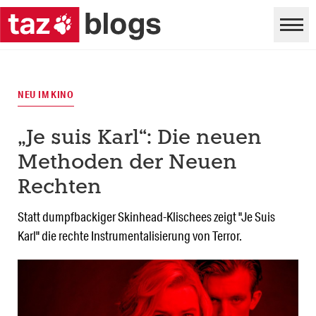
NEU IM KINO
„Je suis Karl“: Die neuen
Methoden der Neuen
Rechten
Statt dumpfbackiger Skinhead-Klischees zeigt "Je Suis
Karl" die rechte Instrumentalisierung von Terror.