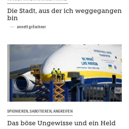
Die Stadt, aus der ich weggegangen
bin
annett gröschner
SPIONIEREN, SABOTIEREN, ANGREIFEN
Das böse Ungewisse und ein Held