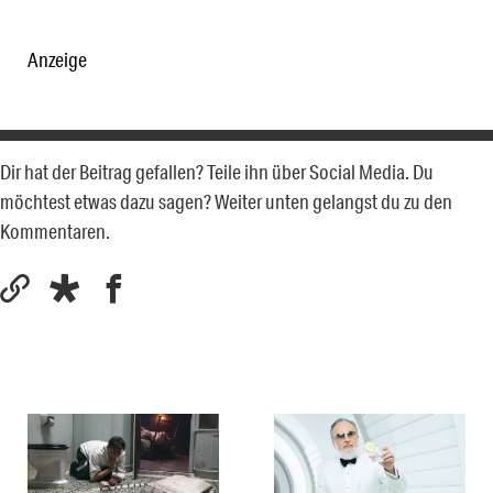
Anzeige
Dir hat der Beitrag gefallen? Teile ihn über Social Media. Du
möchtest etwas dazu sagen? Weiter unten gelangst du zu den
Kommentaren.