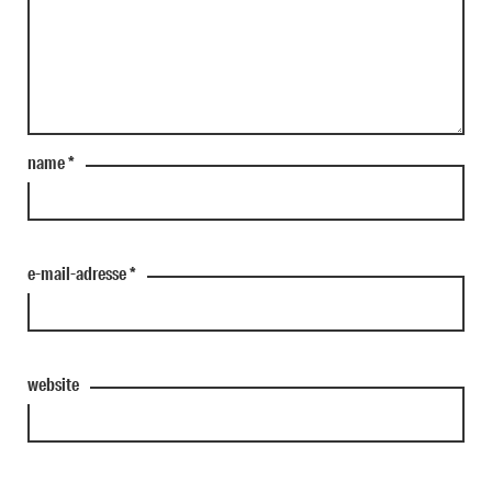
name
*
e-mail-adresse
*
website