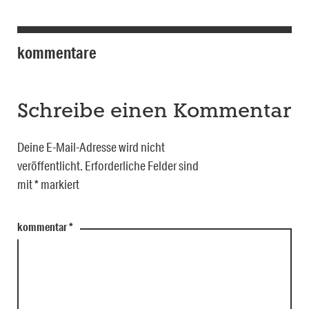
kommentare
Schreibe einen Kommentar
Deine E-Mail-Adresse wird nicht
veröffentlicht.
Erforderliche Felder sind
mit
*
markiert
kommentar
*