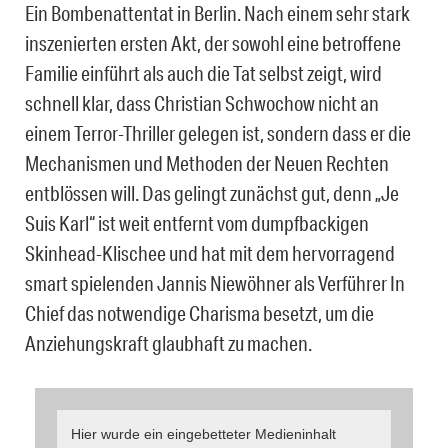
Ein Bombenattentat in Berlin. Nach einem sehr stark
inszenierten ersten Akt, der sowohl eine betroffene
Familie einführt als auch die Tat selbst zeigt, wird
schnell klar, dass Christian Schwochow nicht an
einem Terror-Thriller gelegen ist, sondern dass er die
Mechanismen und Methoden der Neuen Rechten
entblössen will. Das gelingt zunächst gut, denn „Je
Suis Karl“ ist weit entfernt vom dumpfbackigen
Skinhead-Klischee und hat mit dem hervorragend
smart spielenden Jannis Niewöhner als Verführer In
Chief das notwendige Charisma besetzt, um die
Anziehungskraft glaubhaft zu machen.
Hier wurde ein eingebetteter Medieninhalt