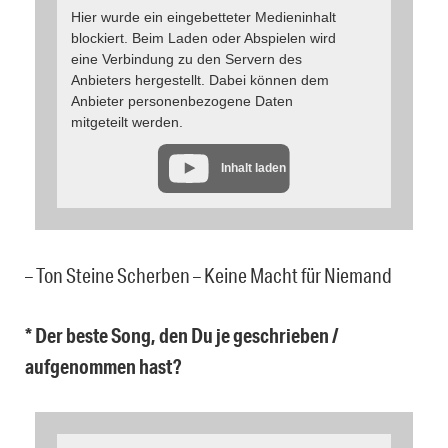
Hier wurde ein eingebetteter Medieninhalt
blockiert. Beim Laden oder Abspielen wird
eine Verbindung zu den Servern des
Anbieters hergestellt. Dabei können dem
Anbieter personenbezogene Daten
mitgeteilt werden.
Inhalt laden
– Ton Steine Scherben – Keine Macht für Niemand
* Der beste Song, den Du je geschrieben /
aufgenommen hast?