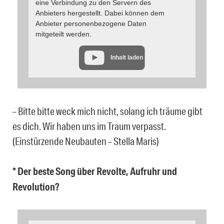
eine Verbindung zu den Servern des
Anbieters hergestellt. Dabei können dem
Anbieter personenbezogene Daten
mitgeteilt werden.
Inhalt laden
– Bitte bitte weck mich nicht, solang ich träume gibt
es dich. Wir haben uns im Traum verpasst.
(Einstürzende Neubauten – Stella Maris)
* Der beste Song über Revolte, Aufruhr und
Revolution?