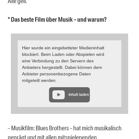
Alle geil.
* Das beste Film über Musik – und warum?
Hier wurde ein eingebetteter Medieninhalt
blockiert. Beim Laden oder Abspielen wird
eine Verbindung zu den Servern des
Anbieters hergestellt. Dabei können dem
Anbieter personenbezogene Daten
mitgeteilt werden.
Inhalt laden
– Musikfilm: Blues Brothers – hat mich musikalisch
geprägt und mit allen mitspielenenden