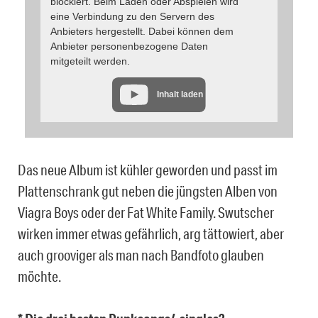
blockiert. Beim Laden oder Abspielen wird
eine Verbindung zu den Servern des
Anbieters hergestellt. Dabei können dem
Anbieter personenbezogene Daten
mitgeteilt werden.
Inhalt laden
Das neue Album ist kühler geworden und passt im
Plattenschrank gut neben die jüngsten Alben von
Viagra Boys oder der Fat White Family. Swutscher
wirken immer etwas gefährlich, arg tättowiert, aber
auch grooviger als man nach Bandfoto glauben
möchte.