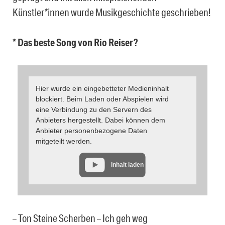
Künstler*innen wurde Musikgeschichte geschrieben!
* Das beste Song von Rio Reiser?
Hier wurde ein eingebetteter Medieninhalt
blockiert. Beim Laden oder Abspielen wird
eine Verbindung zu den Servern des
Anbieters hergestellt. Dabei können dem
Anbieter personenbezogene Daten
mitgeteilt werden.
Inhalt laden
– Ton Steine Scherben – Ich geh weg