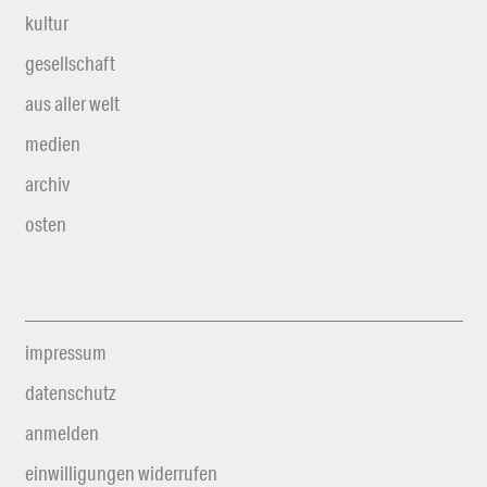
kultur
gesellschaft
aus aller welt
medien
archiv
osten
impressum
datenschutz
anmelden
einwilligungen widerrufen