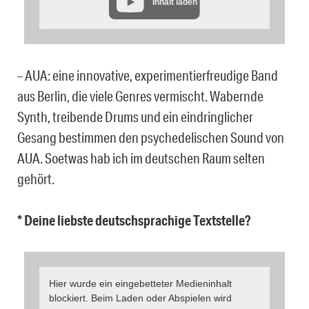
Inhalt laden
– AUA: eine innovative, experimentierfreudige Band
aus Berlin, die viele Genres vermischt. Wabernde
Synth, treibende Drums und ein eindringlicher
Gesang bestimmen den psychedelischen Sound von
AUA. Soetwas hab ich im deutschen Raum selten
gehört.
* Deine liebste deutschsprachige Textstelle?
Hier wurde ein eingebetteter Medieninhalt
blockiert. Beim Laden oder Abspielen wird