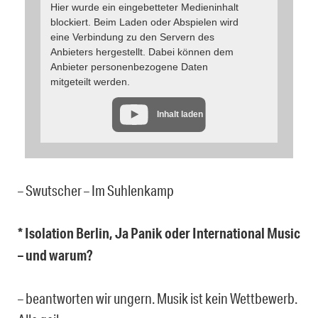
Hier wurde ein eingebetteter Medieninhalt
blockiert. Beim Laden oder Abspielen wird
eine Verbindung zu den Servern des
Anbieters hergestellt. Dabei können dem
Anbieter personenbezogene Daten
mitgeteilt werden.
Inhalt laden
– Swutscher – Im Suhlenkamp
* Isolation Berlin, Ja Panik oder International Music
– und warum?
– beantworten wir ungern. Musik ist kein Wettbewerb.