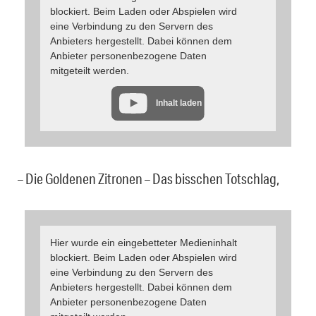
blockiert. Beim Laden oder Abspielen wird
eine Verbindung zu den Servern des
Anbieters hergestellt. Dabei können dem
Anbieter personenbezogene Daten
mitgeteilt werden.
Inhalt laden
– Die Goldenen Zitronen – Das bisschen Totschlag,
Hier wurde ein eingebetteter Medieninhalt
blockiert. Beim Laden oder Abspielen wird
eine Verbindung zu den Servern des
Anbieters hergestellt. Dabei können dem
Anbieter personenbezogene Daten