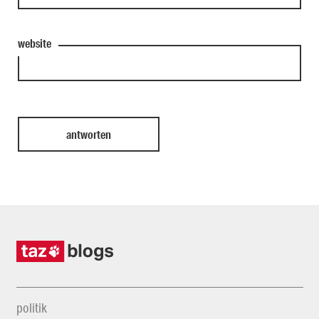
website
politik