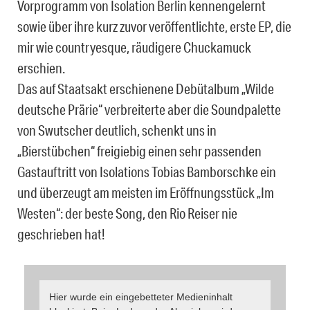
Vorprogramm von Isolation Berlin kennengelernt
sowie über ihre kurz zuvor veröffentlichte, erste EP, die
mir wie countryesque, räudigere Chuckamuck
erschien.
Das auf Staatsakt erschienene Debütalbum „Wilde
deutsche Prärie“ verbreiterte aber die Soundpalette
von Swutscher deutlich, schenkt uns in
„Bierstübchen“ freigiebig einen sehr passenden
Gastauftritt von Isolations Tobias Bamborschke ein
und überzeugt am meisten im Eröffnungsstück „Im
Westen“: der beste Song, den Rio Reiser nie
geschrieben hat!
Hier wurde ein eingebetteter Medieninhalt