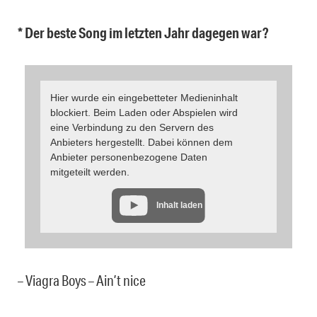
* Der beste Song im letzten Jahr dagegen war?
Hier wurde ein eingebetteter Medieninhalt
blockiert. Beim Laden oder Abspielen wird
eine Verbindung zu den Servern des
Anbieters hergestellt. Dabei können dem
Anbieter personenbezogene Daten
mitgeteilt werden.
Inhalt laden
– Viagra Boys – Ain’t nice