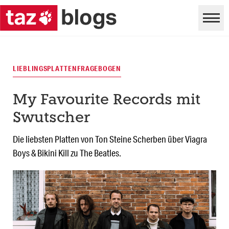
LIEBLINGSPLATTENFRAGEBOGEN
My Favourite Records mit
Swutscher
Die liebsten Platten von Ton Steine Scherben über Viagra
Boys & Bikini Kill zu The Beatles.