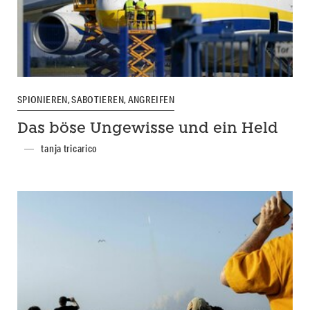
SPIONIEREN, SABOTIEREN, ANGREIFEN
Das böse Ungewisse und ein Held
tanja tricarico