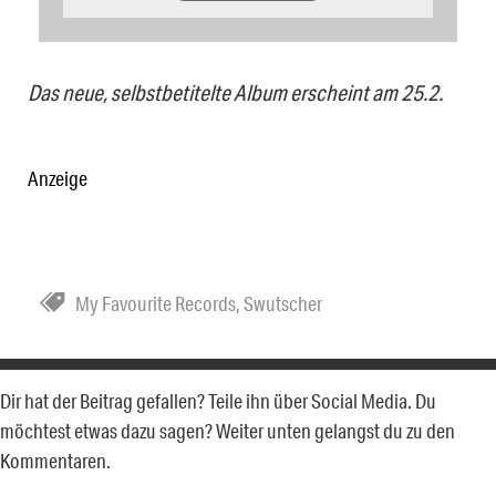
Das neue, selbstbetitelte Album erscheint am 25.2.
Anzeige
My Favourite Records
,
Swutscher
Dir hat der Beitrag gefallen? Teile ihn über Social Media. Du
möchtest etwas dazu sagen? Weiter unten gelangst du zu den
Kommentaren.