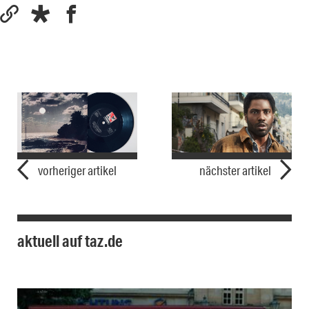
vorheriger artikel
nächster artikel
aktuell auf taz.de