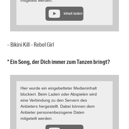
mitgeteilt werden.
Inhalt laden
– Bikini Kill – Rebel Girl
* Ein Song, der Dich immer zum Tanzen bringt?
Hier wurde ein eingebetteter Medieninhalt
blockiert. Beim Laden oder Abspielen wird
eine Verbindung zu den Servern des
Anbieters hergestellt. Dabei können dem
Anbieter personenbezogene Daten
mitgeteilt werden.