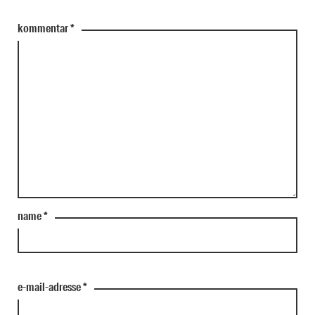
kommentar
*
name
*
e-mail-adresse
*