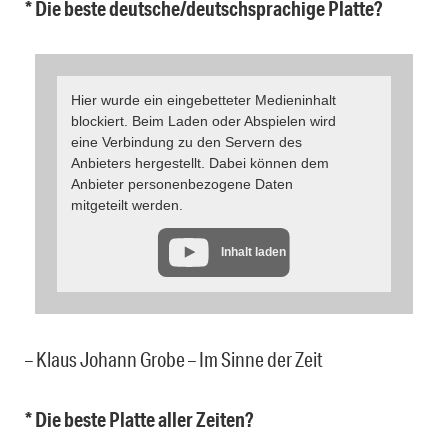
* Die beste deutsche/deutschsprachige Platte?
Hier wurde ein eingebetteter Medieninhalt
blockiert. Beim Laden oder Abspielen wird
eine Verbindung zu den Servern des
Anbieters hergestellt. Dabei können dem
Anbieter personenbezogene Daten
mitgeteilt werden.
Inhalt laden
– Klaus Johann Grobe – Im Sinne der Zeit
* Die beste Platte aller Zeiten?