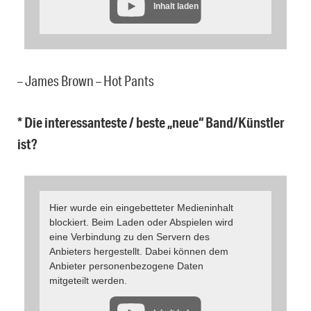
Inhalt laden
– James Brown – Hot Pants
* Die interessanteste / beste „neue“ Band/Künstler
ist?
Hier wurde ein eingebetteter Medieninhalt
blockiert. Beim Laden oder Abspielen wird
eine Verbindung zu den Servern des
Anbieters hergestellt. Dabei können dem
Anbieter personenbezogene Daten
mitgeteilt werden.