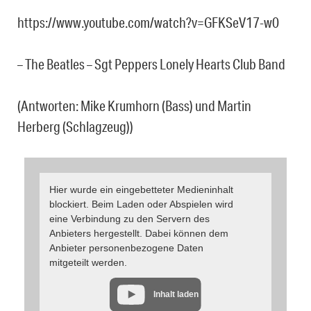
https://www.youtube.com/watch?v=GFKSeV17-w0
– The Beatles – Sgt Peppers Lonely Hearts Club Band
(Antworten: Mike Krumhorn (Bass) und Martin
Herberg (Schlagzeug))
Hier wurde ein eingebetteter Medieninhalt
blockiert. Beim Laden oder Abspielen wird
eine Verbindung zu den Servern des
Anbieters hergestellt. Dabei können dem
Anbieter personenbezogene Daten
mitgeteilt werden.
Inhalt laden