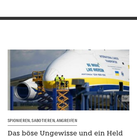
SPIONIEREN, SABOTIEREN, ANGREIFEN
Das böse Ungewisse und ein Held