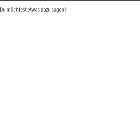
a. Du möchtest etwas dazu sagen?