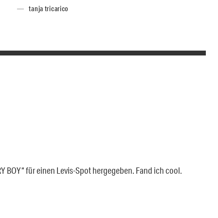
tanja tricarico
 BOY“ für einen Levis-Spot hergegeben. Fand ich cool.