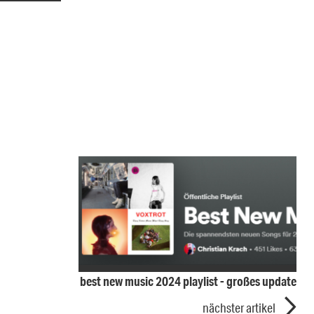
best new music 2024 playlist - großes update
nächster artikel