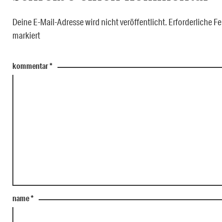
Deine E-Mail-Adresse wird nicht veröffentlicht.
Erforderliche Fe
markiert
kommentar
*
name
*