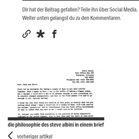
Dir hat der Beitrag gefallen? Teile ihn über Social Medi
Weiter unten gelangst du zu den Kommentaren.
die philosophie des steve albini in einem brief
vorheriger artikel