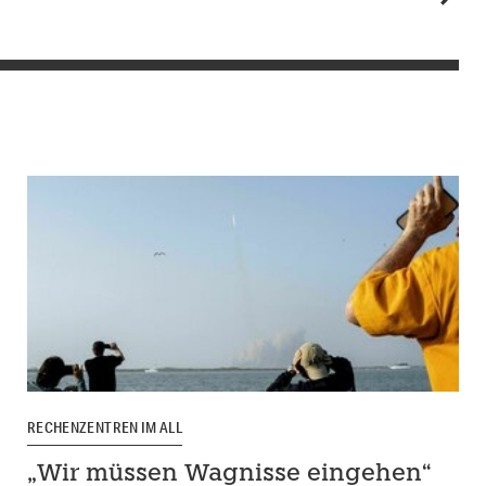
RECHENZENTREN IM ALL
„Wir müssen Wagnisse eingehen“