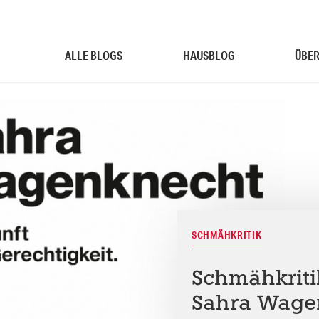
ALLE BLOGS
HAUSBLOG
ÜBER
SCHMÄHKRITIK
Schmähkritik
Sahra Wage