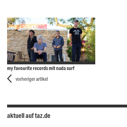
my favourite records mit nada surf
vorheriger artikel
aktuell auf taz.de