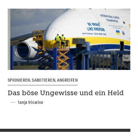
SPIONIEREN, SABOTIEREN, ANGREIFEN
Das böse Ungewisse und ein Held
tanja tricarico