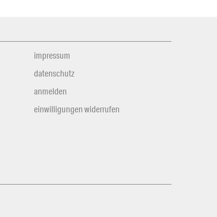
impressum
datenschutz
anmelden
einwilligungen widerrufen