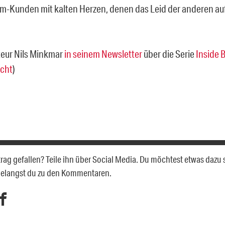
-Kunden mit kalten Herzen, denen das Leid der anderen au
eur Nils Minkmar
in seinem Newsletter
über die Serie
Inside 
cht
)
itrag gefallen? Teile ihn über Social Media. Du möchtest etwas dazu
gelangst du zu den Kommentaren.