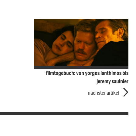
filmtagebuch: von yorgos lanthimos bis
jeremy saulnier
nächster artikel