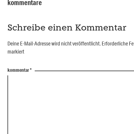
kommentare
Schreibe einen Kommentar
Deine E-Mail-Adresse wird nicht veröffentlicht.
Erforderliche Fe
markiert
kommentar
*