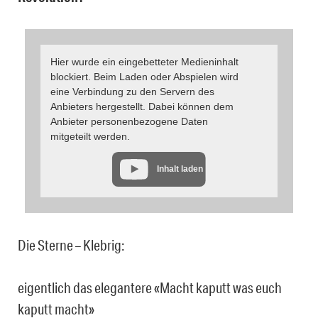
Hier wurde ein eingebetteter Medieninhalt
blockiert. Beim Laden oder Abspielen wird
eine Verbindung zu den Servern des
Anbieters hergestellt. Dabei können dem
Anbieter personenbezogene Daten
mitgeteilt werden.
Inhalt laden
Die Sterne – Klebrig:
eigentlich das elegantere «Macht kaputt was euch
kaputt macht»