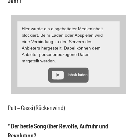
Jahr?
Hier wurde ein eingebetteter Medieninhalt
blockiert. Beim Laden oder Abspielen wird
eine Verbindung zu den Servern des
Anbieters hergestellt. Dabei können dem
Anbieter personenbezogene Daten
mitgeteilt werden.
Inhalt laden
Pult – Gassi (Rückenwind)
* Der beste Song über Revolte, Aufruhr und
Revolution?