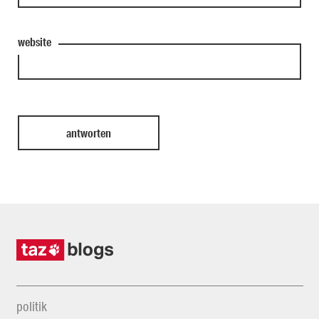
website
politik