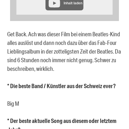
Inhalt laden
Get Back. Ach was dieser Film bei einem Beatles-Kind
alles auslöst und dann noch dazu über das Fab-Four
Lieblingsalbum in der zotteligsten Zeit der Beatles. Da
sind 6 Stunden noch immer nicht genug. Schwer zu
beschreiben, wirklich.
* Die beste Band / Künstler aus der Schweiz ever?
Big M
* Der beste aktuelle Song aus diesem oder letztem