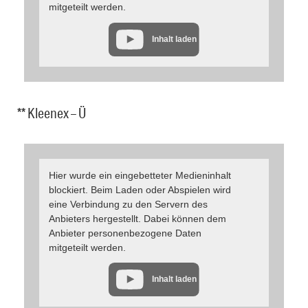
mitgeteilt werden.
Inhalt laden
** Kleenex – Ü
Hier wurde ein eingebetteter Medieninhalt
blockiert. Beim Laden oder Abspielen wird
eine Verbindung zu den Servern des
Anbieters hergestellt. Dabei können dem
Anbieter personenbezogene Daten
mitgeteilt werden.
Inhalt laden