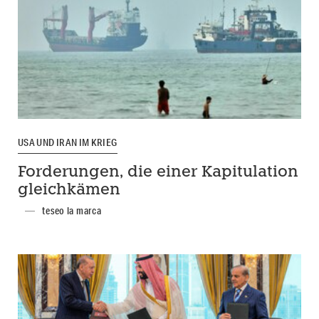
USA UND IRAN IM KRIEG
Forderungen, die einer Kapitulation
gleichkämen
teseo la marca