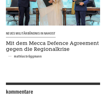
NEUES MILITÄRBÜNDNIS IN NAHOST
Mit dem Mecca Defence Agreement
gegen die Regionalkrise
mathias brüggmann
kommentare