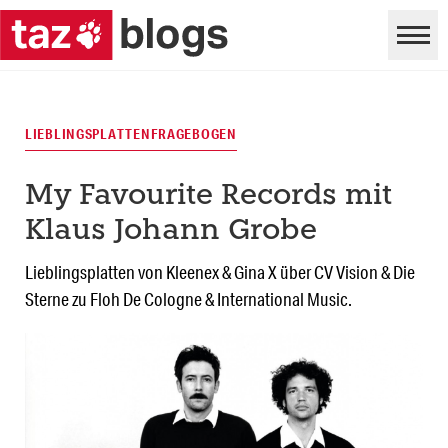
LIEBLINGSPLATTENFRAGEBOGEN
My Favourite Records mit
Klaus Johann Grobe
Lieblingsplatten von Kleenex & Gina X über CV Vision & Die
Sterne zu Floh De Cologne & International Music.