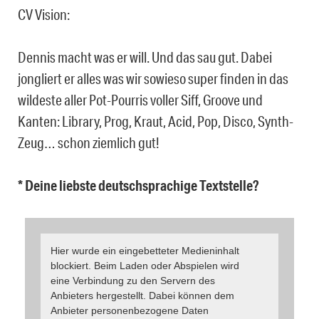
CV Vision:
Dennis macht was er will. Und das sau gut. Dabei
jongliert er alles was wir sowieso super finden in das
wildeste aller Pot-Pourris voller Siff, Groove und
Kanten: Library, Prog, Kraut, Acid, Pop, Disco, Synth-
Zeug… schon ziemlich gut!
* Deine liebste deutschsprachige Textstelle?
Hier wurde ein eingebetteter Medieninhalt
blockiert. Beim Laden oder Abspielen wird
eine Verbindung zu den Servern des
Anbieters hergestellt. Dabei können dem
Anbieter personenbezogene Daten