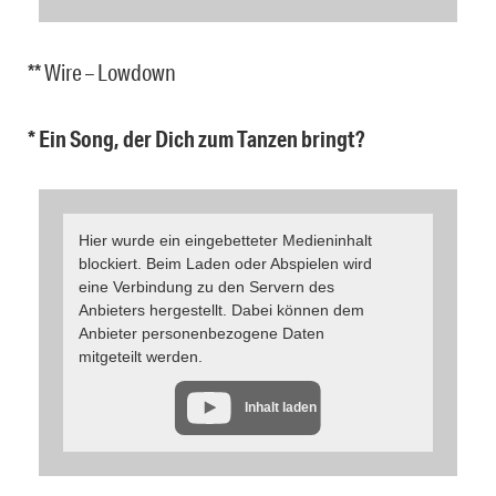
** Wire – Lowdown
* Ein Song, der Dich zum Tanzen bringt?
Hier wurde ein eingebetteter Medieninhalt
blockiert. Beim Laden oder Abspielen wird
eine Verbindung zu den Servern des
Anbieters hergestellt. Dabei können dem
Anbieter personenbezogene Daten
mitgeteilt werden.
Inhalt laden