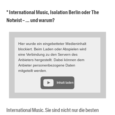
* International Music, Isolation Berlin oder The
Notwist – … und warum?
Hier wurde ein eingebetteter Medieninhalt
blockiert. Beim Laden oder Abspielen wird
eine Verbindung zu den Servern des
Anbieters hergestellt. Dabei können dem
Anbieter personenbezogene Daten
mitgeteilt werden.
Inhalt laden
International Music. Sie sind nicht nur die besten