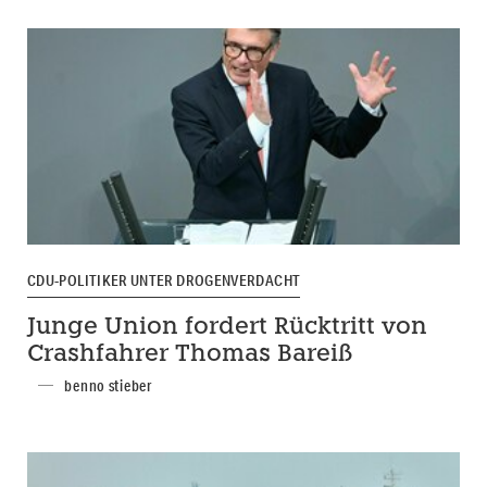
CDU-POLITIKER UNTER DROGENVERDACHT
Junge Union fordert Rücktritt von
Crashfahrer Thomas Bareiß
benno stieber