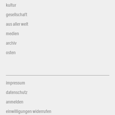
kultur
gesellschaft
aus aller welt
medien
archiv
osten
impressum
datenschutz
anmelden
einwilligungen widerrufen