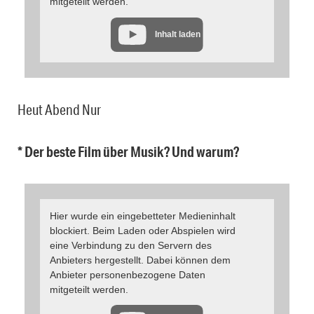
mitgeteilt werden.
Inhalt laden
Heut Abend Nur
* Der beste Film über Musik? Und warum?
Hier wurde ein eingebetteter Medieninhalt
blockiert. Beim Laden oder Abspielen wird
eine Verbindung zu den Servern des
Anbieters hergestellt. Dabei können dem
Anbieter personenbezogene Daten
mitgeteilt werden.