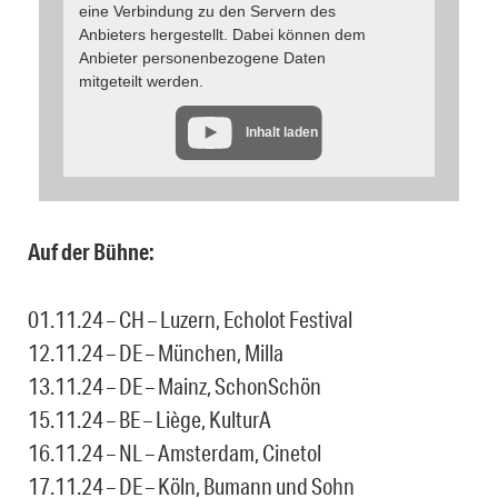
eine Verbindung zu den Servern des
Anbieters hergestellt. Dabei können dem
Anbieter personenbezogene Daten
mitgeteilt werden.
Inhalt laden
Auf der Bühne:
01.11.24 – CH – Luzern, Echolot Festival
12.11.24 – DE – München, Milla
13.11.24 – DE – Mainz, SchonSchön
15.11.24 – BE – Liège, KulturA
16.11.24 – NL – Amsterdam, Cinetol
17.11.24 – DE – Köln, Bumann und Sohn