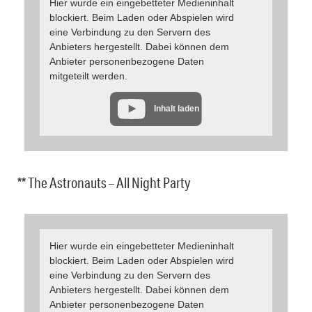
Hier wurde ein eingebetteter Medieninhalt
blockiert. Beim Laden oder Abspielen wird
eine Verbindung zu den Servern des
Anbieters hergestellt. Dabei können dem
Anbieter personenbezogene Daten
mitgeteilt werden.
Inhalt laden
** The Astronauts – All Night Party
Hier wurde ein eingebetteter Medieninhalt
blockiert. Beim Laden oder Abspielen wird
eine Verbindung zu den Servern des
Anbieters hergestellt. Dabei können dem
Anbieter personenbezogene Daten