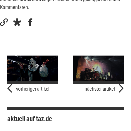
Kommentaren.
vorheriger artikel
nächster artikel
aktuell auf taz.de