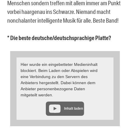
Menschen sondern treffen mit allem immer am Punkt
vorbei haargenau ins Schwarze. Niemand macht
nonchalanter intelligente Musik für alle. Beste Band!
* Die beste deutsche/deutschsprachige Platte?
Hier wurde ein eingebetteter Medieninhalt
blockiert. Beim Laden oder Abspielen wird
eine Verbindung zu den Servern des
Anbieters hergestellt. Dabei können dem
Anbieter personenbezogene Daten
mitgeteilt werden.
Inhalt laden