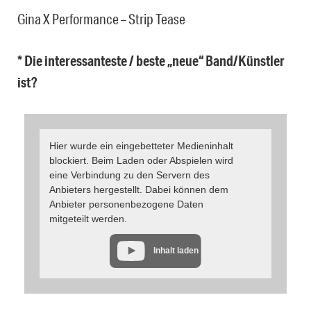
Gina X Performance – Strip Tease
* Die interessanteste / beste „neue“ Band/Künstler
ist?
Hier wurde ein eingebetteter Medieninhalt
blockiert. Beim Laden oder Abspielen wird
eine Verbindung zu den Servern des
Anbieters hergestellt. Dabei können dem
Anbieter personenbezogene Daten
mitgeteilt werden.
Inhalt laden