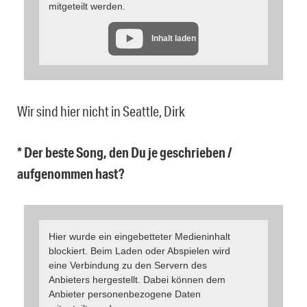
mitgeteilt werden.
Inhalt laden
Wir sind hier nicht in Seattle, Dirk
* Der beste Song, den Du je geschrieben /
aufgenommen hast?
Hier wurde ein eingebetteter Medieninhalt
blockiert. Beim Laden oder Abspielen wird
eine Verbindung zu den Servern des
Anbieters hergestellt. Dabei können dem
Anbieter personenbezogene Daten