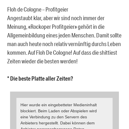
Floh de Cologne – Profitgeier
Angestaubt klar, aber wir sind noch immer der
Meinung, «Rockoper Profitgeier» gehört in die
Allgemeinbildung eines jeden Menschen. Damit sollte
man auch heute noch relativ vernünftig durchs Leben
kommen. Auf Floh De Cologne! Auf dass die shittiest
Zeiten wieder die besten werden!
* Die beste Platte aller Zeiten?
Hier wurde ein eingebetteter Medieninhalt
blockiert. Beim Laden oder Abspielen wird
eine Verbindung zu den Servern des
Anbieters hergestellt. Dabei können dem