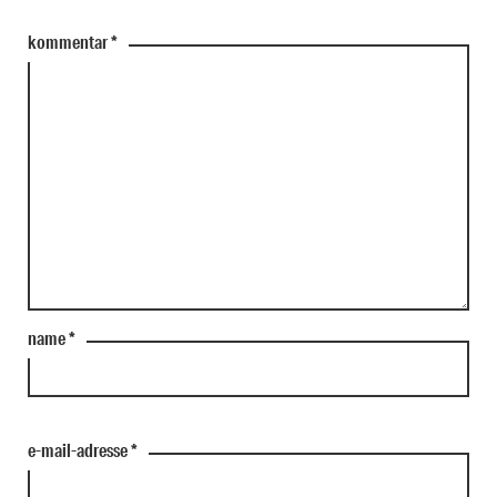
kommentar
*
name
*
e-mail-adresse
*