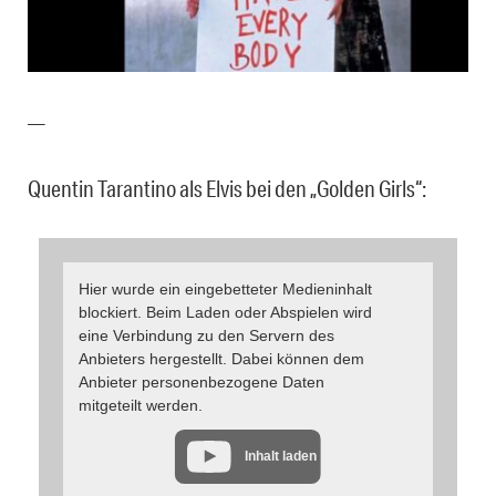
—
Quentin Tarantino als Elvis bei den „Golden Girls“:
Hier wurde ein eingebetteter Medieninhalt
blockiert. Beim Laden oder Abspielen wird
eine Verbindung zu den Servern des
Anbieters hergestellt. Dabei können dem
Anbieter personenbezogene Daten
mitgeteilt werden.
Inhalt laden