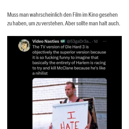
Muss man wahrscheinlich den Film im Kino gesehen
zu haben, um zu verstehen. Aber sollte man halt auch.