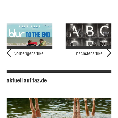
vorheriger artikel
nächster artikel
aktuell auf taz.de