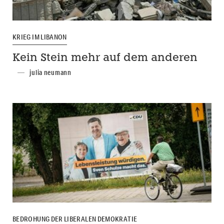
KRIEG IM LIBANON
Kein Stein mehr auf dem anderen
julia neumann
BEDROHUNG DER LIBERALEN DEMOKRATIE