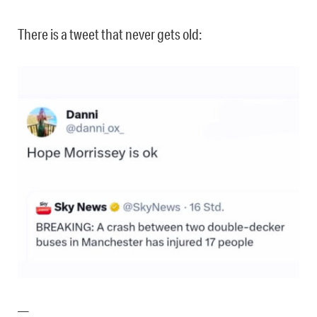
There is a tweet that never gets old:
—