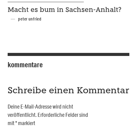
Macht es bum in Sachsen-Anhalt?
peter unfried
kommentare
Schreibe einen Kommentar
Deine E-Mail-Adresse wird nicht
veröffentlicht.
Erforderliche Felder sind
mit
*
markiert