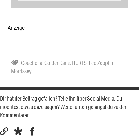
Anzeige
Coachella
,
Golden Girls
,
HURTS
,
Led Zepplin
,
Morrissey
Dir hat der Beitrag gefallen? Teile ihn über Social Media. Du
möchtest etwas dazu sagen? Weiter unten gelangst du zu den
Kommentaren.