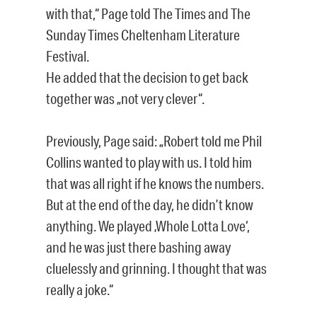
with that,“ Page told The Times and The
Sunday Times Cheltenham Literature
Festival.
He added that the decision to get back
together was „not very clever“.
Previously, Page said: „Robert told me Phil
Collins wanted to play with us. I told him
that was all right if he knows the numbers.
But at the end of the day, he didn’t know
anything. We played ‚Whole Lotta Love‘,
and he was just there bashing away
cluelessly and grinning. I thought that was
really a joke.“