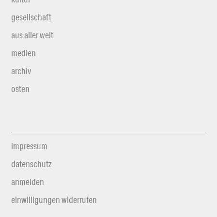
gesellschaft
aus aller welt
medien
archiv
osten
impressum
datenschutz
anmelden
einwilligungen widerrufen