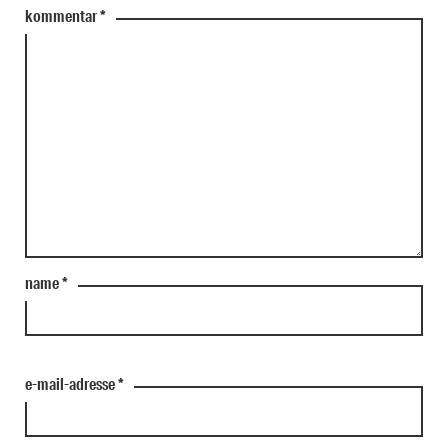
kommentar
*
name
*
e-mail-adresse
*