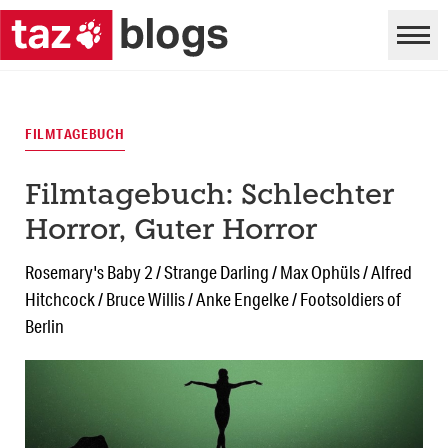
FILMTAGEBUCH
Filmtagebuch: Schlechter
Horror, Guter Horror
Rosemary's Baby 2 / Strange Darling / Max Ophüls / Alfred
Hitchcock / Bruce Willis / Anke Engelke / Footsoldiers of
Berlin