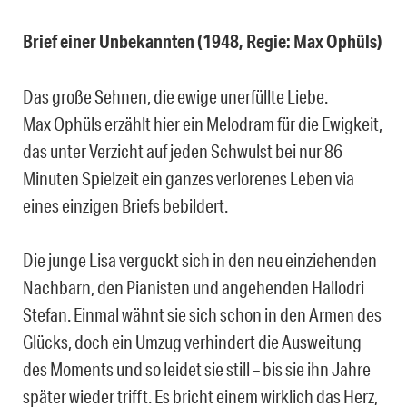
Brief einer Unbekannten (1948, Regie: Max Ophüls)
Das große Sehnen, die ewige unerfüllte Liebe.
Max Ophüls erzählt hier ein Melodram für die Ewigkeit,
das unter Verzicht auf jeden Schwulst bei nur 86
Minuten Spielzeit ein ganzes verlorenes Leben via
eines einzigen Briefs bebildert.
Die junge Lisa verguckt sich in den neu einziehenden
Nachbarn, den Pianisten und angehenden Hallodri
Stefan. Einmal wähnt sie sich schon in den Armen des
Glücks, doch ein Umzug verhindert die Ausweitung
des Moments und so leidet sie still – bis sie ihn Jahre
später wieder trifft. Es bricht einem wirklich das Herz,