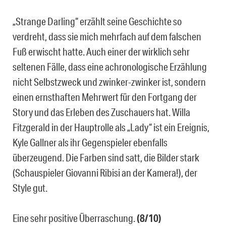
„Strange Darling“ erzählt seine Geschichte so
verdreht, dass sie mich mehrfach auf dem falschen
Fuß erwischt hatte. Auch einer der wirklich sehr
seltenen Fälle, dass eine achronologische Erzählung
nicht Selbstzweck und zwinker-zwinker ist, sondern
einen ernsthaften Mehrwert für den Fortgang der
Story und das Erleben des Zuschauers hat. Willa
Fitzgerald in der Hauptrolle als „Lady“ ist ein Ereignis,
Kyle Gallner als ihr Gegenspieler ebenfalls
überzeugend. Die Farben sind satt, die Bilder stark
(Schauspieler Giovanni Ribisi an der Kamera!), der
Style gut.
Eine sehr positive Überraschung.
(8/10)