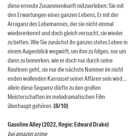
diese erneute Zusammenkunft mitzuerleben: Sie mit
den Erwartungen eines ganzen Lebens, Er mit der
Arroganz des Lebemannes, der sie nicht einmal
wiedererkennt und doch gleich versucht, sie wieder
zu betten. Wie Sie zunächst ihr ganzes stetes Leben in
einem Augenblick wegwirft, um ihm zu folgen, nur um
dann zu bemerken, wie er doch nur durch seine
Routinen geht, sie nur die nächste Nummer im nicht
enden wollenden Karrussel seiner Affären sein wird…
allein diese Sequenz dürfte zu den großen
Meisterschaften im melodramatischen Film
überhaupt gehören.
(8/10)
Gasoline Alley (2022, Regie: Edward Drake)
bei amazon prime