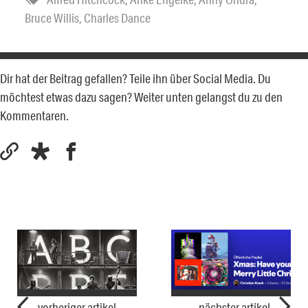
Bruce Willis
,
Charles Dance
Dir hat der Beitrag gefallen? Teile ihn über Social Media. Du
möchtest etwas dazu sagen? Weiter unten gelangst du zu den
Kommentaren.
vorheriger artikel
nächster artikel