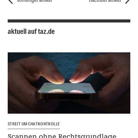
aktuell auf taz.de
STREIT UM CHATKONTROLLE
Scannen ohne Rechtsgrundlage