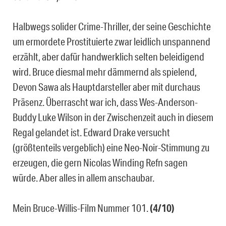
Halbwegs solider Crime-Thriller, der seine Geschichte
um ermordete Prostituierte zwar leidlich unspannend
erzählt, aber dafür handwerklich selten beleidigend
wird. Bruce diesmal mehr dämmernd als spielend,
Devon Sawa als Hauptdarsteller aber mit durchaus
Präsenz. Überrascht war ich, dass Wes-Anderson-
Buddy Luke Wilson in der Zwischenzeit auch in diesem
Regal gelandet ist. Edward Drake versucht
(größtenteils vergeblich) eine Neo-Noir-Stimmung zu
erzeugen, die gern Nicolas Winding Refn sagen
würde. Aber alles in allem anschaubar.
Mein Bruce-Willis-Film Nummer 101.
(4/10)