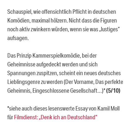
Schauspiel, wie offensichtlich Pflicht in deutschen
Komödien, maximal hölzern. Nicht dass die Figuren
noch aktiv zwinkern würden, wenn sie was „lustiges“
aufsagen.
Das Prinzip Kammerspielkomödie, bei der
Geheimnisse aufgedeckt werden und sich
Spannungen zuspitzen, scheint ein neues deutsches
Lieblingsgenre zu werden (Der Vorname, Das perfekte
Geheimnis, Eingeschlossene Gesellschaft…)*
(5/10)
*siehe auch dieses lesenswerte Essay von Kamil Moll
für
Filmdienst: „Denk ich an Deutschland“