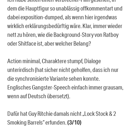
dem die Hauptfigur so unablässig offkommentart und
dabei exposition-dumped, als wenn hier irgendwas
wirklich erklärungsbedürftig wäre. Klar, immer wieder
nett zu hören, wie die Background-Story von Ratboy
oder Shitface ist, aber welcher Belang?
Action minimal, Charaktere stumpf, Dialoge
unterirdisch (hat sicher nicht geholfen, dass ich nur
die synchronisierte Variante sehen konnte.
Englisches Gangster-Speech einfach immer grausam,
wenn auf Deutsch übersetzt).
Dafür hat Guy Ritchie damals nicht „Lock Stock & 2
Smoking Barrels“ erfunden.
(3/10)