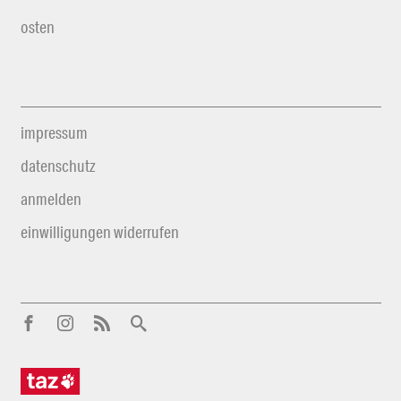
osten
impressum
datenschutz
anmelden
einwilligungen widerrufen