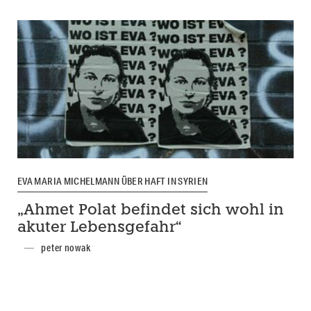
EVA MARIA MICHELMANN ÜBER HAFT IN SYRIEN
„Ahmet Polat befindet sich wohl in
akuter Lebensgefahr“
peter nowak