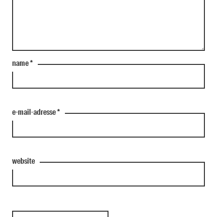
name
*
e-mail-adresse
*
website