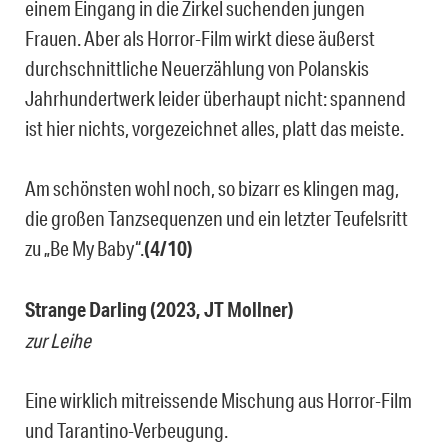
einem Eingang in die Zirkel suchenden jungen
Frauen. Aber als Horror-Film wirkt diese äußerst
durchschnittliche Neuerzählung von Polanskis
Jahrhundertwerk leider überhaupt nicht: spannend
ist hier nichts, vorgezeichnet alles, platt das meiste.
Am schönsten wohl noch, so bizarr es klingen mag,
die großen Tanzsequenzen und ein letzter Teufelsritt
zu „Be My Baby“.
(4/10)
Strange Darling (2023, JT Mollner)
zur Leihe
Eine wirklich mitreissende Mischung aus Horror-Film
und Tarantino-Verbeugung.