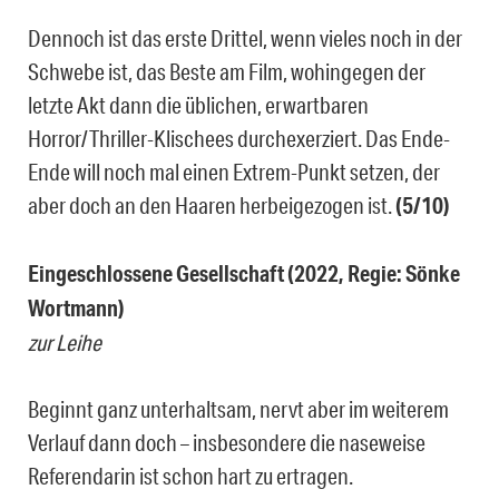
Dennoch ist das erste Drittel, wenn vieles noch in der
Schwebe ist, das Beste am Film, wohingegen der
letzte Akt dann die üblichen, erwartbaren
Horror/Thriller-Klischees durchexerziert. Das Ende-
Ende will noch mal einen Extrem-Punkt setzen, der
aber doch an den Haaren herbeigezogen ist.
(5/10)
Eingeschlossene Gesellschaft (2022, Regie: Sönke
Wortmann)
zur Leihe
Beginnt ganz unterhaltsam, nervt aber im weiterem
Verlauf dann doch – insbesondere die naseweise
Referendarin ist schon hart zu ertragen.