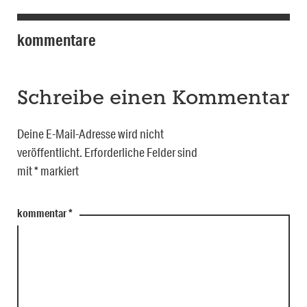
kommentare
Schreibe einen Kommentar
Deine E-Mail-Adresse wird nicht
veröffentlicht.
Erforderliche Felder sind
mit
*
markiert
kommentar
*