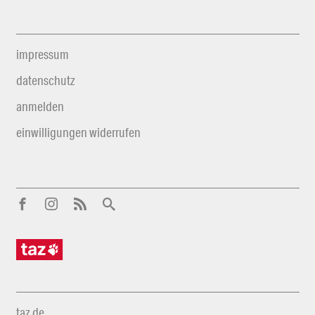
impressum
datenschutz
anmelden
einwilligungen widerrufen
taz.de