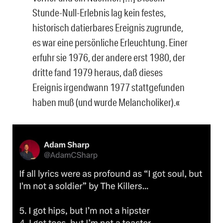
Stunde-Null-Erlebnis lag kein festes,
historisch datierbares Ereignis zugrunde,
es war eine persönliche Erleuchtung. Einer
erfuhr sie 1976, der andere erst 1980, der
dritte fand 1979 heraus, daß dieses
Ereignis irgendwann 1977 stattgefunden
haben muß (und wurde Melancholiker).«