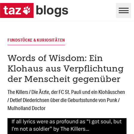
FUNDSTÜCKE & KURIOSITÄTEN
Words of Wisdom: Ein
Klohaus aus Verpflichtung
der Menscheit gegenüber
The Killers / Die Ärzte, der FC St. Pauli und ein Klohäuschen
/ Detlef Diederichsen über die Geburtsstunde von Punk /
Mulholland Doctor