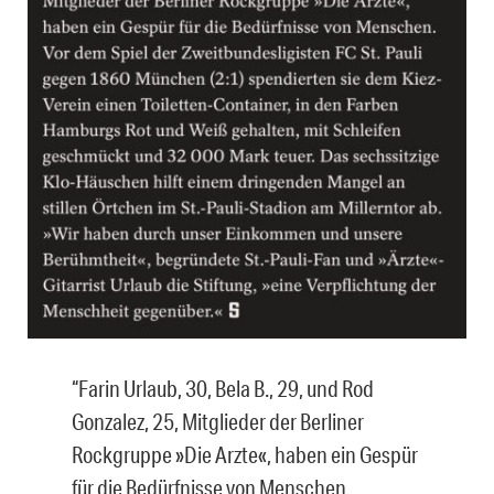
“Farin Urlaub, 30, Bela B., 29, und Rod
Gonzalez, 25, Mitglieder der Berliner
Rockgruppe »Die Arzte«, haben ein Gespür
für die Bedürfnisse von Menschen.