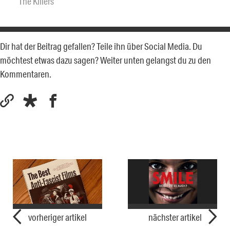
The Killers
Dir hat der Beitrag gefallen? Teile ihn über Social Media. Du
möchtest etwas dazu sagen? Weiter unten gelangst du zu den
Kommentaren.
vorheriger artikel
nächster artikel