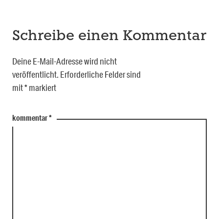
Schreibe einen Kommentar
Deine E-Mail-Adresse wird nicht
veröffentlicht.
Erforderliche Felder sind
mit
*
markiert
kommentar
*