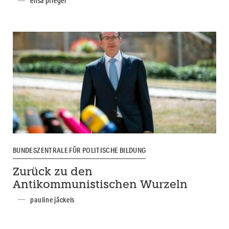
elisa pfleger
BUNDESZENTRALE FÜR POLITISCHE BILDUNG
Zurück zu den
Antikommunistischen Wurzeln
pauline jäckels