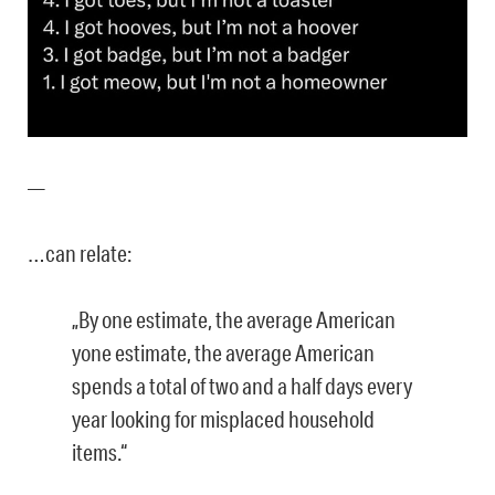
—
…can relate:
„By one estimate, the average American
yone estimate, the average American
spends a total of two and a half days every
year looking for misplaced household
items.“