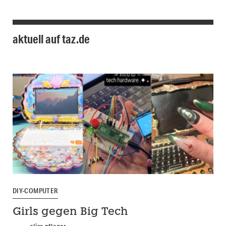
aktuell auf taz.de
DIY-COMPUTER
Girls gegen Big Tech