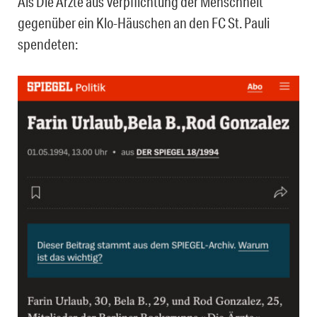
Als Die Ärzte aus Verpflichtung der Menschheit
gegenüber ein Klo-Häuschen an den FC St. Pauli
spendeten: