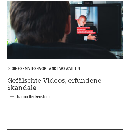
DESINFORMATION VOR LANDTAGSWAHLEN
Gefälschte Videos, erfundene
Skandale
hanno fleckenstein