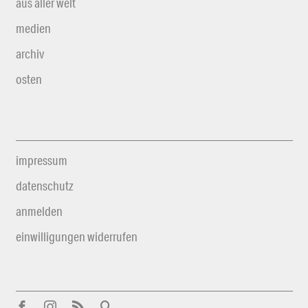
aus aller welt
medien
archiv
osten
impressum
datenschutz
anmelden
einwilligungen widerrufen