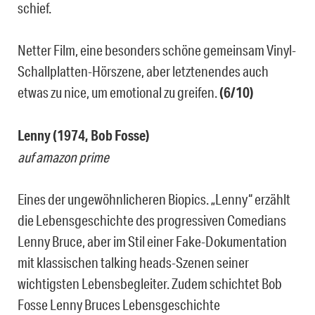
schief.
Netter Film, eine besonders schöne gemeinsam Vinyl-
Schallplatten-Hörszene, aber letztenendes auch
etwas zu nice, um emotional zu greifen.
(6/10)
Lenny (1974, Bob Fosse)
auf amazon prime
Eines der ungewöhnlicheren Biopics. „Lenny“ erzählt
die Lebensgeschichte des progressiven Comedians
Lenny Bruce, aber im Stil einer Fake-Dokumentation
mit klassischen talking heads-Szenen seiner
wichtigsten Lebensbegleiter. Zudem schichtet Bob
Fosse Lenny Bruces Lebensgeschichte