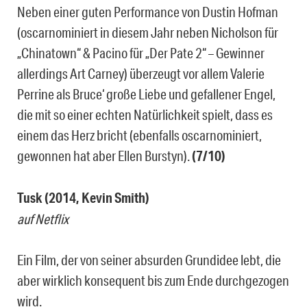
Neben einer guten Performance von Dustin Hofman
(oscarnominiert in diesem Jahr neben Nicholson für
„Chinatown“ & Pacino für „Der Pate 2“ – Gewinner
allerdings Art Carney) überzeugt vor allem Valerie
Perrine als Bruce‘ große Liebe und gefallener Engel,
die mit so einer echten Natürlichkeit spielt, dass es
einem das Herz bricht (ebenfalls oscarnominiert,
gewonnen hat aber Ellen Burstyn).
(7/10)
Tusk (2014, Kevin Smith)
auf Netflix
Ein Film, der von seiner absurden Grundidee lebt, die
aber wirklich konsequent bis zum Ende durchgezogen
wird.