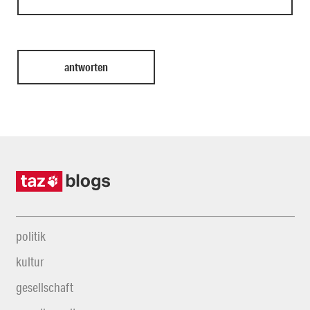
politik
kultur
gesellschaft