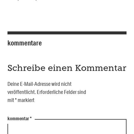
kommentare
Schreibe einen Kommentar
Deine E-Mail-Adresse wird nicht
veröffentlicht.
Erforderliche Felder sind
mit
*
markiert
kommentar
*