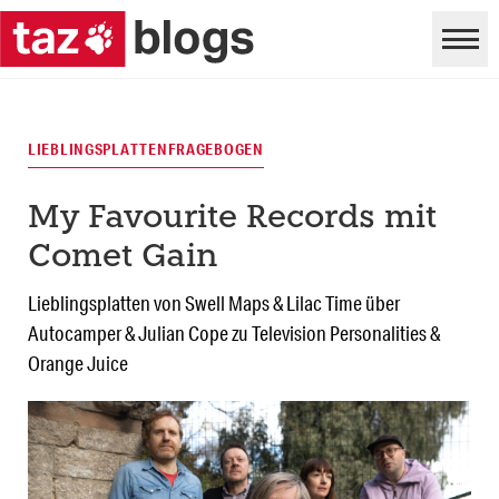
LIEBLINGSPLATTENFRAGEBOGEN
My Favourite Records mit
Comet Gain
Lieblingsplatten von Swell Maps & Lilac Time über
Autocamper & Julian Cope zu Television Personalities &
Orange Juice