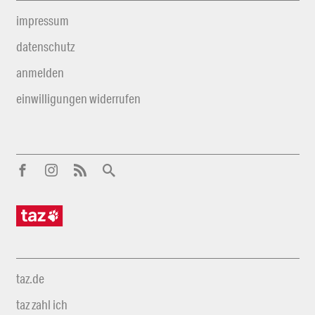
impressum
datenschutz
anmelden
einwilligungen widerrufen
taz.de
taz zahl ich