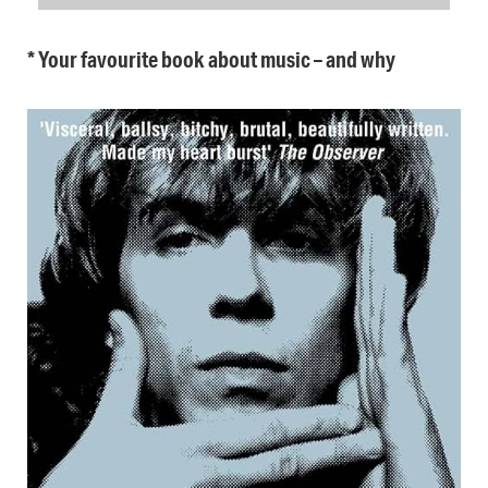
* Your favourite book about music – and why