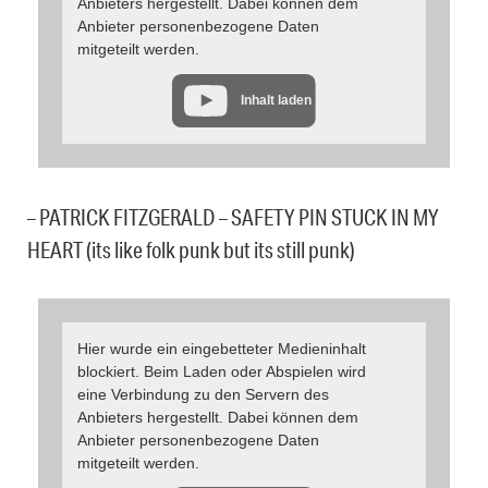
Anbieters hergestellt. Dabei können dem
Anbieter personenbezogene Daten
mitgeteilt werden.
Inhalt laden
– PATRICK FITZGERALD – SAFETY PIN STUCK IN MY
HEART (its like folk punk but its still punk)
Hier wurde ein eingebetteter Medieninhalt
blockiert. Beim Laden oder Abspielen wird
eine Verbindung zu den Servern des
Anbieters hergestellt. Dabei können dem
Anbieter personenbezogene Daten
mitgeteilt werden.