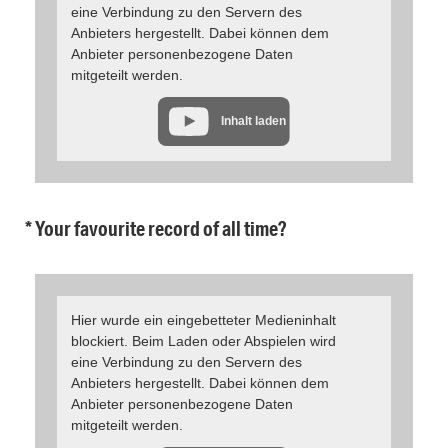
eine Verbindung zu den Servern des
Anbieters hergestellt. Dabei können dem
Anbieter personenbezogene Daten
mitgeteilt werden.
Inhalt laden
* Your favourite record of all time?
Hier wurde ein eingebetteter Medieninhalt
blockiert. Beim Laden oder Abspielen wird
eine Verbindung zu den Servern des
Anbieters hergestellt. Dabei können dem
Anbieter personenbezogene Daten
mitgeteilt werden.