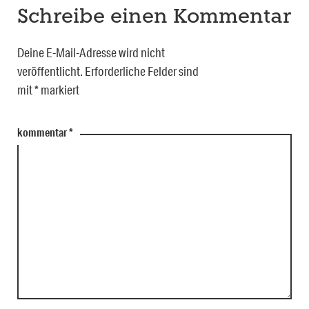
Schreibe einen Kommentar
Deine E-Mail-Adresse wird nicht
veröffentlicht.
Erforderliche Felder sind
mit
*
markiert
kommentar
*