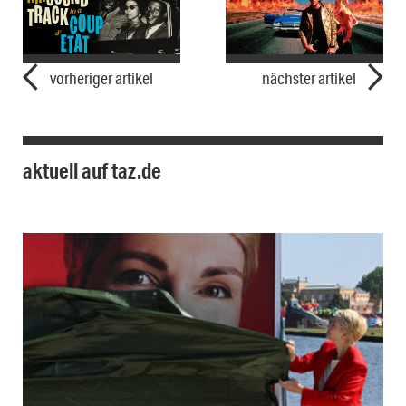
vorheriger artikel
nächster artikel
aktuell auf taz.de