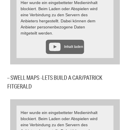
Hier wurde ein eingebetteter Medieninhalt
blockiert. Beim Laden oder Abspielen wird
eine Verbindung zu den Servern des
Anbieters hergestellt. Dabei können dem
Anbieter personenbezogene Daten
mitgeteilt werden.
Inhalt laden
– SWELL MAPS -LETS BUILD A CAR/PATRICK
FITGERALD
Hier wurde ein eingebetteter Medieninhalt
blockiert. Beim Laden oder Abspielen wird
eine Verbindung zu den Servern des