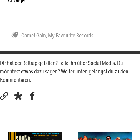
Anzeige
Comet Gain
,
My Favourite Records
Dir hat der Beitrag gefallen? Teile ihn über Social Media. Du
möchtest etwas dazu sagen? Weiter unten gelangst du zu den
Kommentaren.