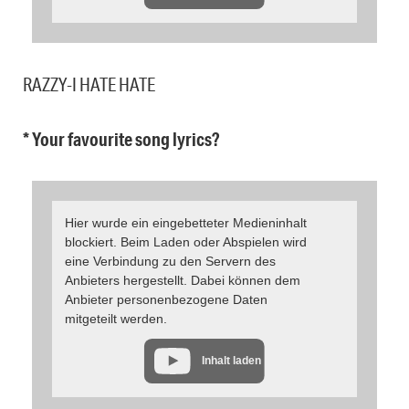
RAZZY-I HATE HATE
* Your favourite song lyrics?
Hier wurde ein eingebetteter Medieninhalt
blockiert. Beim Laden oder Abspielen wird
eine Verbindung zu den Servern des
Anbieters hergestellt. Dabei können dem
Anbieter personenbezogene Daten
mitgeteilt werden.
Inhalt laden