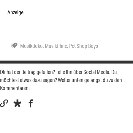
Anzeige
Musikdoku
,
Musikfilme
,
Pet Shop Boys
Dir hat der Beitrag gefallen? Teile ihn über Social Media. Du
möchtest etwas dazu sagen? Weiter unten gelangst du zu den
Kommentaren.