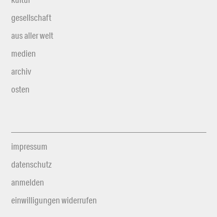
gesellschaft
aus aller welt
medien
archiv
osten
impressum
datenschutz
anmelden
einwilligungen widerrufen