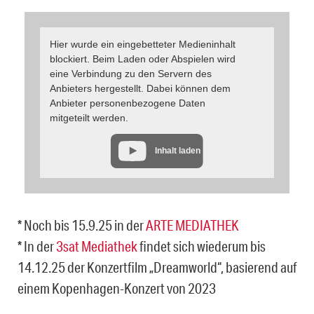
Hier wurde ein eingebetteter Medieninhalt
blockiert. Beim Laden oder Abspielen wird
eine Verbindung zu den Servern des
Anbieters hergestellt. Dabei können dem
Anbieter personenbezogene Daten
mitgeteilt werden.
Inhalt laden
* Noch bis 15.9.25 in der
ARTE MEDIATHEK
* In der
3sat Mediathek
findet sich wiederum bis
14.12.25 der Konzertfilm „Dreamworld“, basierend auf
einem Kopenhagen-Konzert von 2023