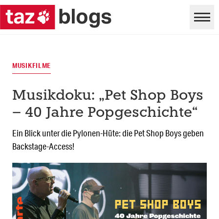
MUSIKFILME
Musikdoku: „Pet Shop Boys
– 40 Jahre Popgeschichte“
Ein Blick unter die Pylonen-Hüte: die Pet Shop Boys geben
Backstage-Access!