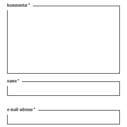
kommentar
*
name
*
e-mail-adresse
*