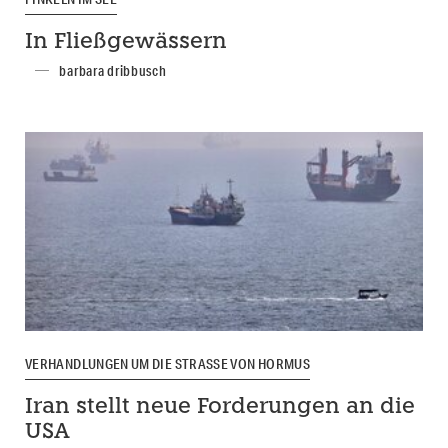
In Fließgewässern
barbara dribbusch
VERHANDLUNGEN UM DIE STRASSE VON HORMUS
Iran stellt neue Forderungen an die
USA