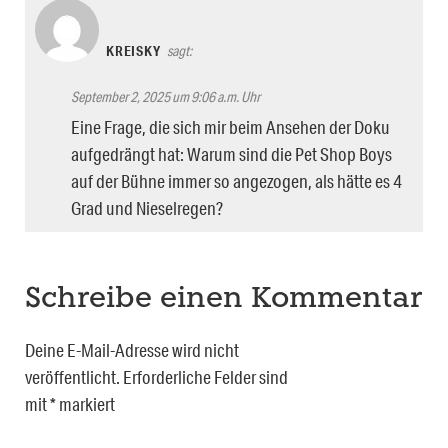
KREISKY
sagt:
September 2, 2025 um 9:06 a.m. Uhr
Eine Frage, die sich mir beim Ansehen der Doku
aufgedrängt hat: Warum sind die Pet Shop Boys
auf der Bühne immer so angezogen, als hätte es 4
Grad und Nieselregen?
Schreibe einen Kommentar
Deine E-Mail-Adresse wird nicht
veröffentlicht.
Erforderliche Felder sind
mit
*
markiert