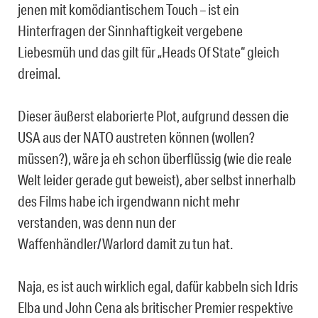
jenen mit komödiantischem Touch – ist ein
Hinterfragen der Sinnhaftigkeit vergebene
Liebesmüh und das gilt für „Heads Of State“ gleich
dreimal.
Dieser äußerst elaborierte Plot, aufgrund dessen die
USA aus der NATO austreten können (wollen?
müssen?), wäre ja eh schon überflüssig (wie die reale
Welt leider gerade gut beweist), aber selbst innerhalb
des Films habe ich irgendwann nicht mehr
verstanden, was denn nun der
Waffenhändler/Warlord damit zu tun hat.
Naja, es ist auch wirklich egal, dafür kabbeln sich Idris
Elba und John Cena als britischer Premier respektive