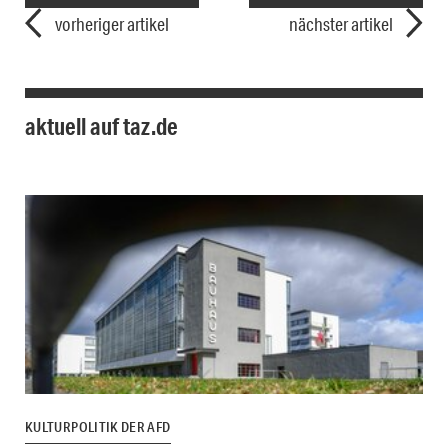
vorheriger artikel
nächster artikel
aktuell auf taz.de
KULTURPOLITIK DER AFD