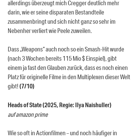
allerdings überzeugt mich Cregger deutlich mehr
darin, wie er seine disparaten Bestandteile
zusammenbringt und sich nicht ganz so sehr im
Nebenher verliert wie Peele zuweilen.
Dass „Weapons“ auch noch so ein Smash-Hit wurde
(nach 3 Wochen bereits 115 Mio $ Einspiel), gibt
einem ja fast den Glauben zurück, dass es noch einen
Platz für originelle Filme in den Multiplexen dieser Welt
gibt!
(7/10)
Heads of State (2025, Regie: Ilya Naishuller)
auf amazon prime
Wie so oft in Actionfilmen – und noch häufiger in