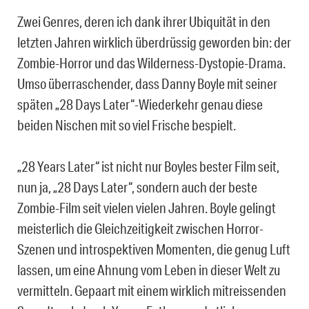
Zwei Genres, deren ich dank ihrer Ubiquität in den
letzten Jahren wirklich überdrüssig geworden bin: der
Zombie-Horror und das Wilderness-Dystopie-Drama.
Umso überraschender, dass Danny Boyle mit seiner
späten „28 Days Later“-Wiederkehr genau diese
beiden Nischen mit so viel Frische bespielt.
„28 Years Later“ ist nicht nur Boyles bester Film seit,
nun ja, „28 Days Later“, sondern auch der beste
Zombie-Film seit vielen vielen Jahren. Boyle gelingt
meisterlich die Gleichzeitigkeit zwischen Horror-
Szenen und introspektiven Momenten, die genug Luft
lassen, um eine Ahnung vom Leben in dieser Welt zu
vermitteln. Gepaart mit einem wirklich mitreissenden