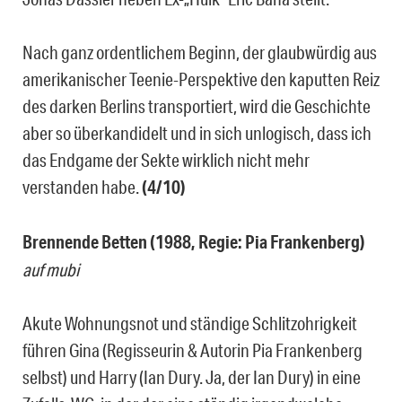
Nach ganz ordentlichem Beginn, der glaubwürdig aus
amerikanischer Teenie-Perspektive den kaputten Reiz
des darken Berlins transportiert, wird die Geschichte
aber so überkandidelt und in sich unlogisch, dass ich
das Endgame der Sekte wirklich nicht mehr
verstanden habe.
(4/10)
Brennende Betten (1988, Regie: Pia Frankenberg)
auf mubi
Akute Wohnungsnot und ständige Schlitzohrigkeit
führen Gina (Regisseurin & Autorin Pia Frankenberg
selbst) und Harry (Ian Dury. Ja, der Ian Dury) in eine