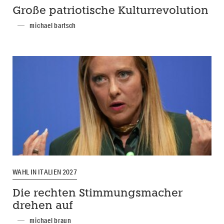
Große patriotische Kulturrevolution
michael bartsch
WAHL IN ITALIEN 2027
Die rechten Stimmungsmacher
drehen auf
michael braun