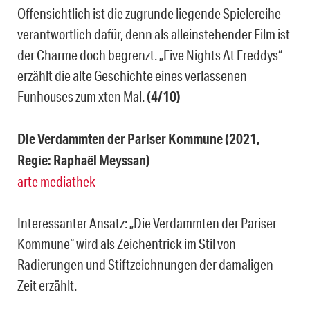
Offensichtlich ist die zugrunde liegende Spielereihe
verantwortlich dafür, denn als alleinstehender Film ist
der Charme doch begrenzt. „Five Nights At Freddys“
erzählt die alte Geschichte eines verlassenen
Funhouses zum xten Mal.
(4/10)
Die Verdammten der Pariser Kommune (2021,
Regie: Raphaël Meyssan)
arte mediathek
Interessanter Ansatz: „Die Verdammten der Pariser
Kommune“ wird als Zeichentrick im Stil von
Radierungen und Stiftzeichnungen der damaligen
Zeit erzählt.