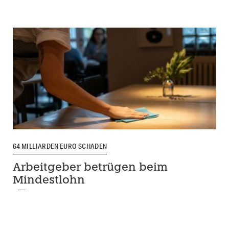
64 MILLIARDEN EURO SCHADEN
Arbeitgeber betrügen beim
Mindestlohn