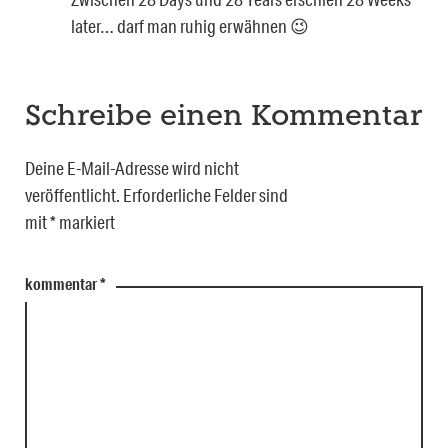
later… darf man ruhig erwähnen 😉
Schreibe einen Kommentar
Deine E-Mail-Adresse wird nicht
veröffentlicht.
Erforderliche Felder sind
mit
*
markiert
kommentar
*