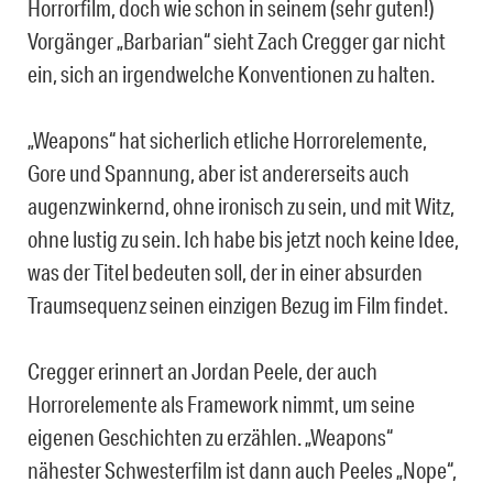
Horrorfilm, doch wie schon in seinem (sehr guten!)
Vorgänger „Barbarian“ sieht Zach Cregger gar nicht
ein, sich an irgendwelche Konventionen zu halten.
„Weapons“ hat sicherlich etliche Horrorelemente,
Gore und Spannung, aber ist andererseits auch
augenzwinkernd, ohne ironisch zu sein, und mit Witz,
ohne lustig zu sein. Ich habe bis jetzt noch keine Idee,
was der Titel bedeuten soll, der in einer absurden
Traumsequenz seinen einzigen Bezug im Film findet.
Cregger erinnert an Jordan Peele, der auch
Horrorelemente als Framework nimmt, um seine
eigenen Geschichten zu erzählen. „Weapons“
nähester Schwesterfilm ist dann auch Peeles „Nope“,