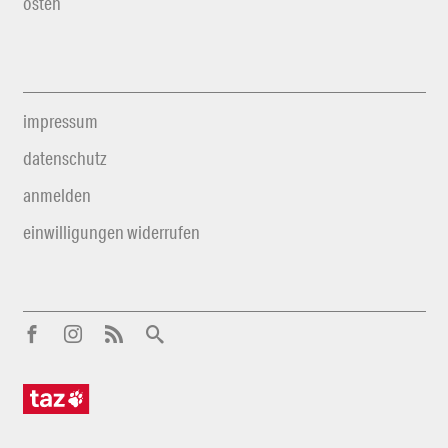
osten
impressum
datenschutz
anmelden
einwilligungen widerrufen