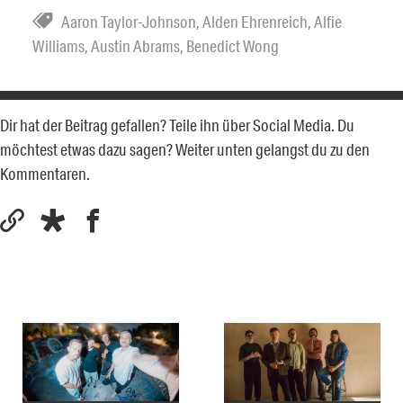
Aaron Taylor-Johnson
,
Alden Ehrenreich
,
Alfie
Williams
,
Austin Abrams
,
Benedict Wong
Dir hat der Beitrag gefallen? Teile ihn über Social Media. Du
möchtest etwas dazu sagen? Weiter unten gelangst du zu den
Kommentaren.