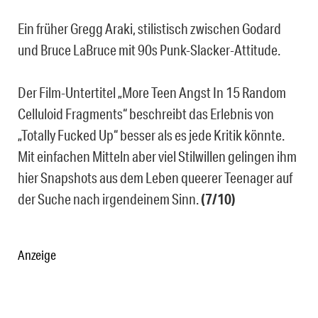
Ein früher Gregg Araki, stilistisch zwischen Godard
und Bruce LaBruce mit 90s Punk-Slacker-Attitude.
Der Film-Untertitel „More Teen Angst In 15 Random
Celluloid Fragments“ beschreibt das Erlebnis von
„Totally Fucked Up“ besser als es jede Kritik könnte.
Mit einfachen Mitteln aber viel Stilwillen gelingen ihm
hier Snapshots aus dem Leben queerer Teenager auf
der Suche nach irgendeinem Sinn.
(7/10)
Anzeige