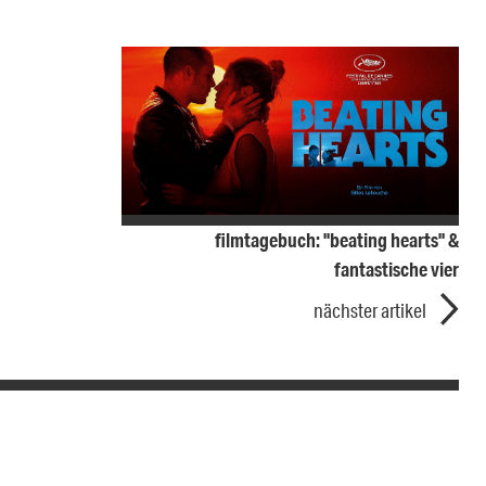
filmtagebuch: "beating hearts" &
fantastische vier
nächster artikel