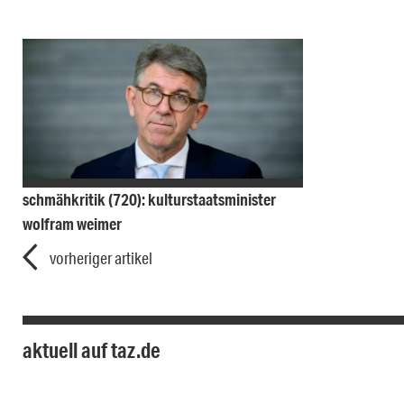
schmähkritik (720): kulturstaatsminister
wolfram weimer
vorheriger artikel
aktuell auf taz.de