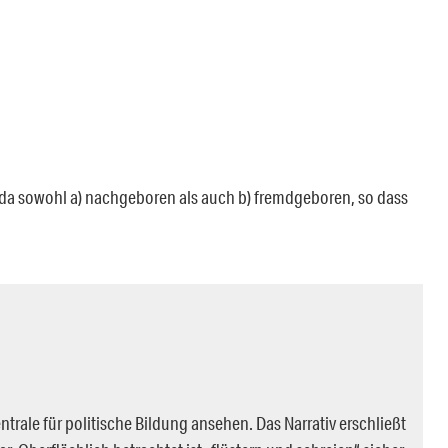
a da sowohl a) nachgeboren als auch b) fremdgeboren, so dass
trale für politische Bildung ansehen. Das Narrativ erschließt