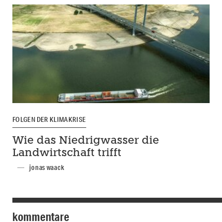
FOLGEN DER KLIMAKRISE
Wie das Niedrigwasser die
Landwirtschaft trifft
jonas waack
kommentare