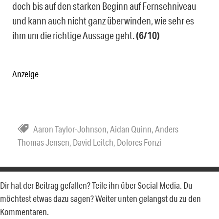
doch bis auf den starken Beginn auf Fernsehniveau
und kann auch nicht ganz überwinden, wie sehr es
ihm um die richtige Aussage geht.
(6/10)
Anzeige
Aaron Taylor-Johnson
,
Aidan Quinn
,
Anders
Thomas Jensen
,
David Leitch
,
Dolores Fonzi
Dir hat der Beitrag gefallen? Teile ihn über Social Media. Du
möchtest etwas dazu sagen? Weiter unten gelangst du zu den
Kommentaren.