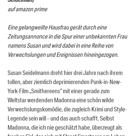
auf amazon prime
Eine gelangweilte Hausfrau gerät durch eine
Zeitungsannonce in die Spur einer unbekannten Frau
namens Susan und wird dabei in eine Reihe von
Verwechslungen und Ereignissen hineingezogen.
Susan Seidelmann dreht hier drei Jahre nach ihrem
tollen, aber ziemlich deprimierenden Punk-in-New-
York-Film „Smithereens“ mit einer gerade zum
Weltstar werdenden Madonna eine schön wilde
Verwechslungskomödie, die zugleich Krimi und Style-
Legende sein will – und das auch schafft. Selbst
Madonna, die ich nie geschätzt habe, überzeugt als