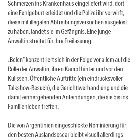
Schmerzen ins Krankenhaus eingeliefert wird, dort
eine Fehlgeburt erleidet und die Polizei ihr vorwirft,
diese mit illegalen Abtreibungsversuchen ausgelöst
zu haben, landet sie im Gefängnis. Eine junge
Anwältin streitet für ihre Freilassung.
„Belen“ konzentriert sich in der Folge vor allem auf die
Rolle der Anwältin, ihren Kampf hinter und vor den
Kulissen. Öffentliche Auftritte (ein eindrucksvoller
Talkshow-Besuch), die Gerichtsverhandlung und die
damit einhergehenden Anfeindungen, die sie bis ins
Familienleben treffen.
Die von Argentinien eingeschickte Nominierung für
den besten Auslandsoscar bleibt visuell allerdings