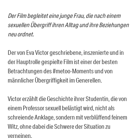
Der Film begleitet eine junge Frau, die nach einem
sexuellen Übergriff ihren Alltag und ihre Beziehungen
neu ordnet.
Der von Eva Victor geschriebene, inszenierte und in
der Hauptrolle gespielte Film ist einer der besten
Betrachtungen des #metoo-Moments und von
männlicher Übergriffigkeit im Generellen.
Victor erzählt die Geschichte ihrer Studentin, die von
einem Professor sexuell belästigt wird, nicht als
schreiende Anklage, sondern mit verblüffend feinem
Witz, ohne dabei die Schwere der Situation zu
verneinen.