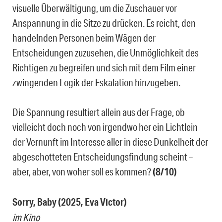
visuelle Überwältigung, um die Zuschauer vor
Anspannung in die Sitze zu drücken. Es reicht, den
handelnden Personen beim Wägen der
Entscheidungen zuzusehen, die Unmöglichkeit des
Richtigen zu begreifen und sich mit dem Film einer
zwingenden Logik der Eskalation hinzugeben.
Die Spannung resultiert allein aus der Frage, ob
vielleicht doch noch von irgendwo her ein Lichtlein
der Vernunft im Interesse aller in diese Dunkelheit der
abgeschotteten Entscheidungsfindung scheint –
aber, aber, von woher soll es kommen?
(8/10)
Sorry, Baby (2025, Eva Victor)
im Kino