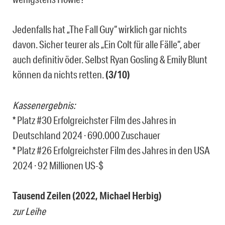
Jedenfalls hat „The Fall Guy“ wirklich gar nichts
davon. Sicher teurer als „Ein Colt für alle Fälle“, aber
auch definitiv öder. Selbst Ryan Gosling & Emily Blunt
können da nichts retten.
(3/10)
Kassenergebnis:
* Platz #30 Erfolgreichster Film des Jahres in
Deutschland 2024 · 690.000 Zuschauer
* Platz #26 Erfolgreichster Film des Jahres in den USA
2024 · 92 Millionen US-$
Tausend Zeilen (2022, Michael Herbig)
zur Leihe