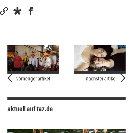
vorheriger artikel
nächster artikel
aktuell auf taz.de