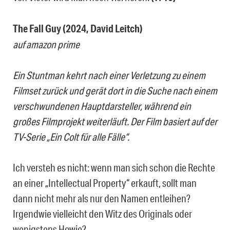
The Fall Guy (2024, David Leitch)
auf amazon prime
Ein Stuntman kehrt nach einer Verletzung zu einem
Filmset zurück und gerät dort in die Suche nach einem
verschwundenen Hauptdarsteller, während ein
großes Filmprojekt weiterläuft. Der Film basiert auf der
TV-Serie „Ein Colt für alle Fälle“.
Ich versteh es nicht: wenn man sich schon die Rechte
an einer „Intellectual Property“ erkauft, sollt man
dann nicht mehr als nur den Namen entleihen?
Irgendwie vielleicht den Witz des Originals oder
wenigstens Howie?