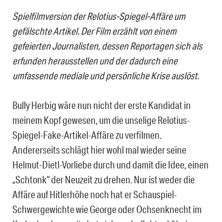
Spielfilmversion der Relotius-Spiegel-Affäre um
gefälschte Artikel. Der Film erzählt von einem
gefeierten Journalisten, dessen Reportagen sich als
erfunden herausstellen und der dadurch eine
umfassende mediale und persönliche Krise auslöst.
Bully Herbig wäre nun nicht der erste Kandidat in
meinem Kopf gewesen, um die unselige Relotius-
Spiegel-Fake-Artikel-Affäre zu verfilmen.
Andererseits schlägt hier wohl mal wieder seine
Helmut-Dietl-Vorliebe durch und damit die Idee, einen
„Schtonk“ der Neuzeit zu drehen. Nur ist weder die
Affäre auf Hitlerhöhe noch hat er Schauspiel-
Schwergewichte wie George oder Ochsenknecht im