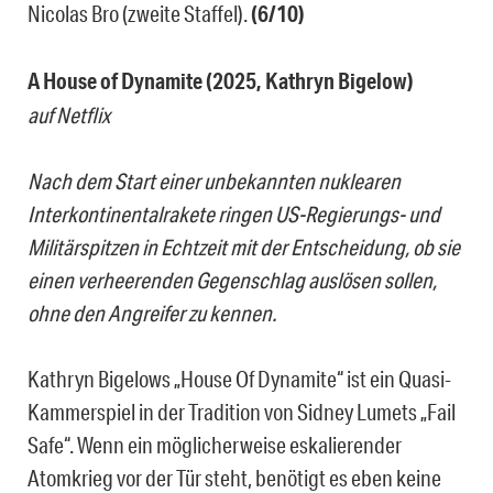
Nicolas Bro (zweite Staffel).
(6/10)
A House of Dynamite (2025, Kathryn Bigelow)
auf Netflix
Nach dem Start einer unbekannten nuklearen
Interkontinentalrakete ringen US-Regierungs- und
Militärspitzen in Echtzeit mit der Entscheidung, ob sie
einen verheerenden Gegenschlag auslösen sollen,
ohne den Angreifer zu kennen.
Kathryn Bigelows „House Of Dynamite“ ist ein Quasi-
Kammerspiel in der Tradition von Sidney Lumets „Fail
Safe“. Wenn ein möglicherweise eskalierender
Atomkrieg vor der Tür steht, benötigt es eben keine