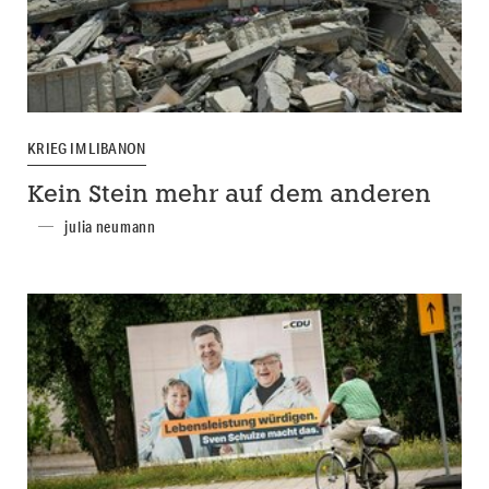
KRIEG IM LIBANON
Kein Stein mehr auf dem anderen
julia neumann