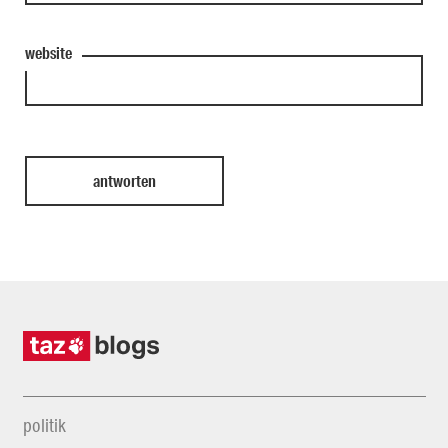
website
politik