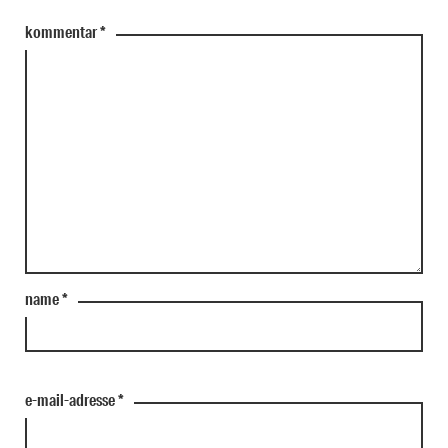
kommentar
*
name
*
e-mail-adresse
*