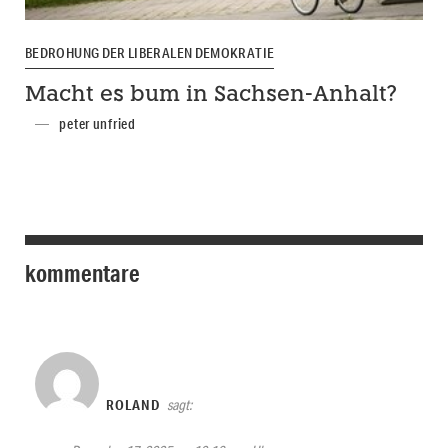
BEDROHUNG DER LIBERALEN DEMOKRATIE
Macht es bum in Sachsen-Anhalt?
peter unfried
kommentare
ROLAND
sagt: