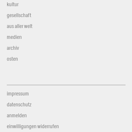
kultur
gesellschaft
aus aller welt
medien
archiv
osten
impressum
datenschutz
anmelden
einwilligungen widerrufen