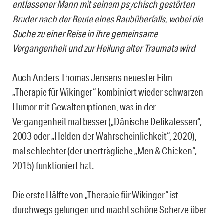
entlassener Mann mit seinem psychisch gestörten
Bruder nach der Beute eines Raubüberfalls, wobei die
Suche zu einer Reise in ihre gemeinsame
Vergangenheit und zur Heilung alter Traumata wird
Auch Anders Thomas Jensens neuester Film
„Therapie für Wikinger“ kombiniert wieder schwarzen
Humor mit Gewalteruptionen, was in der
Vergangenheit mal besser („Dänische Delikatessen“,
2003 oder „Helden der Wahrscheinlichkeit“, 2020),
mal schlechter (der unerträgliche „Men & Chicken“,
2015) funktioniert hat.
Die erste Hälfte von „Therapie für Wikinger“ ist
durchwegs gelungen und macht schöne Scherze über