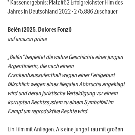
* Kassenergebnis: Platz #62 Erfolgreichster Film des
Jahres in Deutschland 2022 · 275.886 Zuschauer
Belén (2025, Dolores Fonzi)
auf amazon prime
„Belén“ begleitet die wahre Geschichte einer jungen
Argentinierin, die nach einem
Krankenhausaufenthalt wegen einer Fehlgeburt
fälschlich wegen eines illegalen Abbruchs angeklagt
wird und deren juristische Verteidigung vor einem
korrupten Rechtssystem zu einem Symbolfall im
Kampf um reproduktive Rechte wird.
Ein Film mit Anliegen. Als eine junge Frau mit großen