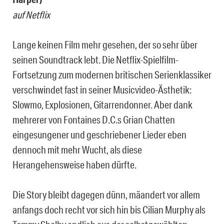
auf Netflix
Lange keinen Film mehr gesehen, der so sehr über
seinen Soundtrack lebt. Die Netflix-Spielfilm-
Fortsetzung zum modernen britischen Serienklassiker
verschwindet fast in seiner Musicvideo-Ästhetik:
Slowmo, Explosionen, Gitarrendonner. Aber dank
mehrerer von Fontaines D.C.s Grian Chatten
eingesungener und geschriebener Lieder eben
dennoch mit mehr Wucht, als diese
Herangehensweise haben dürfte.
Die Story bleibt dagegen dünn, mäandert vor allem
anfangs doch recht vor sich hin bis Cilian Murphy als