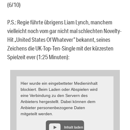
(6/10)
P.S.: Regie führte übrigens Liam Lynch, manchem
vielleicht noch vom gar nicht mal schlechten Novelty-
Hit „United States Of Whatever“ bekannt, seines
Zeichens die UK-Top-Ten-Single mit der kürzesten
Spielzeit ever (1:25 Minuten):
Hier wurde ein eingebetteter Medieninhalt
blockiert. Beim Laden oder Abspielen wird
eine Verbindung zu den Servern des
Anbieters hergestellt. Dabei können dem
Anbieter personenbezogene Daten
mitgeteilt werden.
Inhalt laden