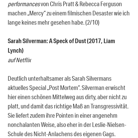
performances
von Chris Pratt & Rebecca Ferguson
machen „Mercy“ zu einem filmischen Desaster wie ich
lange keines mehr gesehen habe. (2/10)
Sarah Silverman: A Speck of Dust (2017, Liam
Lynch)
auf Netflix
Deutlich unterhaltsamer als Sarah Silvermans
aktuelles Special „Post Mortem“. Silverman erwischt
hier einen schönen Mittelweg aus dirty, aber nicht zu
platt, und damit das richtige Maß an Transgressivität.
Sie liefert zudem ihre Pointen in einer angenehm
nonchalanten Weise, also eher in der Leslie-Nielsen-
Schule des Nicht-Anlachens des eigenen Gags.