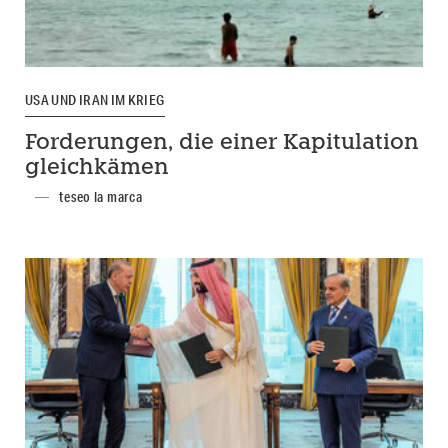
USA UND IRAN IM KRIEG
Forderungen, die einer Kapitulation
gleichkämen
teseo la marca