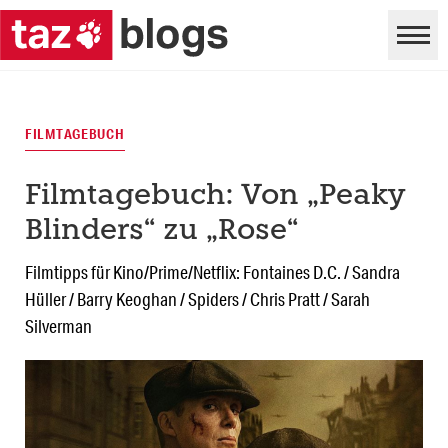
FILMTAGEBUCH
Filmtagebuch: Von „Peaky
Blinders“ zu „Rose“
Filmtipps für Kino/Prime/Netflix: Fontaines D.C. / Sandra
Hüller / Barry Keoghan / Spiders / Chris Pratt / Sarah
Silverman