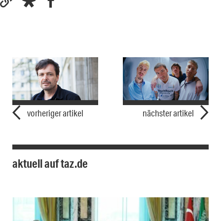
vorheriger artikel
nächster artikel
aktuell auf taz.de