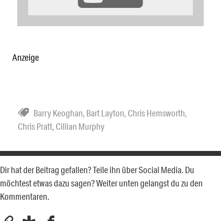
Anzeige
Barry Keoghan
,
Bart Layton
,
Chris Hemsworth
,
Chris Pratt
,
Cillian Murphy
Dir hat der Beitrag gefallen? Teile ihn über Social Media. Du
möchtest etwas dazu sagen? Weiter unten gelangst du zu den
Kommentaren.