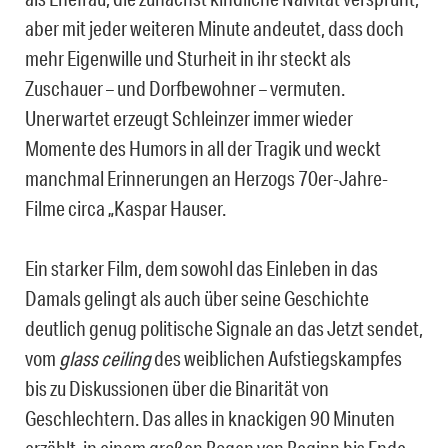
aber mit jeder weiteren Minute andeutet, dass doch
mehr Eigenwille und Sturheit in ihr steckt als
Zuschauer – und Dorfbewohner – vermuten.
Unerwartet erzeugt Schleinzer immer wieder
Momente des Humors in all der Tragik und weckt
manchmal Erinnerungen an Herzogs 70er-Jahre-
Filme circa „Kaspar Hauser.
Ein starker Film, dem sowohl das Einleben in das
Damals gelingt als auch über seine Geschichte
deutlich genug politische Signale an das Jetzt sendet,
vom
glass ceiling
des weiblichen Aufstiegskampfes
bis zu Diskussionen über die Binarität von
Geschlechtern. Das alles in knackigen 90 Minuten