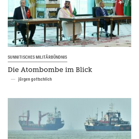
SUNNITISCHES MILITÄRBÜNDNIS
Die Atombombe im Blick
jürgen gottschlich