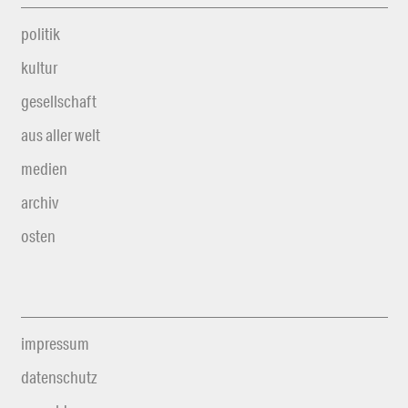
politik
kultur
gesellschaft
aus aller welt
medien
archiv
osten
impressum
datenschutz