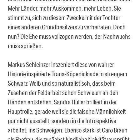
Mehr Länder, mehr Auskommen, mehr Leben. Sie
stimmt zu, sich zu diesem Zwecke mit der Tochter
eines anderen Grundbesitzers zu verheiraten. Doch
nun? Die Ehe muss vollzogen werden, der Nachwuchs
muss sprießen.
Markus Schleinzer inszeniert diese von wahrer
Historie inspirierte Trans-Köpenickiade in strengem
Schwarz-Weiß und so naturalistisch, dass beim
Zusehen der Feldarbeit schon Schwielen an den
Händen entstehen. Sandra Hüller brilliert in der
Hauptrolle, gerade weil sie die falsche Männlichkeit
gar nicht ausstellt, sondern in die Introspektive
arbeitet, ins Schweigen. Ebenso stark ist Caro Braun
als Ehefrau, die zunächst kindliche Naivität versprüht,