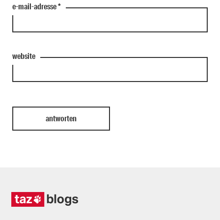
e-mail-adresse
*
website