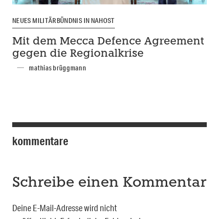
NEUES MILITÄRBÜNDNIS IN NAHOST
Mit dem Mecca Defence Agreement
gegen die Regionalkrise
mathias brüggmann
kommentare
Schreibe einen Kommentar
Deine E-Mail-Adresse wird nicht