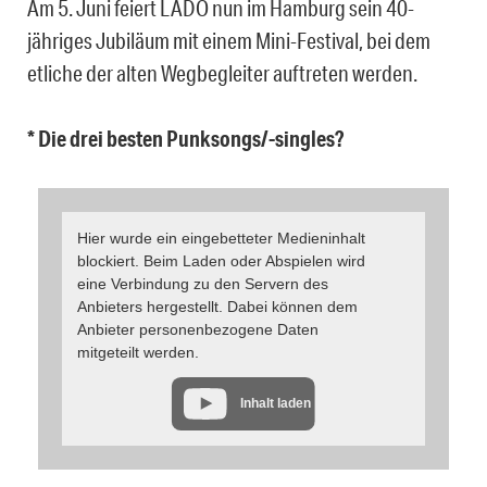
Am 5. Juni feiert LADO nun im Hamburg sein 40-
jähriges Jubiläum mit einem Mini-Festival, bei dem
etliche der alten Wegbegleiter auftreten werden.
* Die drei besten Punksongs/-singles?
Hier wurde ein eingebetteter Medieninhalt
blockiert. Beim Laden oder Abspielen wird
eine Verbindung zu den Servern des
Anbieters hergestellt. Dabei können dem
Anbieter personenbezogene Daten
mitgeteilt werden.
Inhalt laden