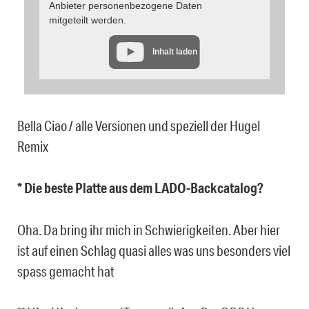
Anbieter personenbezogene Daten
mitgeteilt werden.
Inhalt laden
Bella Ciao / alle Versionen und speziell der Hugel
Remix
* Die beste Platte aus dem LADO-Backcatalog?
Oha. Da bring ihr mich in Schwierigkeiten. Aber hier
ist auf einen Schlag quasi alles was uns besonders viel
spass gemacht hat