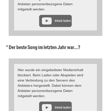
Anbieter personenbezogene Daten
mitgeteilt werden.
Inhalt laden
* Der beste Song im letzten Jahr war…?
Hier wurde ein eingebetteter Medieninhalt
blockiert. Beim Laden oder Abspielen wird
eine Verbindung zu den Servern des
Anbieters hergestellt. Dabei können dem
Anbieter personenbezogene Daten
mitgeteilt werden.
Inhalt laden