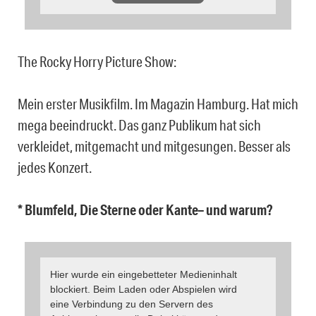
The Rocky Horry Picture Show:
Mein erster Musikfilm. Im Magazin Hamburg. Hat mich
mega beeindruckt. Das ganz Publikum hat sich
verkleidet, mitgemacht und mitgesungen. Besser als
jedes Konzert.
* Blumfeld, Die Sterne oder Kante– und warum?
Hier wurde ein eingebetteter Medieninhalt
blockiert. Beim Laden oder Abspielen wird
eine Verbindung zu den Servern des