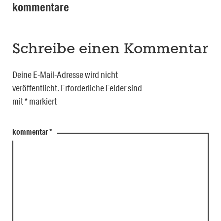
kommentare
Schreibe einen Kommentar
Deine E-Mail-Adresse wird nicht
veröffentlicht.
Erforderliche Felder sind
mit
*
markiert
kommentar
*