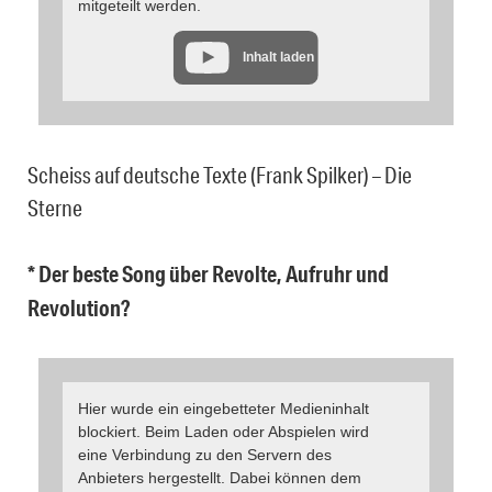
mitgeteilt werden.
Inhalt laden
Scheiss auf deutsche Texte (Frank Spilker) – Die
Sterne
* Der beste Song über Revolte, Aufruhr und
Revolution?
Hier wurde ein eingebetteter Medieninhalt
blockiert. Beim Laden oder Abspielen wird
eine Verbindung zu den Servern des
Anbieters hergestellt. Dabei können dem