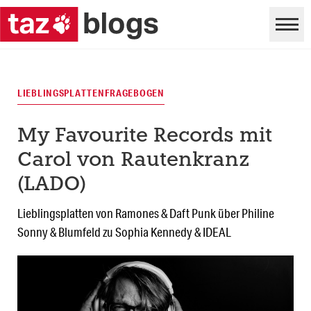
LIEBLINGSPLATTENFRAGEBOGEN
My Favourite Records mit
Carol von Rautenkranz
(LADO)
Lieblingsplatten von Ramones & Daft Punk über Philine
Sonny & Blumfeld zu Sophia Kennedy & IDEAL