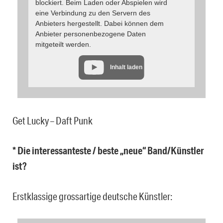
blockiert. Beim Laden oder Abspielen wird
eine Verbindung zu den Servern des
Anbieters hergestellt. Dabei können dem
Anbieter personenbezogene Daten
mitgeteilt werden.
Inhalt laden
Get Lucky – Daft Punk
* Die interessanteste / beste „neue“ Band/Künstler
ist?
Erstklassige grossartige deutsche Künstler: