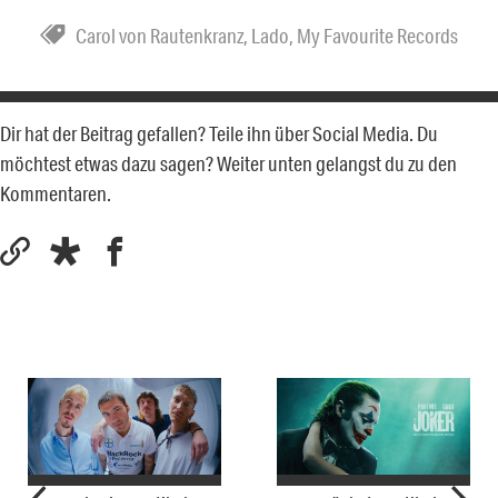
Carol von Rautenkranz
,
Lado
,
My Favourite Records
Dir hat der Beitrag gefallen? Teile ihn über Social Media. Du
möchtest etwas dazu sagen? Weiter unten gelangst du zu den
Kommentaren.