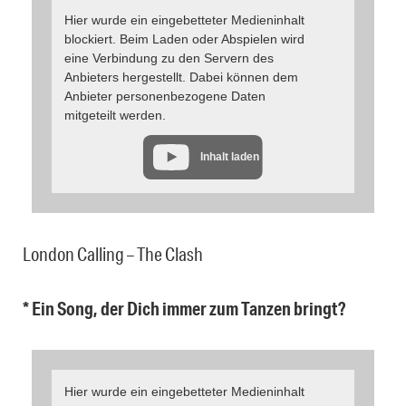
Hier wurde ein eingebetteter Medieninhalt
blockiert. Beim Laden oder Abspielen wird
eine Verbindung zu den Servern des
Anbieters hergestellt. Dabei können dem
Anbieter personenbezogene Daten
mitgeteilt werden.
Inhalt laden
London Calling – The Clash
* Ein Song, der Dich immer zum Tanzen bringt?
Hier wurde ein eingebetteter Medieninhalt