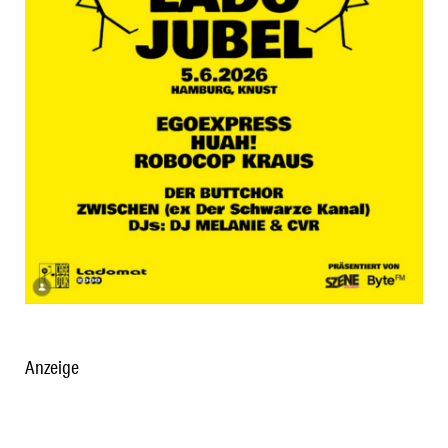
Anzeige