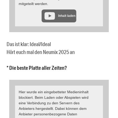
mitgeteilt werden.
Inhalt laden
Das ist klar: Ideal/Ideal
Hört euch mal den Neumix 2025 an
* Die beste Platte aller Zeiten?
Hier wurde ein eingebetteter Medieninhalt
blockiert. Beim Laden oder Abspielen wird
eine Verbindung zu den Servern des
Anbieters hergestellt. Dabei können dem
Anbieter personenbezogene Daten