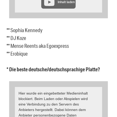
Inhalt laden
** Sophia Kennedy
** DJ Koze
** Mense Reents aka Egoexpress
** Erobique
* Die beste deutsche/deutschsprachige Platte?
Hier wurde ein eingebetteter Medieninhalt
blockiert. Beim Laden oder Abspielen wird
eine Verbindung zu den Servern des
Anbieters hergestellt. Dabei können dem
Anbieter personenbezogene Daten