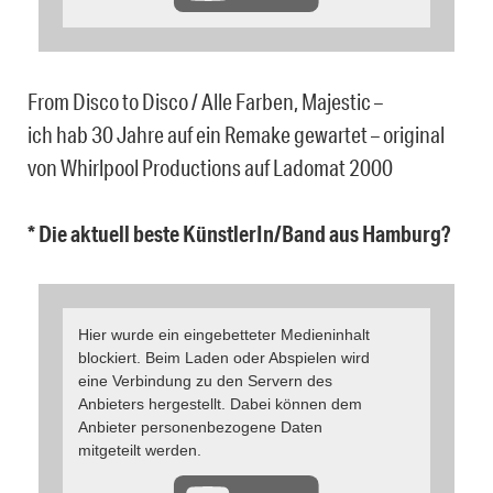
From Disco to Disco / Alle Farben, Majestic –
ich hab 30 Jahre auf ein Remake gewartet – original
von Whirlpool Productions auf Ladomat 2000
* Die aktuell beste KünstlerIn/Band aus Hamburg?
Hier wurde ein eingebetteter Medieninhalt
blockiert. Beim Laden oder Abspielen wird
eine Verbindung zu den Servern des
Anbieters hergestellt. Dabei können dem
Anbieter personenbezogene Daten
mitgeteilt werden.