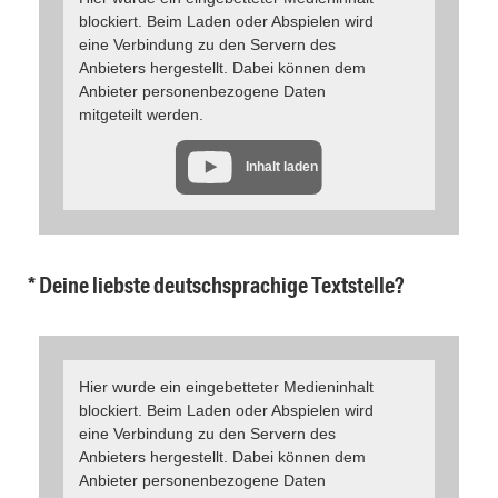
blockiert. Beim Laden oder Abspielen wird
eine Verbindung zu den Servern des
Anbieters hergestellt. Dabei können dem
Anbieter personenbezogene Daten
mitgeteilt werden.
Inhalt laden
* Deine liebste deutschsprachige Textstelle?
Hier wurde ein eingebetteter Medieninhalt
blockiert. Beim Laden oder Abspielen wird
eine Verbindung zu den Servern des
Anbieters hergestellt. Dabei können dem
Anbieter personenbezogene Daten