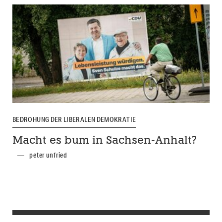
BEDROHUNG DER LIBERALEN DEMOKRATIE
Macht es bum in Sachsen-Anhalt?
peter unfried