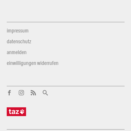
impressum
datenschutz
anmelden
einwilligungen widerrufen