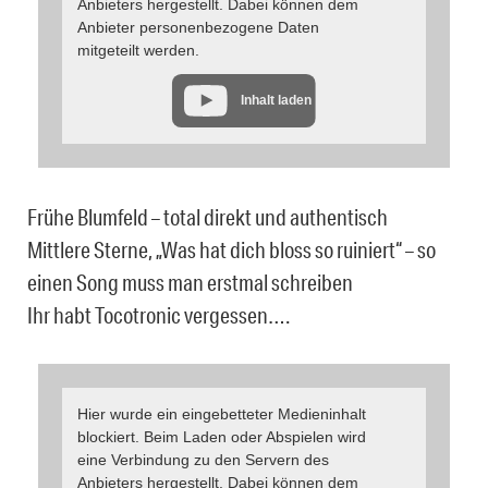
Anbieters hergestellt. Dabei können dem
Anbieter personenbezogene Daten
mitgeteilt werden.
Inhalt laden
Frühe Blumfeld – total direkt und authentisch
Mittlere Sterne, „Was hat dich bloss so ruiniert“ – so
einen Song muss man erstmal schreiben
Ihr habt Tocotronic vergessen….
Hier wurde ein eingebetteter Medieninhalt
blockiert. Beim Laden oder Abspielen wird
eine Verbindung zu den Servern des
Anbieters hergestellt. Dabei können dem