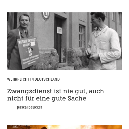
WEHRPLICHT IN DEUTSCHLAND
Zwangsdienst ist nie gut, auch
nicht für eine gute Sache
pascal beucker