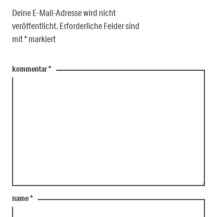
Deine E-Mail-Adresse wird nicht
veröffentlicht.
Erforderliche Felder sind
mit
*
markiert
kommentar
*
name
*