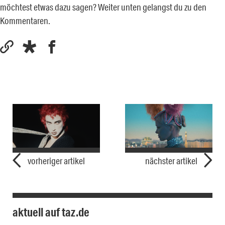
möchtest etwas dazu sagen? Weiter unten gelangst du zu den
Kommentaren.
vorheriger artikel
nächster artikel
aktuell auf taz.de