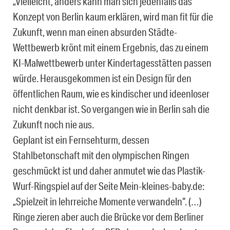
„Vielleicht, anders kann man sich jedenfalls das
Konzept von Berlin kaum erklären, wird man fit für die
Zukunft, wenn man einen absurden Städte-
Wettbewerb krönt mit einem Ergebnis, das zu einem
KI-Malwettbewerb unter Kindertagesstätten passen
würde. Herausgekommen ist ein Design für den
öffentlichen Raum, wie es kindischer und ideenloser
nicht denkbar ist. So vergangen wie in Berlin sah die
Zukunft noch nie aus.
Geplant ist ein Fernsehturm, dessen
Stahlbetonschaft mit den olympischen Ringen
geschmückt ist und daher anmutet wie das Plastik-
Wurf-Ringspiel auf der Seite Mein-kleines-baby.de:
„Spielzeit in lehrreiche Momente verwandeln“. (…)
Ringe zieren aber auch die Brücke vor dem Berliner