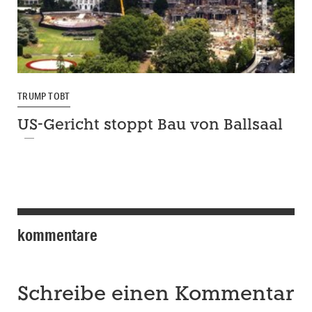
TRUMP TOBT
US-Gericht stoppt Bau von Ballsaal
kommentare
Schreibe einen Kommentar