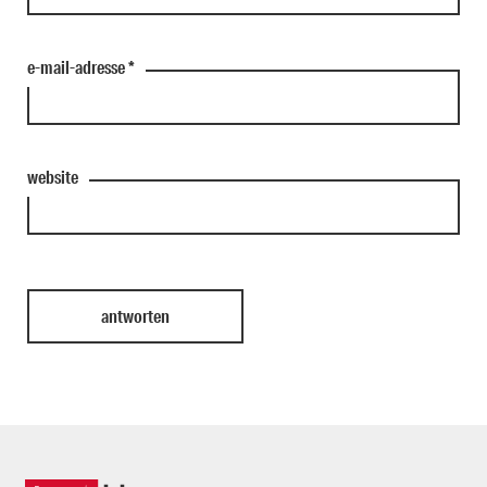
e-mail-adresse
*
website