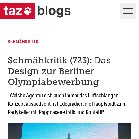
SCHMÄHKRITIK
Schmähkritik (723): Das
Design zur Berliner
Olympiabewerbung
"Welche Agentur sich auch immer das Luftschlangen-
Konzept ausgedacht hat...degradiert die Hauptstadt zum
Partykeller mit Pappnasen-Optik und Konfetti"