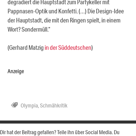
degradiert die Hauptstadt zum Partykeller mit
Pappnasen-Optik und Konfetti. (…) Die Design-Idee
der Hauptstadt, die mit den Ringen spielt, in einem
Wort? Sondermüll.“
(Gerhard Matzig
in der Süddeutschen
)
Anzeige
Olympia
,
Schmähkritik
Dir hat der Beitrag gefallen? Teile ihn über Social Media. Du