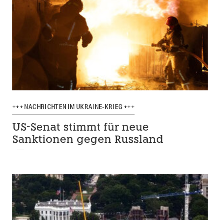
+++ NACHRICHTEN IM UKRAINE-KRIEG +++
US-Senat stimmt für neue
Sanktionen gegen Russland