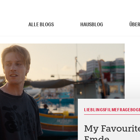
ALLE BLOGS
HAUSBLOG
ÜBER
LIEBLINGSFILMEFRAGEBOG
My Favourit