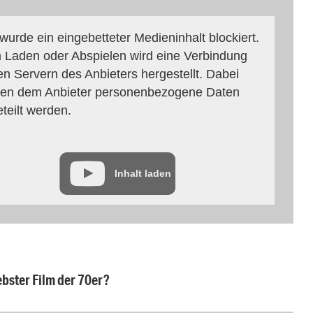
 wurde ein eingebetteter Medieninhalt blockiert.
 Laden oder Abspielen wird eine Verbindung
en Servern des Anbieters hergestellt. Dabei
en dem Anbieter personenbezogene Daten
eteilt werden.
Inhalt laden
bster Film der 70er?