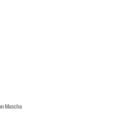
von Mascha