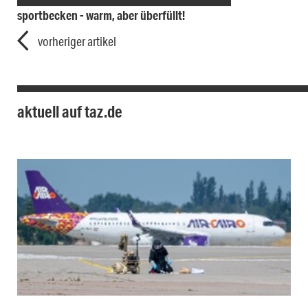
sportbecken - warm, aber überfüllt!
vorheriger artikel
aktuell auf taz.de