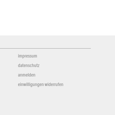
impressum
datenschutz
anmelden
einwilligungen widerrufen