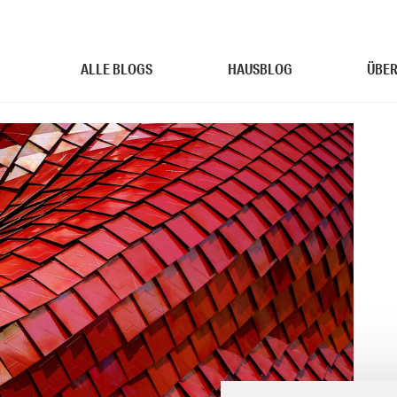
ALLE BLOGS
HAUSBLOG
ÜBER