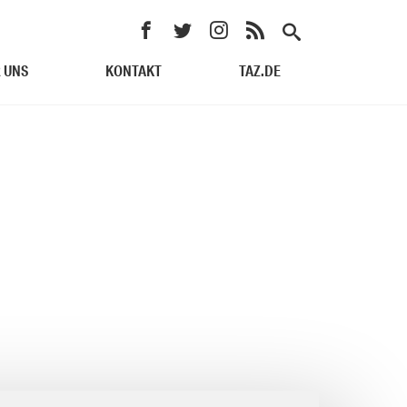
 UNS
KONTAKT
TAZ.DE