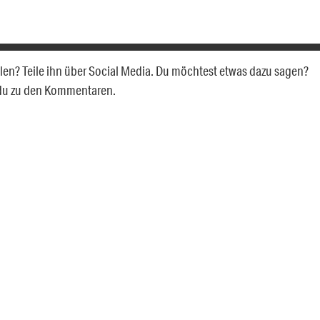
allen? Teile ihn über Social Media. Du möchtest etwas dazu sagen?
 du zu den Kommentaren.