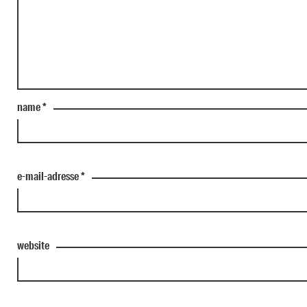
name
*
e-mail-adresse
*
website