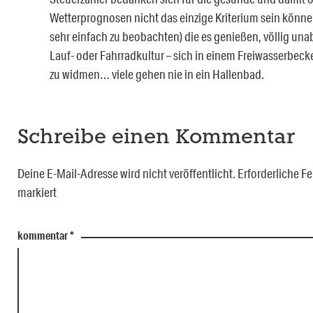
Wetterprognosen nicht das einzige Kriterium sein können
sehr einfach zu beobachten) die es genießen, völlig un
Lauf- oder Fahrradkultur – sich in einem Freiwasserbeck
zu widmen… viele gehen nie in ein Hallenbad.
Schreibe einen Kommentar
Deine E-Mail-Adresse wird nicht veröffentlicht.
Erforderliche Fe
markiert
kommentar
*