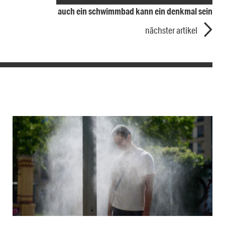
auch ein schwimmbad kann ein denkmal sein
nächster artikel