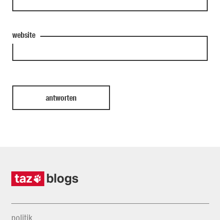
website
politik