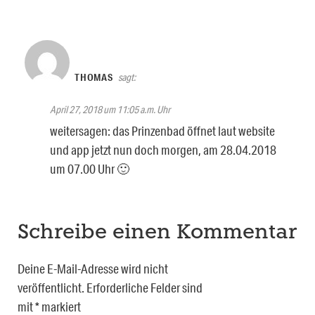
THOMAS
sagt:
April 27, 2018 um 11:05 a.m. Uhr
weitersagen: das Prinzenbad öffnet laut website
und app jetzt nun doch morgen, am 28.04.2018
um 07.00 Uhr 🙂
Schreibe einen Kommentar
Deine E-Mail-Adresse wird nicht
veröffentlicht.
Erforderliche Felder sind
mit
*
markiert