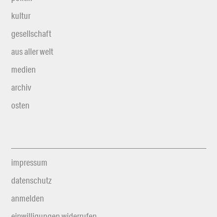
kultur
gesellschaft
aus aller welt
medien
archiv
osten
impressum
datenschutz
anmelden
einwilligungen widerrufen