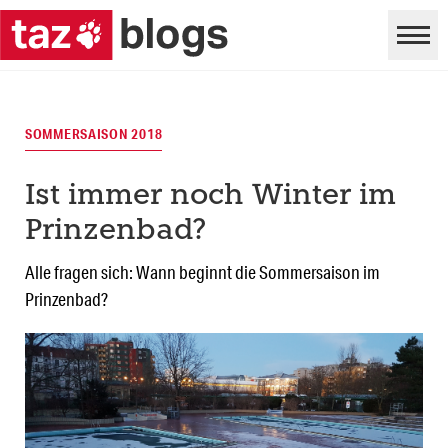
SOMMERSAISON 2018
Ist immer noch Winter im
Prinzenbad?
Alle fragen sich: Wann beginnt die Sommersaison im
Prinzenbad?