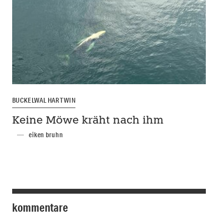
BUCKELWAL HARTWIN
Keine Möwe kräht nach ihm
eiken bruhn
kommentare