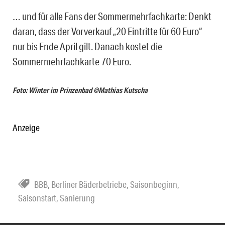
… und für alle Fans der Sommermehrfachkarte: Denkt
daran, dass der Vorverkauf „20 Eintritte für 60 Euro“
nur bis Ende April gilt. Danach kostet die
Sommermehrfachkarte 70 Euro.
Foto: Winter im Prinzenbad ©Mathias Kutscha
Anzeige
BBB
,
Berliner Bäderbetriebe
,
Saisonbeginn
,
Saisonstart
,
Sanierung