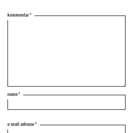
kommentar
*
name
*
e-mail-adresse
*