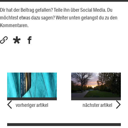
Dir hat der Beitrag gefallen? Teile ihn über Social Media. Du
möchtest etwas dazu sagen? Weiter unten gelangst du zu den
Kommentaren.
vorheriger artikel
nächster artikel