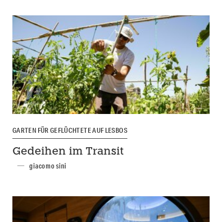
GARTEN FÜR GEFLÜCHTETE AUF LESBOS
Gedeihen im Transit
giacomo sini