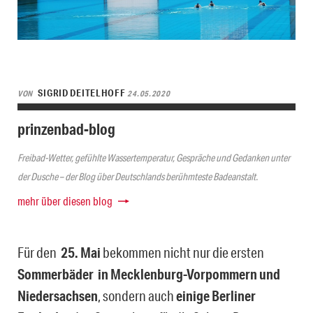
SIGRID DEITELHOFF
VON
24.05.2020
prinzenbad-blog
Freibad-Wetter, gefühlte Wassertemperatur, Gespräche und Gedanken unter
der Dusche – der Blog über Deutschlands berühmteste Badeanstalt.
mehr über diesen blog
Für den
25. Mai
bekommen nicht nur die ersten
Sommerbäder in Mecklenburg-Vorpommern und
Niedersachsen
, sondern auch
einige Berliner