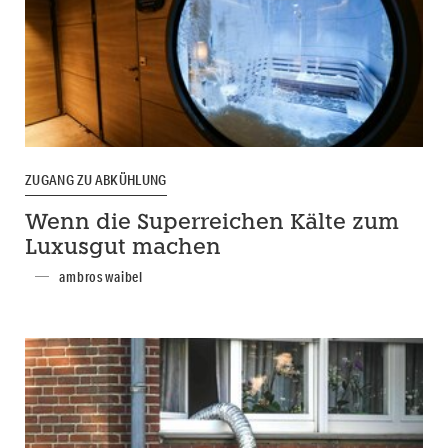
ZUGANG ZU ABKÜHLUNG
Wenn die Superreichen Kälte zum
Luxusgut machen
ambros waibel