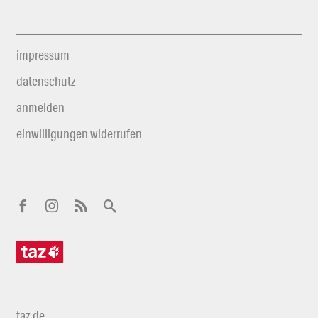
impressum
datenschutz
anmelden
einwilligungen widerrufen
taz.de