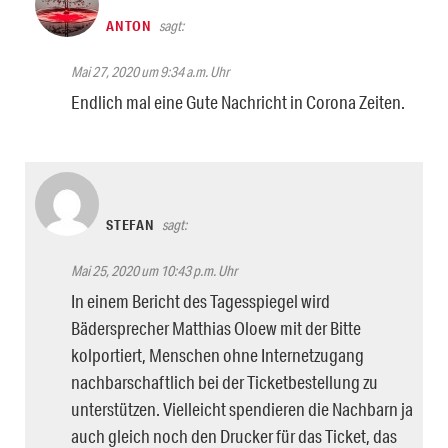
ANTON
sagt:
Mai 27, 2020 um 9:34 a.m. Uhr
Endlich mal eine Gute Nachricht in Corona Zeiten.
STEFAN
sagt:
Mai 25, 2020 um 10:43 p.m. Uhr
In einem Bericht des Tagesspiegel wird
Bädersprecher Matthias Oloew mit der Bitte
kolportiert, Menschen ohne Internetzugang
nachbarschaftlich bei der Ticketbestellung zu
unterstützen. Vielleicht spendieren die Nachbarn ja
auch gleich noch den Drucker für das Ticket, das