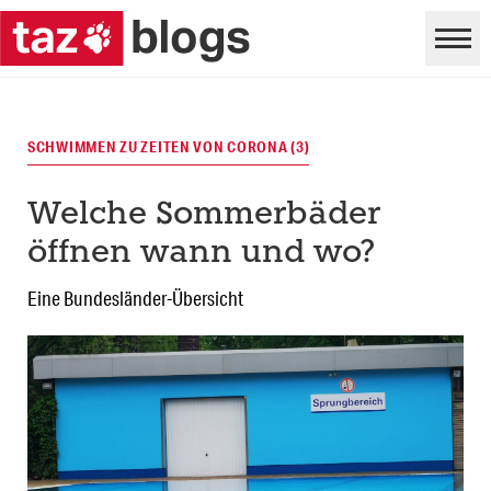
SCHWIMMEN ZU ZEITEN VON CORONA (3)
Welche Sommerbäder
öffnen wann und wo?
Eine Bundesländer-Übersicht