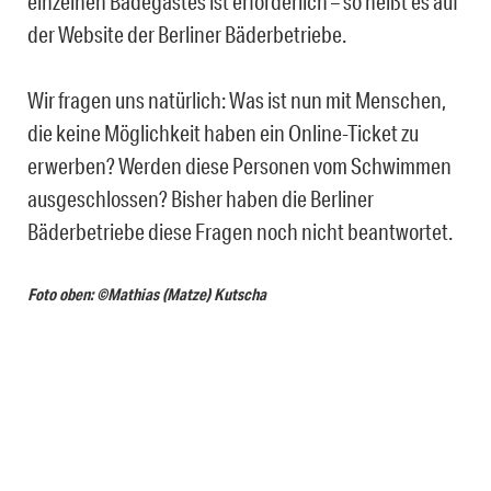
einzelnen Badegastes ist erforderlich – so heißt es auf
der Website der Berliner Bäderbetriebe.
Wir fragen uns natürlich: Was ist nun mit Menschen,
die keine Möglichkeit haben ein Online-Ticket zu
erwerben? Werden diese Personen vom Schwimmen
ausgeschlossen? Bisher haben die Berliner
Bäderbetriebe diese Fragen noch nicht beantwortet.
Foto oben: ©Mathias (Matze) Kutscha