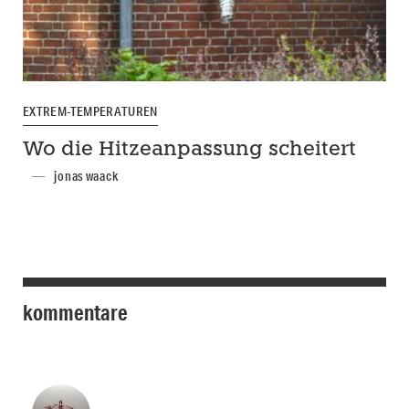
EXTREM-TEMPERATUREN
Wo die Hitzeanpassung scheitert
jonas waack
kommentare