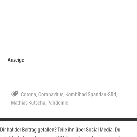
Anzeige
Corona
,
Coronavirus
,
Kombibad Spandau-Süd
,
Mathias Kutscha
,
Pandemie
Dir hat der Beitrag gefallen? Teile ihn über Social Media. Du