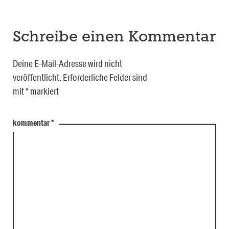
Schreibe einen Kommentar
Deine E-Mail-Adresse wird nicht
veröffentlicht.
Erforderliche Felder sind
mit
*
markiert
kommentar
*