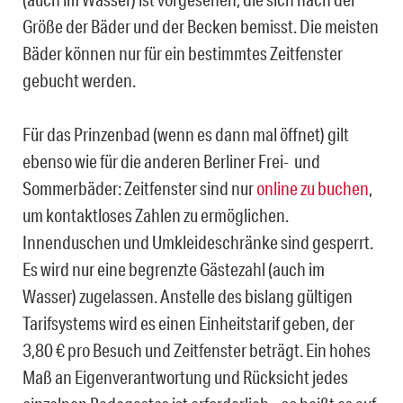
Größe der Bäder und der Becken bemisst. Die meisten
Bäder können nur für ein bestimmtes Zeitfenster
gebucht werden.
Für das Prinzenbad (wenn es dann mal öffnet) gilt
ebenso wie für die anderen Berliner Frei- und
Sommerbäder: Zeitfenster sind nur
online zu buchen
,
um kontaktloses Zahlen zu ermöglichen.
Innenduschen und Umkleideschränke sind gesperrt.
Es wird nur eine begrenzte Gästezahl (auch im
Wasser) zugelassen. Anstelle des bislang gültigen
Tarifsystems wird es einen Einheitstarif geben, der
3,80 € pro Besuch und Zeitfenster beträgt. Ein hohes
Maß an Eigenverantwortung und Rücksicht jedes