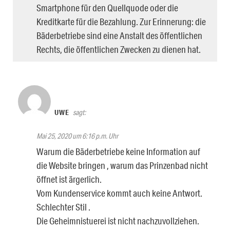
Smartphone für den Quellquode oder die
Kreditkarte für die Bezahlung. Zur Erinnerung: die
Bäderbetriebe sind eine Anstalt des öffentlichen
Rechts, die öffentlichen Zwecken zu dienen hat.
UWE
sagt:
Mai 25, 2020 um 6:16 p.m. Uhr
Warum die Bäderbetriebe keine Information auf
die Website bringen , warum das Prinzenbad nicht
öffnet ist ärgerlich.
Vom Kundenservice kommt auch keine Antwort.
Schlechter Stil .
Die Geheimnistuerei ist nicht nachzuvollziehen.