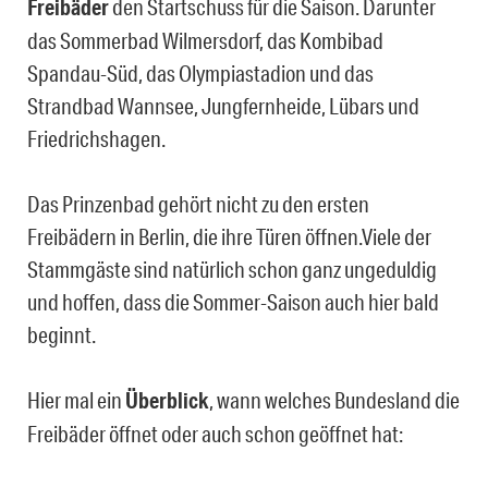
Freibäder
den Startschuss für die Saison. Darunter
das Sommerbad Wilmersdorf, das Kombibad
Spandau-Süd, das Olympiastadion und das
Strandbad Wannsee, Jungfernheide, Lübars und
Friedrichshagen.
Das Prinzenbad gehört nicht zu den ersten
Freibädern in Berlin, die ihre Türen öffnen.Viele der
Stammgäste sind natürlich schon ganz ungeduldig
und hoffen, dass die Sommer-Saison auch hier bald
beginnt.
Hier mal ein
Überblick
, wann welches Bundesland die
Freibäder öffnet oder auch schon geöffnet hat: