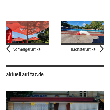
vorheriger artikel
nächster artikel
aktuell auf taz.de