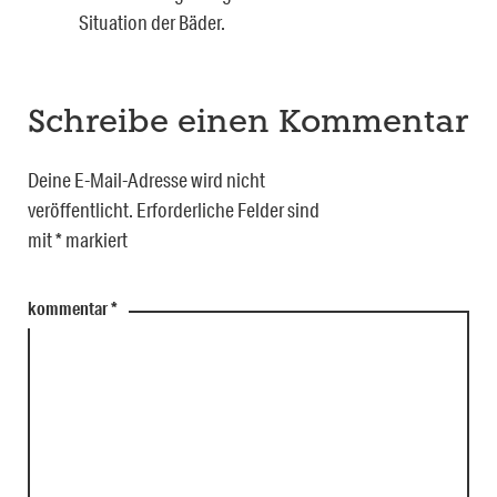
Situation der Bäder.
Schreibe einen Kommentar
Deine E-Mail-Adresse wird nicht
veröffentlicht.
Erforderliche Felder sind
mit
*
markiert
kommentar
*