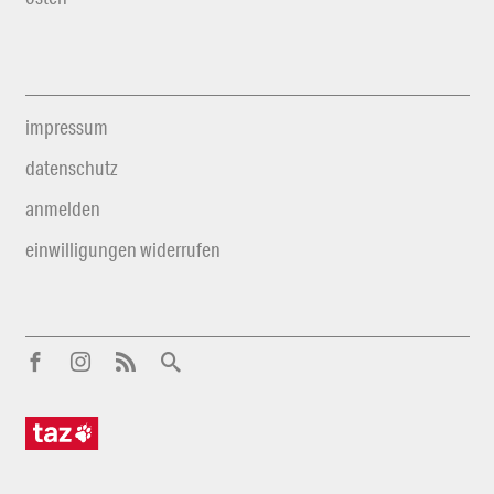
impressum
datenschutz
anmelden
einwilligungen widerrufen