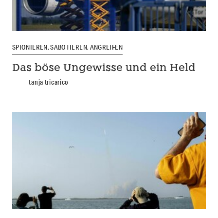
SPIONIEREN, SABOTIEREN, ANGREIFEN
Das böse Ungewisse und ein Held
tanja tricarico