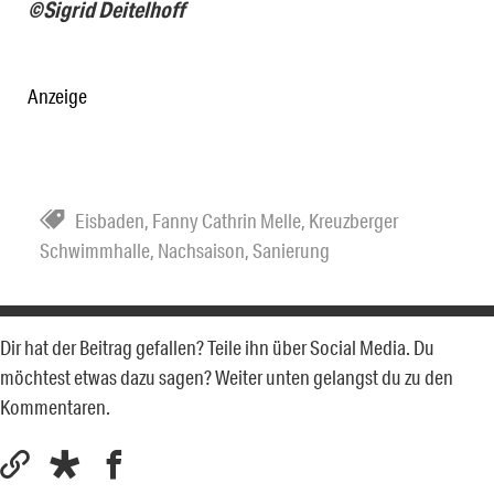
©Sigrid Deitelhoff
Anzeige
Eisbaden
,
Fanny Cathrin Melle
,
Kreuzberger
Schwimmhalle
,
Nachsaison
,
Sanierung
Dir hat der Beitrag gefallen? Teile ihn über Social Media. Du
möchtest etwas dazu sagen? Weiter unten gelangst du zu den
Kommentaren.