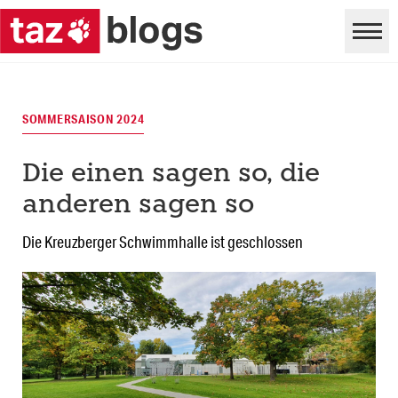
SOMMERSAISON 2024
Die einen sagen so, die
anderen sagen so
Die Kreuzberger Schwimmhalle ist geschlossen