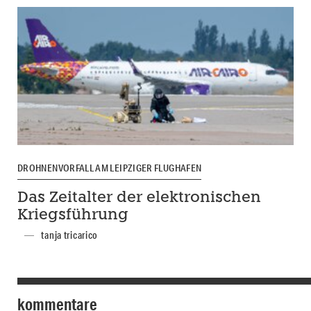
DROHNENVORFALL AM LEIPZIGER FLUGHAFEN
Das Zeitalter der elektronischen
Kriegsführung
tanja tricarico
kommentare