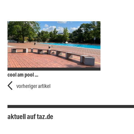
cool am pool ...
vorheriger artikel
aktuell auf taz.de