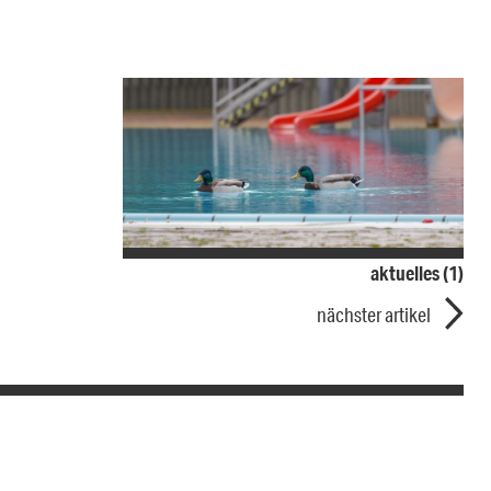
aktuelles (1)
nächster artikel