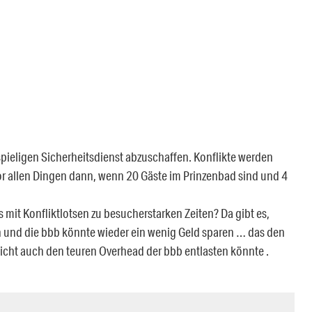
pieligen Sicherheitsdienst abzuschaffen. Konflikte werden
or allen Dingen dann, wenn 20 Gäste im Prinzenbad sind und 4
 mit Konfliktlotsen zu besucherstarken Zeiten? Da gibt es,
n und die bbb könnte wieder ein wenig Geld sparen … das den
icht auch den teuren Overhead der bbb entlasten könnte .