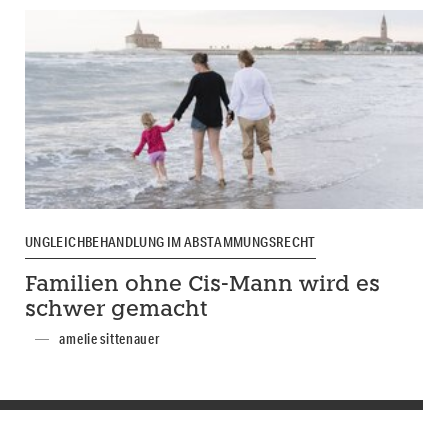
UNGLEICHBEHANDLUNG IM ABSTAMMUNGSRECHT
Familien ohne Cis-Mann wird es
schwer gemacht
amelie sittenauer