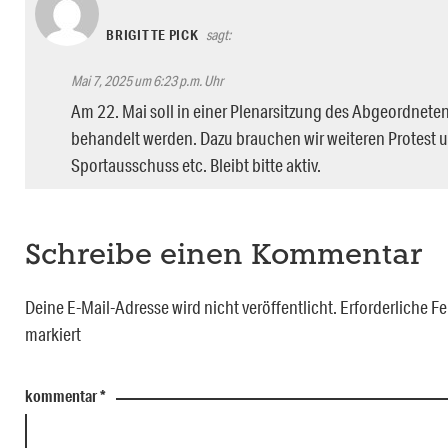
BRIGITTE PICK
sagt:
Mai 7, 2025 um 6:23 p.m. Uhr
Am 22. Mai soll in einer Plenarsitzung des Abgeordneten
behandelt werden. Dazu brauchen wir weiteren Protest 
Sportausschuss etc. Bleibt bitte aktiv.
Schreibe einen Kommentar
Deine E-Mail-Adresse wird nicht veröffentlicht.
Erforderliche Fe
markiert
kommentar
*