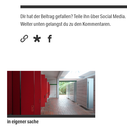
Dir hat der Beitrag gefallen? Teile ihn über Social Medi
Weiter unten gelangst du zu den Kommentaren.
in eigener sache