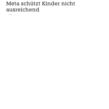
Meta schützt Kinder nicht
ausreichend