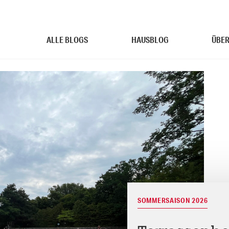
ALLE BLOGS
HAUSBLOG
ÜBER
SOMMERSAISON 2026