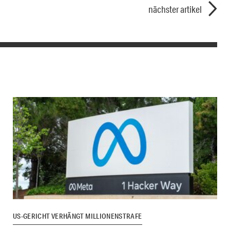
nächster artikel
US-GERICHT VERHÄNGT MILLIONENSTRAFE