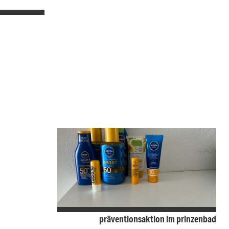
präventionsaktion im prinzenbad