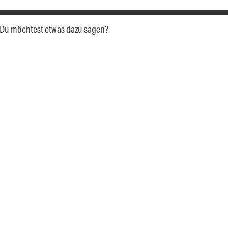
a. Du möchtest etwas dazu sagen?