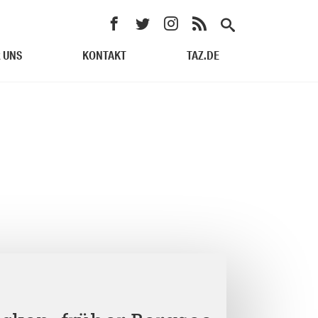
 UNS
KONTAKT
TAZ.DE