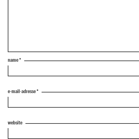
name
*
e-mail-adresse
*
website