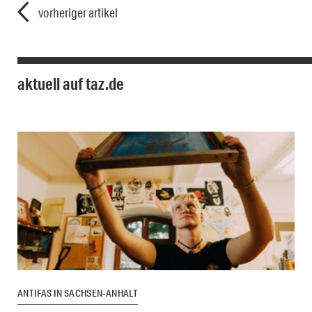
vorheriger artikel
aktuell auf taz.de
ANTIFAS IN SACHSEN-ANHALT