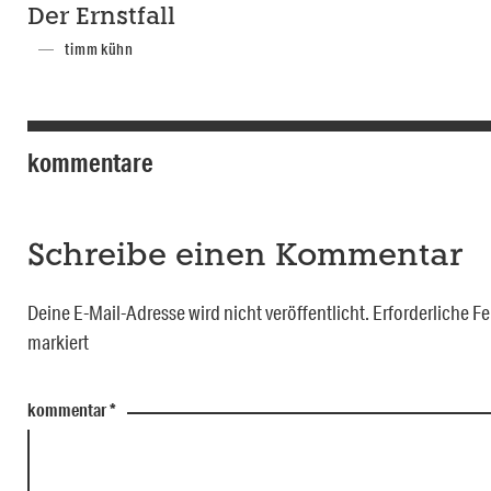
Der Ernstfall
timm kühn
kommentare
Schreibe einen Kommentar
Deine E-Mail-Adresse wird nicht veröffentlicht.
Erforderliche Fe
markiert
kommentar
*