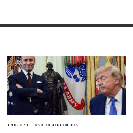
TROTZ URTEIL DES OBERSTEN GERICHTS